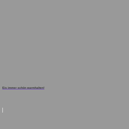
Eis immer schön warmhalten!