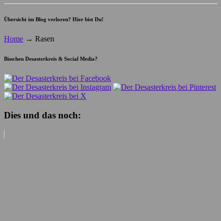
Übersicht im Blog verloren? Hier bist Du!
Home
→
Rasen
Bisschen Desasterkreis & Social Media?
Dies und das noch: