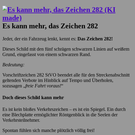
Es kann mehr, das Zeichen 282
Jeder, der ein Fahrzeug lenkt, kennt es:
Das Zeichen 282!
Dieses Schild mit den fünf schrägen schwarzen Linien auf weißem
Grund, eingefasst von einem schwarzen Rand.
Bedeutung:
Vorschriftzeichen 282 StVO beendet alle für den Streckenabschnitt
geltenden Verbote im Hinblick auf Tempo und Überholen,
sozusagen „
freie Fahrt voraus!
“
Doch dieses Schild kann mehr
Es ist kein bloßes Verkehrszeichen – es ist ein Spiegel. Ein durch
eine Blechplatte ermöglichter Röntgenblick in die Seelen der
Verkehrsteilnehmer.
Spontan fühlen sich manche plötzlich völlig frei!