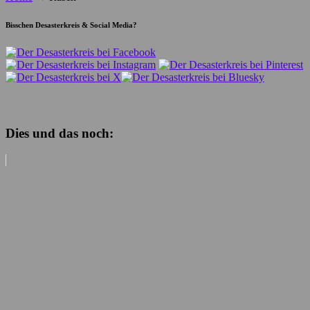
Bisschen Desasterkreis & Social Media?
Dies und das noch: