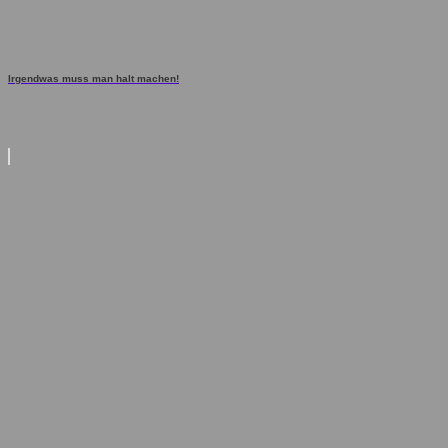
Irgendwas muss man halt machen!