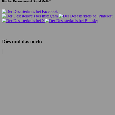
Bisschen Desasterkreis & Social Media?
Dies und das noch: