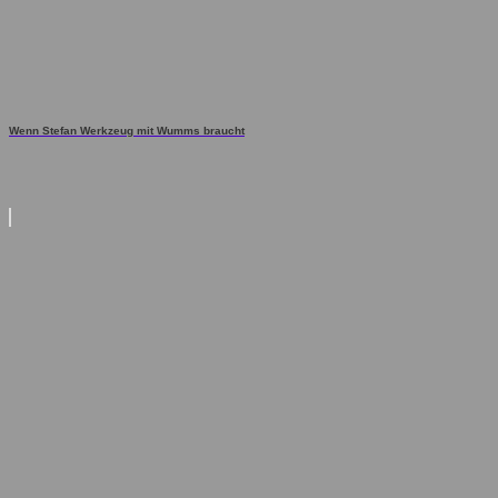
Wenn Stefan Werkzeug mit Wumms braucht