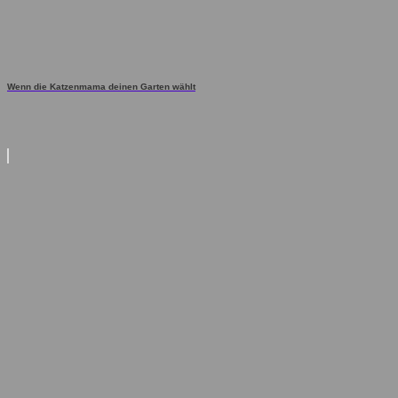
Wenn die Katzenmama deinen Garten wählt