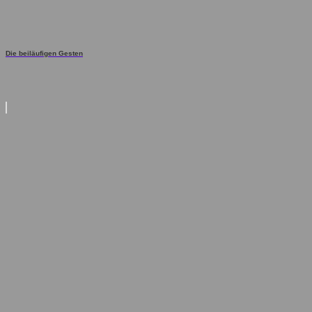
Die beiläufigen Gesten