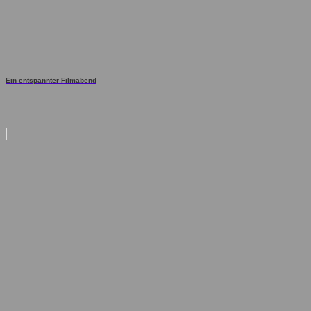
Ein entspannter Filmabend