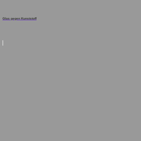
Glas gegen Kunststoff