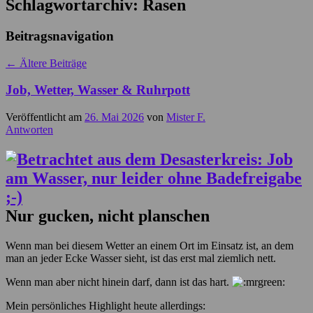
Schlagwortarchiv:
Rasen
Beitragsnavigation
←
Ältere Beiträge
Job, Wetter, Wasser & Ruhrpott
Veröffentlicht am
26. Mai 2026
von
Mister F.
Antworten
Nur gucken, nicht planschen
Wenn man bei diesem Wetter an einem Ort im Einsatz ist, an dem
man an jeder Ecke Wasser sieht, ist das erst mal ziemlich nett.
Wenn man aber nicht hinein darf, dann ist das hart.
Mein persönliches Highlight heute allerdings: