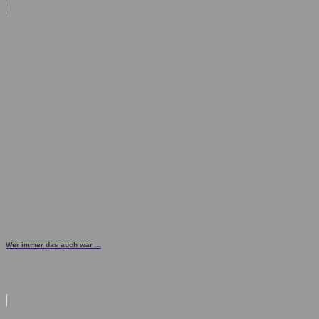
Wer immer das auch war ...