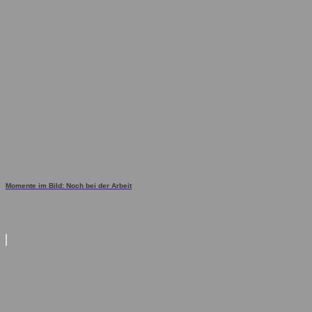
Momente im Bild: Noch bei der Arbeit