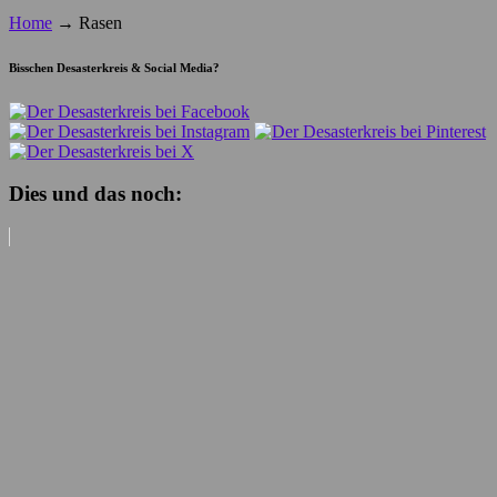
Home
→
Rasen
Bisschen Desasterkreis & Social Media?
Dies und das noch: