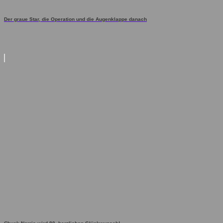
Der graue Star, die Operation und die Augenklappe danach