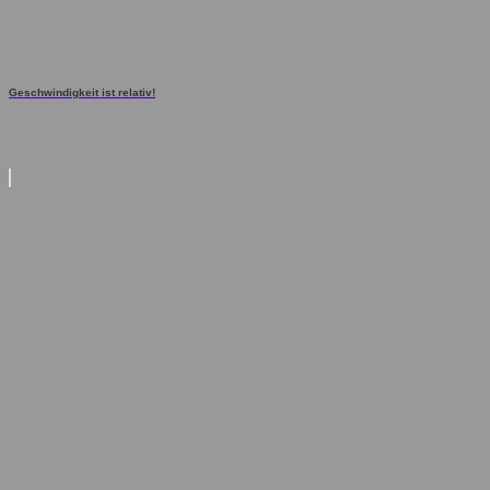
Geschwindigkeit ist relativ!