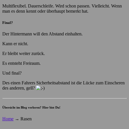
Multiflexibel. Dauerschleife. Wird schon passen. Vielleicht. Wenn
man es denn kennt oder überhaupt bemerkt hat.
Final?
Der Hintermann will den Abstand einhalten.
Kann er nicht.
Er bleibt weiter zurück.
Es entsteht Freiraum.
Und final?
Des einen Fahrers Sicherheitsabstand ist die Lücke zum Einscheren
des anderen, gell?
Übersicht im Blog verloren? Hier bist Du!
Home
→
Rasen