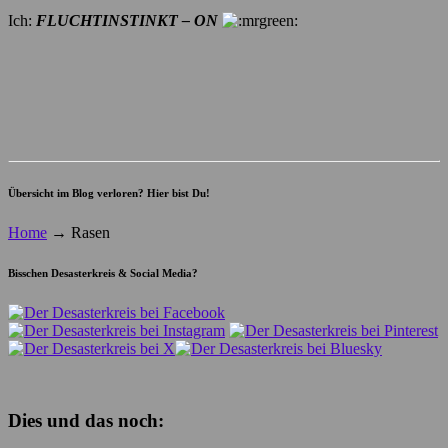
Ich:
FLUCHTINSTINKT – ON
Übersicht im Blog verloren? Hier bist Du!
Home
→
Rasen
Bisschen Desasterkreis & Social Media?
Dies und das noch: