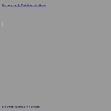
Die ungerechte Verteilung der Wurst
Ein Stück Samstag in 4 Bildern