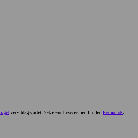
ögel
verschlagwortet. Setze ein Lesezeichen für den
Permalink
.