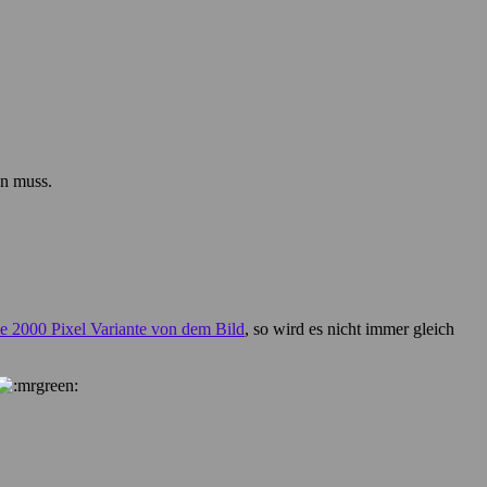
en muss.
ie 2000 Pixel Variante von dem Bild
, so wird es nicht immer gleich