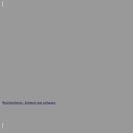
Reichelsheim - Einfach mal schauen