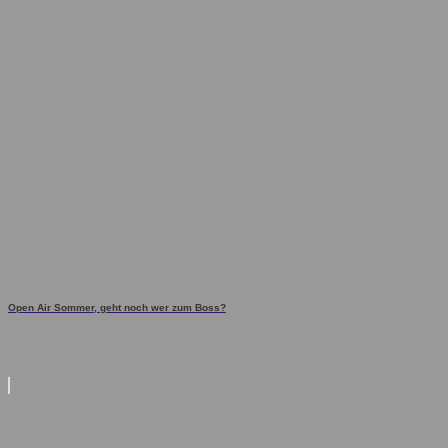
Open Air Sommer, geht noch wer zum Boss?