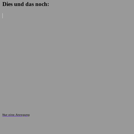
Dies und das noch:
Nur eine Anregung