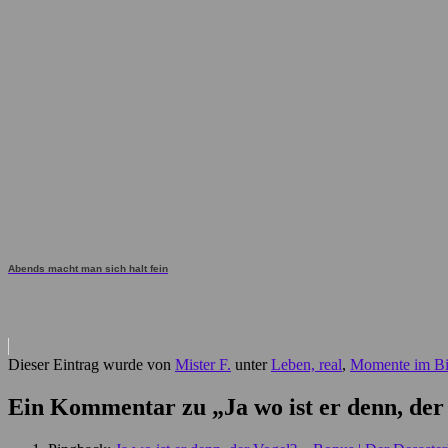
Abends macht man sich halt fein
Dieser Eintrag wurde von
Mister F.
unter
Leben, real
,
Momente im Bi
Ein Kommentar zu „
Ja wo ist er denn, der