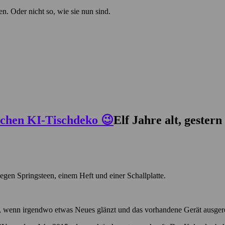
en. Oder nicht so, wie sie nun sind.
Elf Jahre alt, gestern
egen Springsteen, einem Heft und einer Schallplatte.
, wenn irgendwo etwas Neues glänzt und das vorhandene Gerät ausgerec