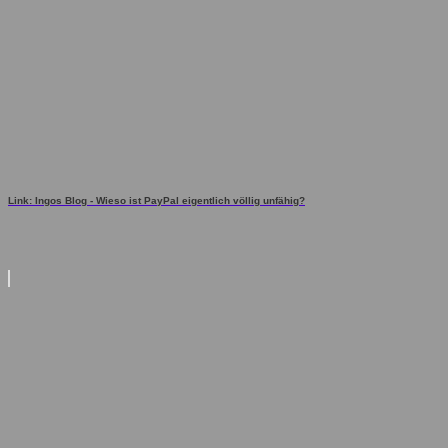
Link: Ingos Blog - Wieso ist PayPal eigentlich völlig unfähig?