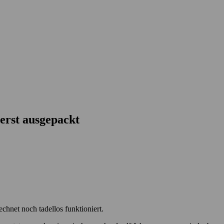
 erst ausgepackt
hnet noch tadellos funktioniert.