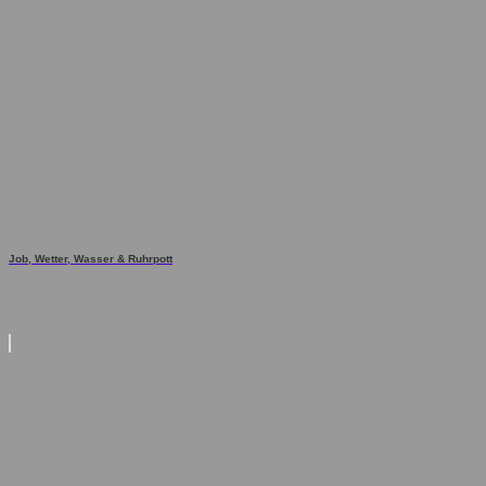
Job, Wetter, Wasser & Ruhrpott