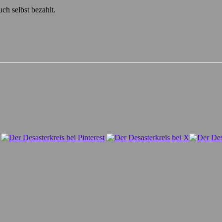
ch selbst bezahlt.