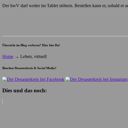
Der hwV darf weiter im Tablet stöbern. Bestellen kann er, sobald er au
Übersicht im Blog verloren? Hier bist Du!
Home
→
Leben, virtuell
Bisschen Desasterkreis & Social Media?
Dies und das noch: