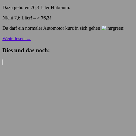
Dazu gehören 76,3 Liter Hubraum.
Nicht 7,6 Liter! – >
76,3!
Da darf ein normaler Automotor kurz in sich gehen
Weiterlesen
→
Dies und das noch: