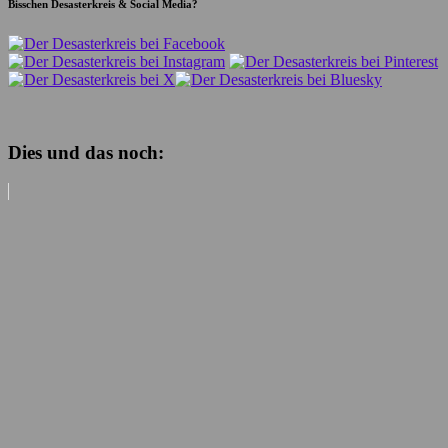
Bisschen Desasterkreis & Social Media?
Dies und das noch: