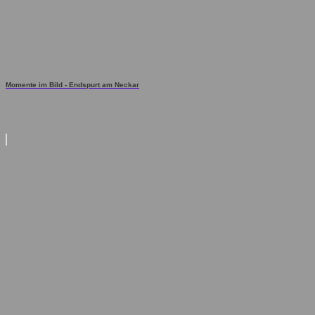
Momente im Bild - Endspurt am Neckar