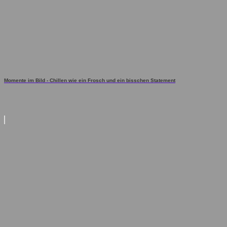
Momente im Bild - Chillen wie ein Frosch und ein bisschen Statement