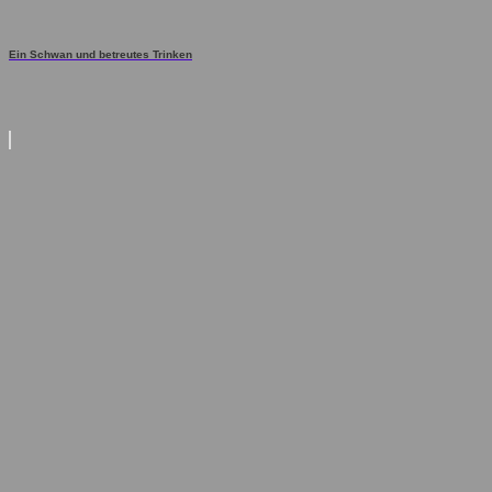
Ein Schwan und betreutes Trinken