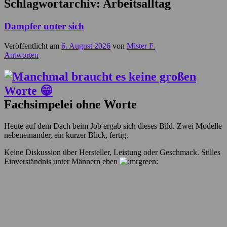
Schlagwortarchiv:
Arbeitsalltag
Dampfer unter sich
Veröffentlicht am
6. August 2026
von
Mister F.
Antworten
Fachsimpelei ohne Worte
Heute auf dem Dach beim Job ergab sich dieses Bild. Zwei Modelle
nebeneinander, ein kurzer Blick, fertig.
Keine Diskussion über Hersteller, Leistung oder Geschmack. Stilles
Einverständnis unter Männern eben