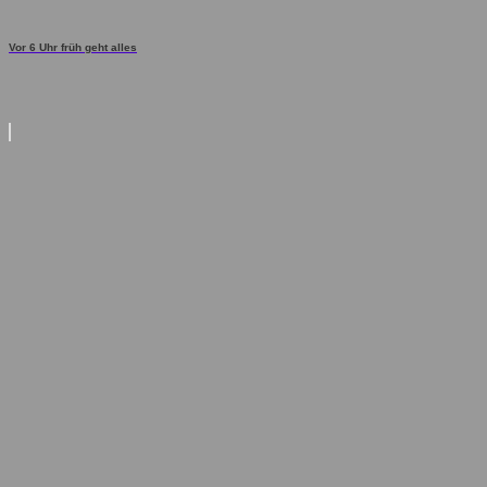
Vor 6 Uhr früh geht alles