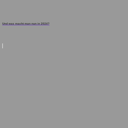
Und was macht man nun in 2024?