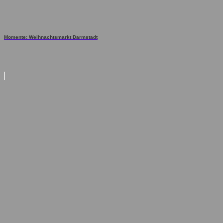
Momente: Weihnachtsmarkt Darmstadt