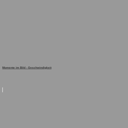
Momente im Bild - Geschwindigkeit