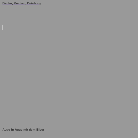
Danke, Kuchen, Duisburg
Auge in Auge mit dem Biber