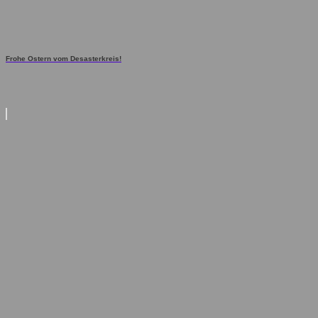
Frohe Ostern vom Desasterkreis!