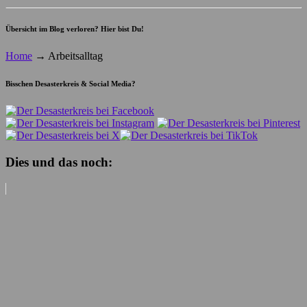
Übersicht im Blog verloren? Hier bist Du!
Home
→
Arbeitsalltag
Bisschen Desasterkreis & Social Media?
Dies und das noch: