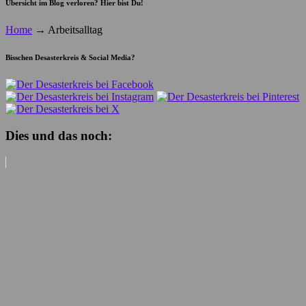
Übersicht im Blog verloren? Hier bist Du!
Home
→
Arbeitsalltag
Bisschen Desasterkreis & Social Media?
Dies und das noch: