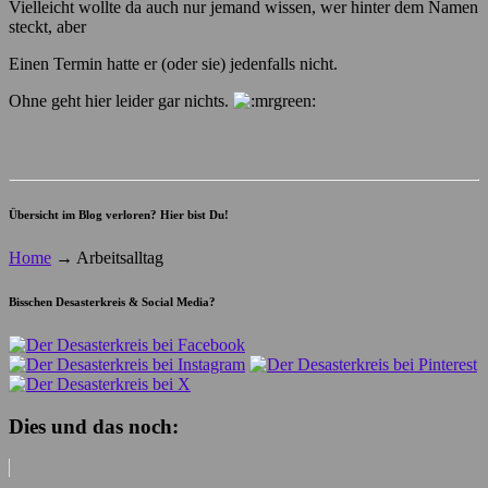
Vielleicht wollte da auch nur jemand wissen, wer hinter dem Namen
steckt, aber
Einen Termin hatte er (oder sie) jedenfalls nicht.
Ohne geht hier leider gar nichts.
Übersicht im Blog verloren? Hier bist Du!
Home
→
Arbeitsalltag
Bisschen Desasterkreis & Social Media?
Dies und das noch: