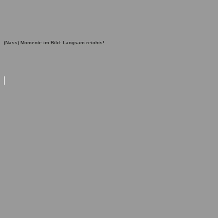
(Nass) Momente im Bild: Langsam reichts!