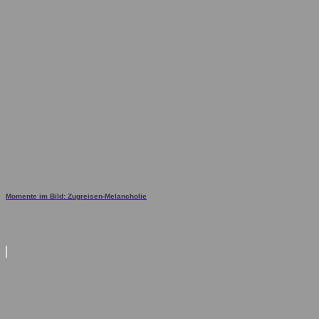
Momente im Bild: Zugreisen-Melancholie