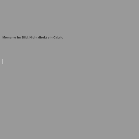
Momente im Bild: Nicht direkt ein Cabrio