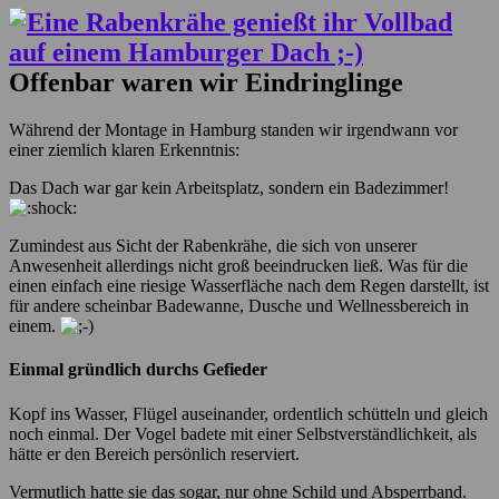
Offenbar waren wir Eindringlinge
Während der Montage in Hamburg standen wir irgendwann vor
einer ziemlich klaren Erkenntnis:
Das Dach war gar kein Arbeitsplatz, sondern ein Badezimmer!
Zumindest aus Sicht der Rabenkrähe, die sich von unserer
Anwesenheit allerdings nicht groß beeindrucken ließ. Was für die
einen einfach eine riesige Wasserfläche nach dem Regen darstellt, ist
für andere scheinbar Badewanne, Dusche und Wellnessbereich in
einem.
Einmal gründlich durchs Gefieder
Kopf ins Wasser, Flügel auseinander, ordentlich schütteln und gleich
noch einmal. Der Vogel badete mit einer Selbstverständlichkeit, als
hätte er den Bereich persönlich reserviert.
Vermutlich hatte sie das sogar, nur ohne Schild und Absperrband.