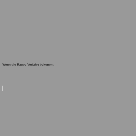
Wenn die Raupe Vorfahrt bekommt