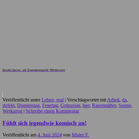
Denkt daran, ab Sonntagnacht: Winterzeit
Veröffentlicht unter
Leben, real
|
Verschlagwortet mit
Arbeit
,
da
,
defekt
,
Donnerstag
,
Feiertag
,
Grünzeug
,
hier
,
Rasenmäher
,
Sonne
,
Werkzeug
|
Schreibe einen Kommentar
Fühlt sich irgendwie komisch an!
Veröffentlicht am
4. Juni 2024
von
Mister F.