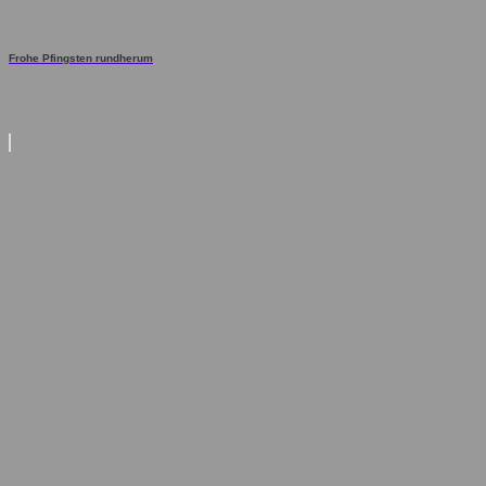
Frohe Pfingsten rundherum