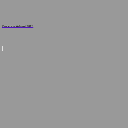
Der erste Advent 2023