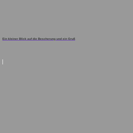
Ein kleiner Blick auf die Bescherung und ein Gruß