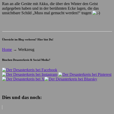
Ran an alle Geräte mit Akku, die über den Winter den Geist
aufgegeben haben und in der berühmten Ecke lagen, die das
unsichtbare Schild „Muss mal gemacht werden!“ tragen
Übersicht im Blog verloren? Hier bist Du!
Home
→
Werkzeug
Bisschen Desasterkreis & Social Media?
Dies und das noch: