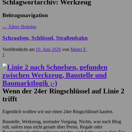
Schlagwortarchiv:
Werkzeug
Beitragsnavigation
←
Ältere Beiträge
Schrauben, Schlüssel, Straßenbahn
Veröffentlicht am
10. Juni 2026
von
Mister F.
1
Wenn der 24er Ringschlüssel auf Linie 2
trifft
Eigentlich wollten wir nur einen 24er Ringschlüssel kaufen.
Baustelle, Werkzeug, normaler Vorgang. Nichts, was nach Blog
ruft, sofern man nicht gerade über Preise, Regale oder