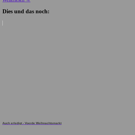
Dies und das noch:
Auch erledigt - Voerde Weihnachtsmarkt