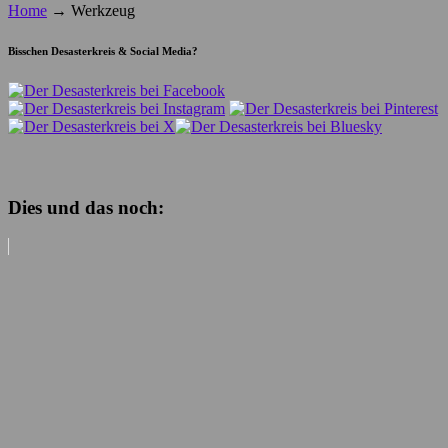
Home
→
Werkzeug
Bisschen Desasterkreis & Social Media?
Dies und das noch: