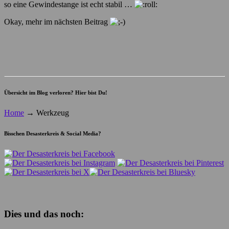
so eine Gewindestange ist echt stabil …
Okay, mehr im nächsten Beitrag
Übersicht im Blog verloren? Hier bist Du!
Home
→
Werkzeug
Bisschen Desasterkreis & Social Media?
Dies und das noch: