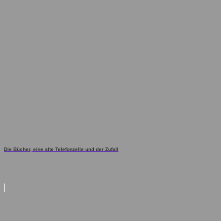
Die Bücher, eine alte Telefonzelle und der Zufall