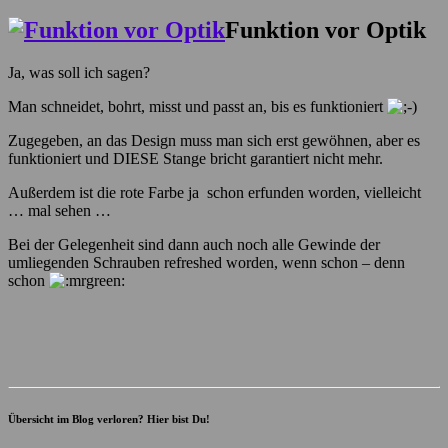
Funktion vor Optik
Ja, was soll ich sagen?
Man schneidet, bohrt, misst und passt an, bis es funktioniert
Zugegeben, an das Design muss man sich erst gewöhnen, aber es
funktioniert und DIESE Stange bricht garantiert nicht mehr.
Außerdem ist die rote Farbe ja schon erfunden worden, vielleicht
… mal sehen …
Bei der Gelegenheit sind dann auch noch alle Gewinde der
umliegenden Schrauben refreshed worden, wenn schon – denn
schon
Übersicht im Blog verloren? Hier bist Du!