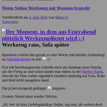
Wenn Stefan Werkzeug mit Wumms braucht
Veröffentlicht am
4. Juni 2026
von
Mister F.
Antworten
Werkzeug raus, Sofa später
Irgendwie scheint das gerade so eine Woche mit direkter Anbindung
an
Arbeitskollegen
zu sein
Erst ruft beziehungsweise schreibt mich am Samstag unser Sascha
aus der Firma an und schon landet man mitten in der
Fürther Nacht
,
obwohl der Plan vorher eigentlich ziemlich eindeutig auf Sofa, Ruhe
und bloß nicht rausgehen stand.
Hat ja hervorragend geklappt.
Gestern Abend dann wieder Telefon.
„
Hi, hier ist dein Lieblingskollege Stefan, sag mal, du wohnst doch