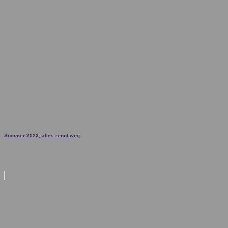
Sommer 2023, alles rennt weg