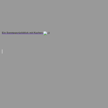
Ein Sonntagsrückblick mit Kuchen