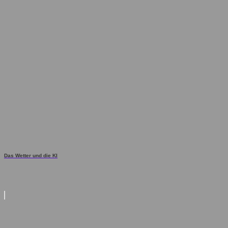
Das Wetter und die KI