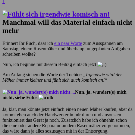
1
Manchmal will das Material einfach nicht
mehr
Erinnert Ihr Euch, dass ich
ein paar Worte
zum Ausspannen am
Samstag, einem Rasenmäher und überhaupt ungeplanten Aufgaben
schreiben wollte?
Nun, ich beginne mit diesem Beitrag einfach jetzt
Am Anfang stehen die Worte der Tochter:
„Irgendwie wird der
Mäher immer kleiner und fühlt sich auch komisch an!“
Nun, ja, wundert(e) mich
nicht, siehe Fotos
Ja, klar, man könnte jetzt einfach einen neuen Mäher kaufen, aber da
kommt eben auch der Handwerker in mir durch und ansonsten
funktioniert das Gerät ja noch. Zusätzlich habe ich ohnehin schon
die eine oder andere Reparatur an dem Rasenmäher vorgenommen,
das wäre dann ja alles sozusagen mit in der Entsorgung.