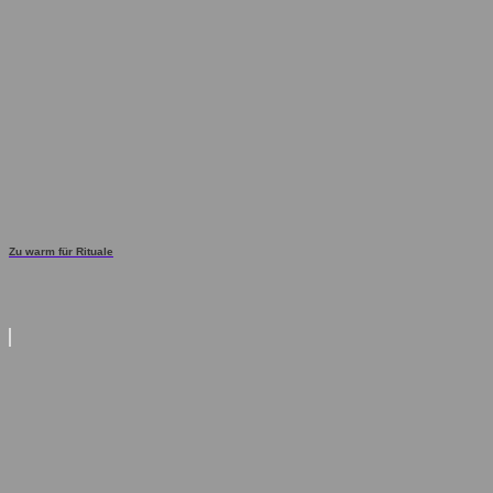
Zu warm für Rituale