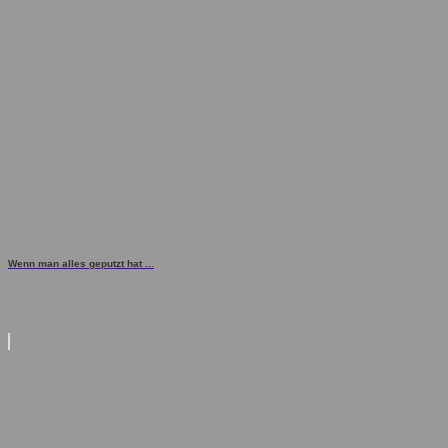
Wenn man alles geputzt hat ...