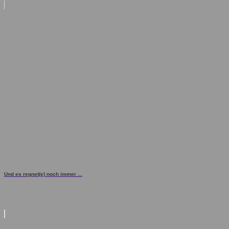
Und es regnet(e) noch immer ...