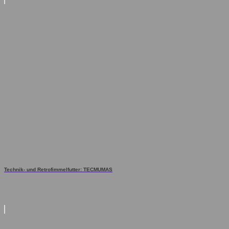
Technik- und Retrofimmelfutter: TECMUMAS