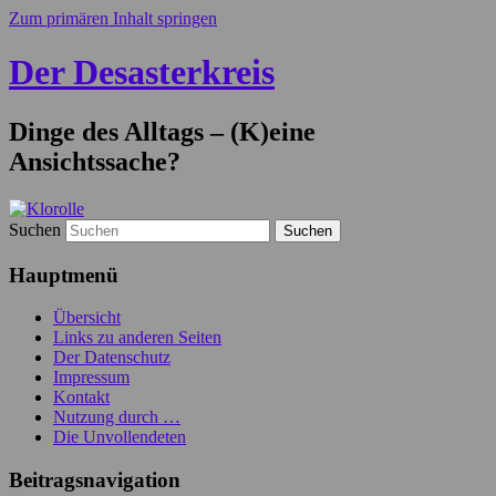
Zum primären Inhalt springen
Der Desasterkreis
Dinge des Alltags – (K)eine
Ansichtssache?
Suchen
Hauptmenü
Übersicht
Links zu anderen Seiten
Der Datenschutz
Impressum
Kontakt
Nutzung durch …
Die Unvollendeten
Beitragsnavigation