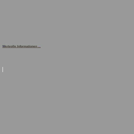
Wertvolle Informationen ...