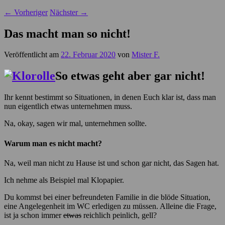
←
Vorheriger
Nächster
→
Das macht man so nicht!
Veröffentlicht am
22. Februar 2020
von
Mister F.
So etwas geht aber gar nicht!
Ihr kennt bestimmt so Situationen, in denen Euch klar ist, dass man
nun eigentlich etwas unternehmen muss.
Na, okay, sagen wir mal, unternehmen sollte.
Warum man es nicht macht?
Na, weil man nicht zu Hause ist und schon gar nicht, das Sagen hat.
Ich nehme als Beispiel mal Klopapier.
Du kommst bei einer befreundeten Familie in die blöde Situation,
eine Angelegenheit im WC erledigen zu müssen. Alleine die Frage,
ist ja schon immer
etwas
reichlich peinlich, gell?