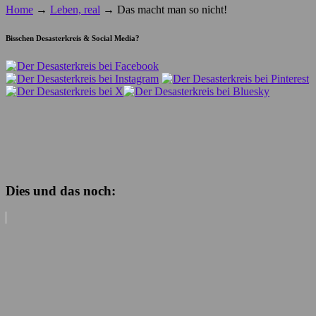
Home
→
Leben, real
→
Das macht man so nicht!
Bisschen Desasterkreis & Social Media?
Dies und das noch: