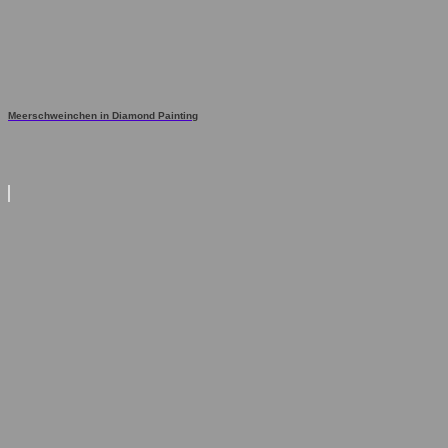
Meerschweinchen in Diamond Painting