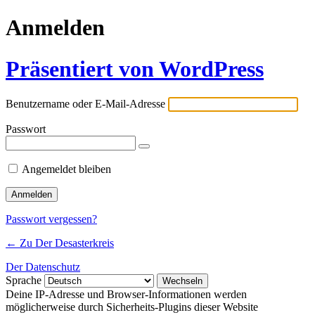
Anmelden
Präsentiert von WordPress
Benutzername oder E-Mail-Adresse
Passwort
Angemeldet bleiben
Passwort vergessen?
← Zu Der Desasterkreis
Der Datenschutz
Sprache
Deine IP-Adresse und Browser-Informationen werden
möglicherweise durch Sicherheits-Plugins dieser Website