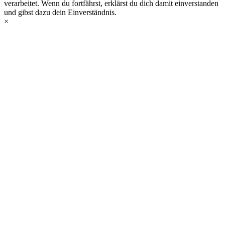
verarbeitet. Wenn du fortfährst, erklärst du dich damit einverstanden
und gibst dazu dein Einverständnis.
×