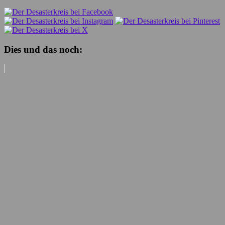
Dies und das noch: