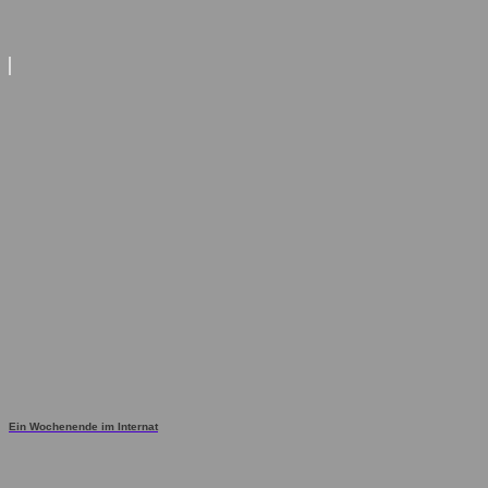
Ein Wochenende im Internat