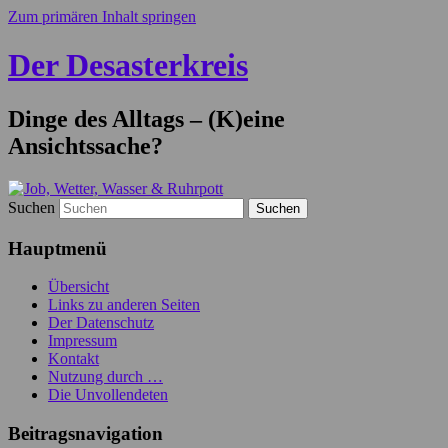
Zum primären Inhalt springen
Der Desasterkreis
Dinge des Alltags – (K)eine
Ansichtssache?
Suchen
Hauptmenü
Übersicht
Links zu anderen Seiten
Der Datenschutz
Impressum
Kontakt
Nutzung durch …
Die Unvollendeten
Beitragsnavigation