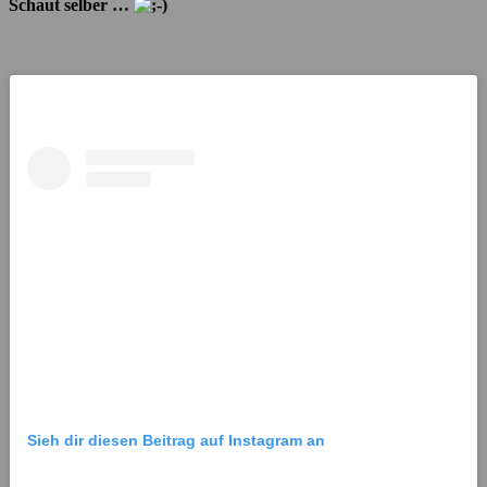
Schaut selber …
Sieh dir diesen Beitrag auf Instagram an