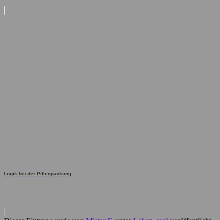
Logik bei der Pillenpackung