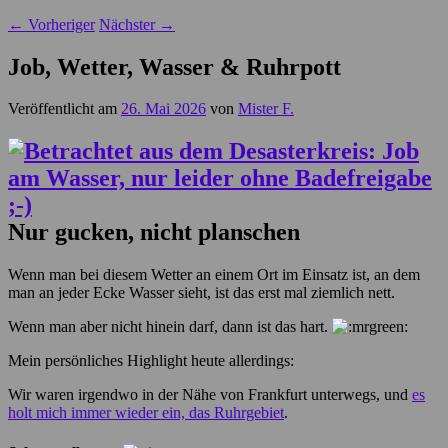
←
Vorheriger
Nächster
→
Job, Wetter, Wasser & Ruhrpott
Veröffentlicht am
26. Mai 2026
von
Mister F.
Nur gucken, nicht planschen
Wenn man bei diesem Wetter an einem Ort im Einsatz ist, an dem
man an jeder Ecke Wasser sieht, ist das erst mal ziemlich nett.
Wenn man aber nicht hinein darf, dann ist das hart.
Mein persönliches Highlight heute allerdings:
Wir waren irgendwo in der Nähe von Frankfurt unterwegs, und
es
holt mich immer wieder ein, das Ruhrgebiet
.