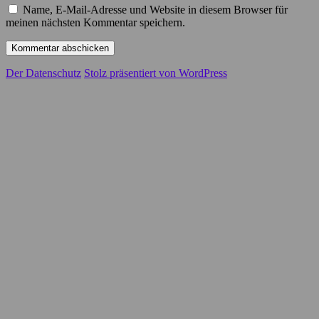
Name, E-Mail-Adresse und Website in diesem Browser für
meinen nächsten Kommentar speichern.
Der Datenschutz
Stolz präsentiert von WordPress