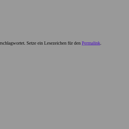
schlagwortet. Setze ein Lesezeichen für den
Permalink
.