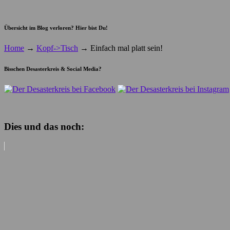
Übersicht im Blog verloren? Hier bist Du!
Home
→
Kopf->Tisch
→
Einfach mal platt sein!
Bisschen Desasterkreis & Social Media?
Dies und das noch: