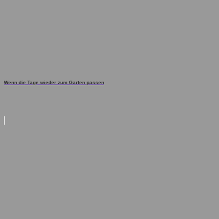
Wenn die Tage wieder zum Garten passen