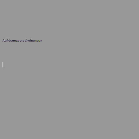
Auflösungserscheinungen