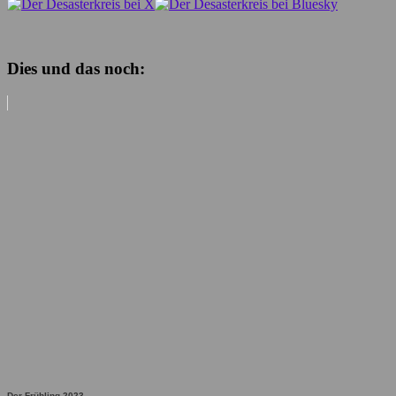
Dies und das noch:
Der Frühling 2023 ...