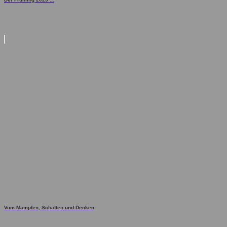
Vom Mampfen, Schatten und Denken