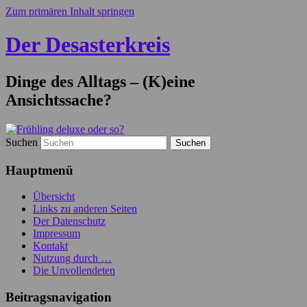
Zum primären Inhalt springen
Der Desasterkreis
Dinge des Alltags – (K)eine
Ansichtssache?
Suchen
Hauptmenü
Übersicht
Links zu anderen Seiten
Der Datenschutz
Impressum
Kontakt
Nutzung durch …
Die Unvollendeten
Beitragsnavigation