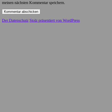
meinen nächsten Kommentar speichern.
Der Datenschutz
Stolz präsentiert von WordPress