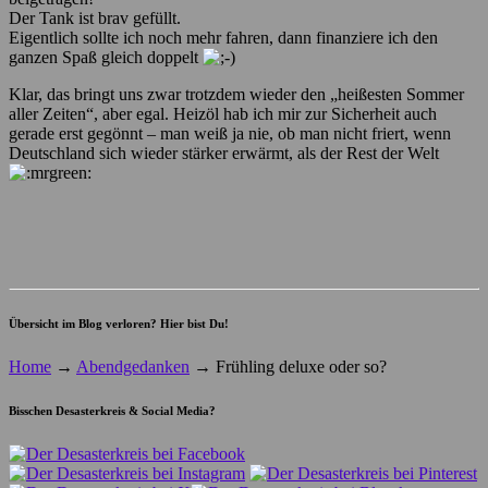
Der Tank ist brav gefüllt.
Eigentlich sollte ich noch mehr fahren, dann finanziere ich den
ganzen Spaß gleich doppelt
Klar, das bringt uns zwar trotzdem wieder den „heißesten Sommer
aller Zeiten“, aber egal. Heizöl hab ich mir zur Sicherheit auch
gerade erst gegönnt – man weiß ja nie, ob man nicht friert, wenn
Deutschland sich wieder stärker erwärmt, als der Rest der Welt
Übersicht im Blog verloren? Hier bist Du!
Home
→
Abendgedanken
→
Frühling deluxe oder so?
Bisschen Desasterkreis & Social Media?