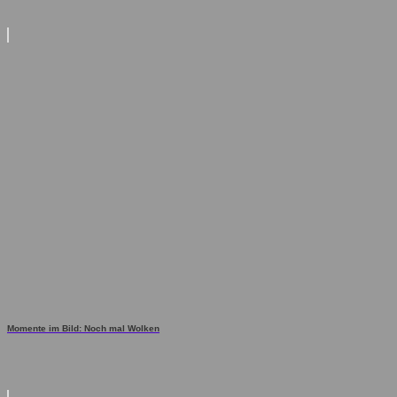
Momente im Bild: Noch mal Wolken