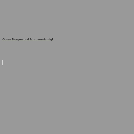
Guten Morgen und fahrt vorsichtig!