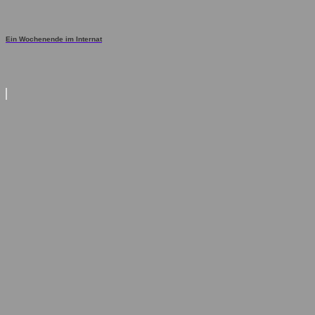
Ein Wochenende im Internat