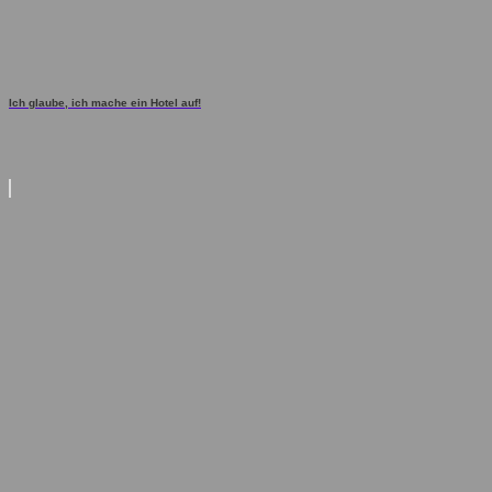
Ich glaube, ich mache ein Hotel auf!