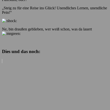
„Steig zu für eine Reise ins Glück! Unendliches Lernen, unendliche
Pein!“
Ne, bin draußen geblieben, wer weiß schon, was da lauert
Dies und das noch: