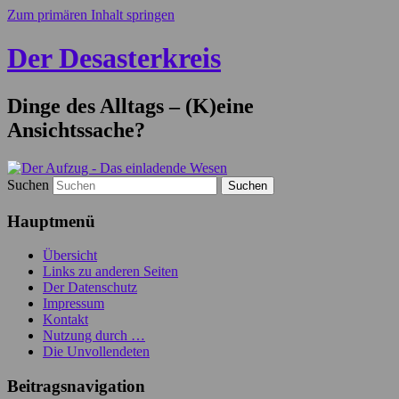
Zum primären Inhalt springen
Der Desasterkreis
Dinge des Alltags – (K)eine
Ansichtssache?
Suchen
Hauptmenü
Übersicht
Links zu anderen Seiten
Der Datenschutz
Impressum
Kontakt
Nutzung durch …
Die Unvollendeten
Beitragsnavigation