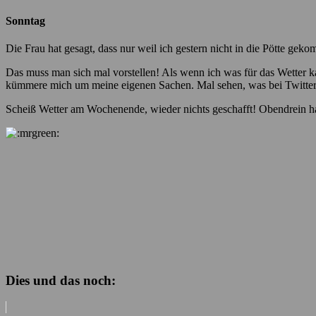
Sonntag
Die Frau hat gesagt, dass nur weil ich gestern nicht in die Pötte gekom
Das muss man sich mal vorstellen! Als wenn ich was für das Wetter k
kümmere mich um meine eigenen Sachen. Mal sehen, was bei Twitter & 
Scheiß Wetter am Wochenende, wieder nichts geschafft! Obendrein h
Dies und das noch: