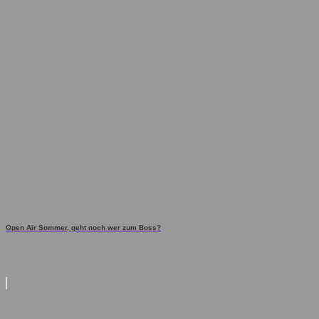
Open Air Sommer, geht noch wer zum Boss?