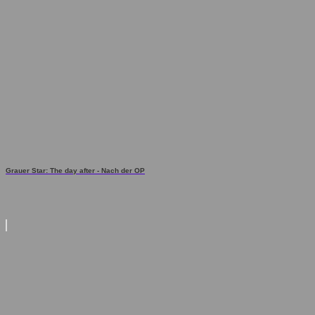
Grauer Star: The day after - Nach der OP