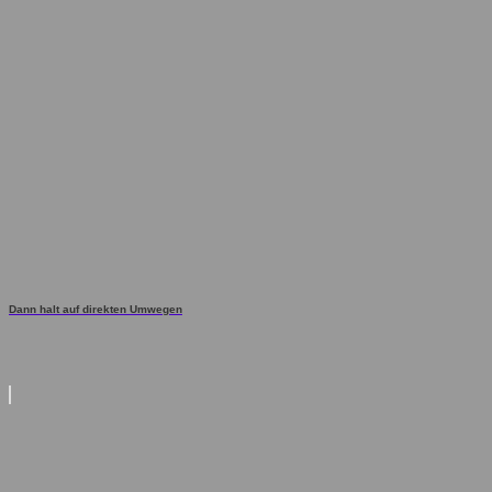
Dann halt auf direkten Umwegen