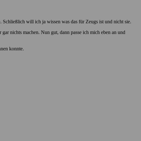
 Schließlich will ich ja wissen was das für Zeugs ist und nicht sie.
r gar nichts machen. Nun gut, dann passe ich mich eben an und
nnen konnte.