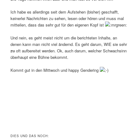
Ich habe es allerdings seit dem Aufstehen (bisher) geschafft,
keinerlei Nachrichten zu sehen, lesen oder hören und muss mal
mitteilen, dass das sehr gut für den eigenen Kopf ist
Und nein, es geht meist nicht um die berichteten Inhalte, an
denen kann man nicht viel ändernd. Es geht darum, WIE sie sehr
zu
oft aufbereitet werden. Ok, auch darum, welcher Schwachsinn
überhaupt eine Bühne bekommt.
Kommt gut in den Mittwoch und happy Gendering
DIES UND DAS NOCH: