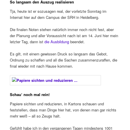
So langsam den Auszug realisieren
Tja, heute ist er sozusagen real, der vorletzte Sonntag im
Internat hier auf dem Campus der SRH in Heidelberg.
Die finalen Noten stehen natürlich immer noch nicht fest, aber
der Planung und aller Voraussicht nach ist am 14. Juni hier mein
letzter Tag, dann ist
die Ausbildung
beendet.
Es gilt, mit einem gewissen Druck so langsam das Gebot,
Ordnung zu schaffen und all die Sachen zusammenzuraffen, die
final wieder mit nach Hause kommen.
Schau‘ noch mal rein!
Papiere sichten und reduzieren, in Kartons schauen und
feststellen, dass man Dinge hier hat, von denen man gar nichts
mehr weiß – all so Zeugs halt.
Gefühlt habe ich in den vergangenen Tagen mindestens 1001