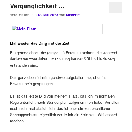
Vergänglichkeit …
Veröffentlicht am
18. Mai 2023
von
Mister F.
Mal wieder das Ding mit der Zeit
Bin gerade dabei, die (einige …) Fotos zu sichten, die während
der letzten zwei Jahre Umschulung bei der SRH in Heidelberg
entstanden sind.
Das ganz oben ist mir irgendwie aufgefallen, ne, eher ins
Bewusstsein gesprungen.
Es ist das letzte Bild von meinem Platz, das ich im normalen
Regelunterricht nach Stundenplan aufgenommen habe. Vor allem
noch nicht mal absichtlich, das ist eher ein versehentlicher
Schnappschuss, eigentlich wollte ich ein Foto vom Whiteboard
machen.