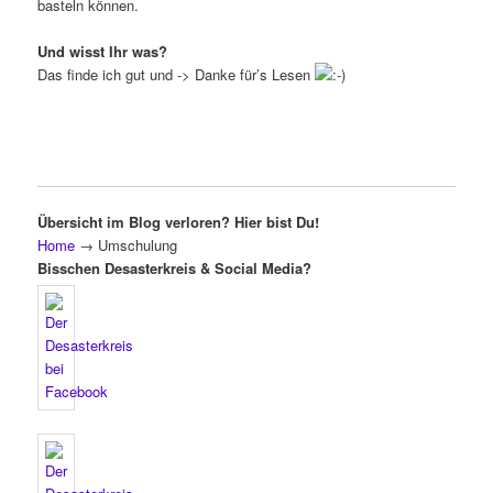
basteln können.
Und wisst Ihr was?
Das finde ich gut und -> Danke für’s Lesen
Übersicht im Blog verloren? Hier bist Du!
Home
→
Umschulung
Bisschen Desasterkreis & Social Media?