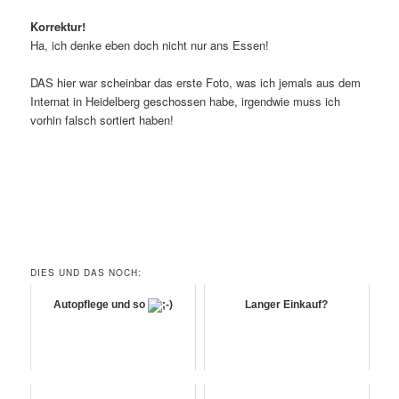
Korrektur!
Ha, ich denke eben doch nicht nur ans Essen!
DAS hier war scheinbar das erste Foto, was ich jemals aus dem
Internat in Heidelberg geschossen habe, irgendwie muss ich
vorhin falsch sortiert haben!
DIES UND DAS NOCH:
Autopflege und so
Langer Einkauf?