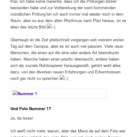
Klar, ich habe keine Garantie, dass ich die Prüfungen bisher
bestanden habe und zur Vorbereitung der noch kommenden
mündlichen Prüfung bin ich auch immer mal wieder noch in dem
Raum, aber so aus dem alten Rhythmus nach Plan heraus, ist es
eben das letzte Bild
Überhaupt ist die Zeit pfeilschnell vergangen seit meinem ersten
Tag auf dem Campus, aber es ist auch viel passiert. Viele neue
Menschen, die einen auf die eine oder andere Art beeindruckt
haben. Manche haben einen positiv überrascht, andere haben
sich als soziale Rohrkrepierer herausgestellt, gehört wohl alles
dazu, von den diversen neuen Erfahrungen und Erkenntnissen
noch gar nicht zu sprechen
Und Foto Nummer 1?
Ja, da isses!
Ich weiß nicht mehr, warum, aber das Menü da auf dem Foto war