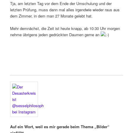
Tja, am letzten Tag vor dem Ende der Umschulung und der
letzten Prüfung, muss dann mal alles irgendwie wieder raus aus
dem Zimmer, in dem man 27 Monate gelebt hat.
Mehr demnächst, die Zeit ist heute knapp, ab 10:30 Uhr morgen
nehme übrigens jeden gedrückten Daumen gerne an
Auf ein Wort, weil es mir gerade beim Thema „Bilder“
einfällt!