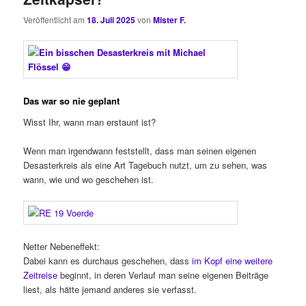
Veröffentlicht am
18. Juli 2025
von
Mister F.
Das war so nie geplant
Wisst Ihr, wann man erstaunt ist?
Wenn man irgendwann feststellt, dass man seinen eigenen
Desasterkreis als eine Art Tagebuch nutzt, um zu sehen, was
wann, wie und wo geschehen ist.
Netter Nebeneffekt:
Dabei kann es durchaus geschehen, dass
im Kopf eine weitere
Zeitreise
beginnt, in deren Verlauf man seine eigenen Beiträge
liest, als hätte jemand anderes sie verfasst.