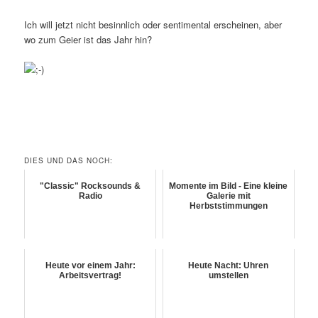
Ich will jetzt nicht besinnlich oder sentimental erscheinen, aber
wo zum Geier ist das Jahr hin?
DIES UND DAS NOCH:
"Classic" Rocksounds &
Momente im Bild - Eine kleine
Radio
Galerie mit
Herbststimmungen
Heute vor einem Jahr:
Heute Nacht: Uhren
Arbeitsvertrag!
umstellen