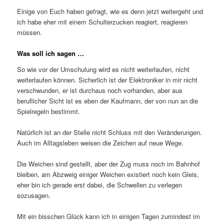
Einige von Euch haben gefragt, wie es denn jetzt weitergeht und
ich habe eher mit einem Schulterzucken reagiert, reagieren
müssen.
Was soll ich sagen …
So wie vor der Umschulung wird es nicht weiterlaufen, nicht
weiterlaufen können. Sicherlich ist der Elektroniker in mir nicht
verschwunden, er ist durchaus noch vorhanden, aber aus
beruflicher Sicht ist es eben der Kaufmann, der von nun an die
Spielregeln bestimmt.
Natürlich ist an der Stelle nicht Schluss mit den Veränderungen.
Auch im Alltagsleben weisen die Zeichen auf neue Wege.
Die Weichen sind gestellt, aber der Zug muss noch im Bahnhof
bleiben, am Abzweig einiger Weichen existiert noch kein Gleis,
eher bin ich gerade erst dabei, die Schwellen zu verlegen
sozusagen.
Mit ein bisschen Glück kann ich in einigen Tagen zumindest im