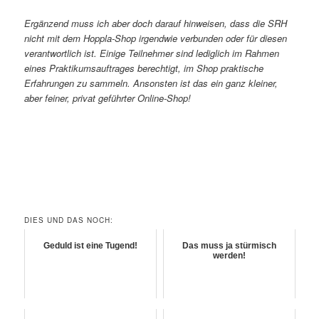
Ergänzend muss ich aber doch darauf hinweisen, dass die SRH
nicht mit dem Hoppla-Shop irgendwie verbunden oder für diesen
verantwortlich ist. Einige Teilnehmer sind lediglich im Rahmen
eines Praktikumsauftrages berechtigt, im Shop praktische
Erfahrungen zu sammeln. Ansonsten ist das ein ganz kleiner,
aber feiner, privat geführter Online-Shop!
DIES UND DAS NOCH:
Geduld ist eine Tugend!
Das muss ja stürmisch
werden!