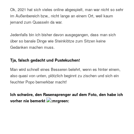
Ok, 2021 hat sich vieles online abgespielt, man war nicht so sehr
im Außenbereich bzw., nicht lange an einem Ort, weil kaum
jemand zum Quasseln da war.
Jedenfalls bin ich bisher davon ausgegangen, dass man sich
über so banale Dinge wie Steinklötze zum Sitzen keine
Gedanken machen muss.
Tja, falsch gedacht und Pustekuchen!
Man wird schnell eines Besseren belehrt, wenn es hinter einem,
also quasi von unten, plötzlich beginnt zu zischen und sich ein
feuchter Popo bemerkbar macht!
Ich schwöre, den Rasensprenger auf dem Foto, den habe ich
vorher nie bemerkt