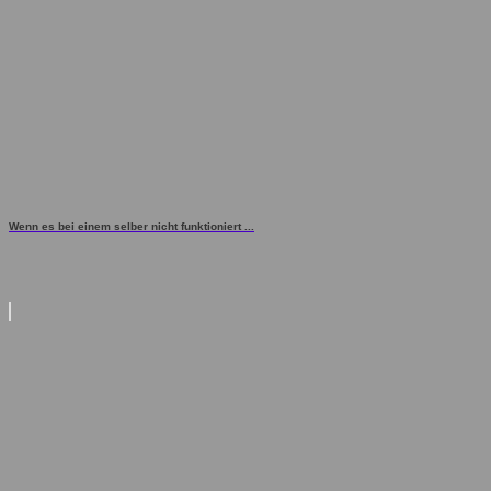
Wenn es bei einem selber nicht funktioniert ...