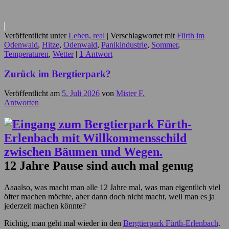
Veröffentlicht unter
Leben, real
|
Verschlagwortet mit
Fürth im
Odenwald
,
Hitze
,
Odenwald
,
Panikindustrie
,
Sommer
,
Temperaturen
,
Wetter
|
1
Antwort
Zurück im Bergtierpark?
Veröffentlicht am
5. Juli 2026
von
Mister F.
Antworten
12 Jahre Pause sind auch mal genug
Aaaalso, was macht man alle 12 Jahre mal, was man eigentlich viel
öfter machen möchte, aber dann doch nicht macht, weil man es ja
jederzeit machen könnte?
Richtig, man geht mal wieder in den
Bergtierpark Fürth-Erlenbach
.