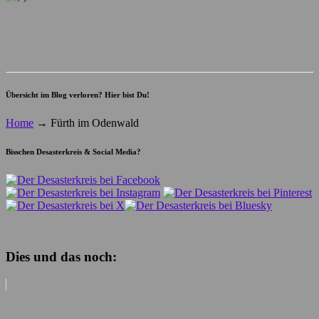
Übersicht im Blog verloren? Hier bist Du!
Home
→
Fürth im Odenwald
Bisschen Desasterkreis & Social Media?
Dies und das noch: