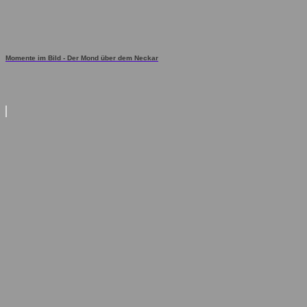
Momente im Bild - Der Mond über dem Neckar