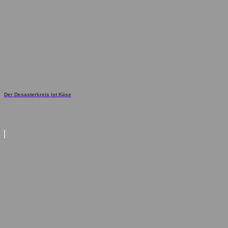
Der Desasterkreis ist Käse