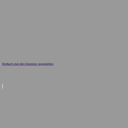
Einfach mal den Sommer wegstellen