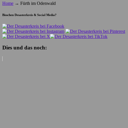
Home
→
Fürth im Odenwald
Bisschen Desasterkreis & Social Media?
Dies und das noch: