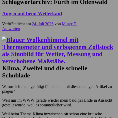
Schlagwortarchiv:
Fürth im Odenwald
Augen auf beim Wetterkauf
Veröffentlicht am
24. Juli 2026
von
Mister F.
Antworten
Klima, Zweifel und die schnelle
Schublade
Warum ich mich genötigt fühle, euch mit diesem langen Artikel zu
plagen?
Weil mir im WWW gerade wieder mein baldiges Ende in Aussicht
gestellt wurde, weil es sommerlicher wird.
Weil beim Thema Klima inzwischen oft schon eine kritische