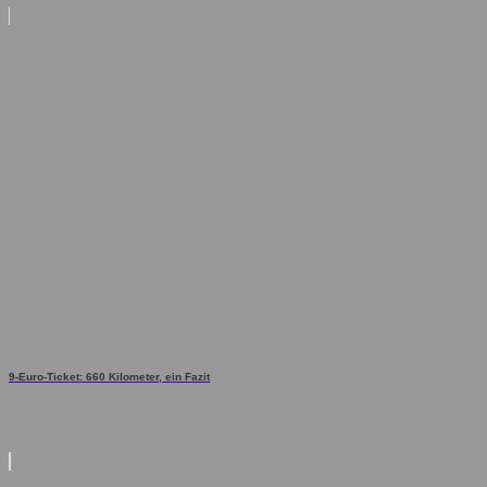
9-Euro-Ticket: 660 Kilometer, ein Fazit