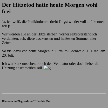
Der Hitzetod hatte heute Morgen wohl
frei
Ja, ich weiß, die Panikindustrie dreht längst wieder voll auf, kennen
wir ja.
Wir werden alle an der Hitze sterben, vorher selbstverständlich
verdursten, ach, diese trockensten und heißesten Sommer aller
Zeiten.
So viel dazu von heute Morgen in Fürth im Odenwald: 11 Grad, am
20. Juli.
Ich war kurz unsicher, ob ich den Ventilator oder doch lieber die
Heizung anschmeißen soll.
Übersicht im Blog verloren? Hier bist Du!