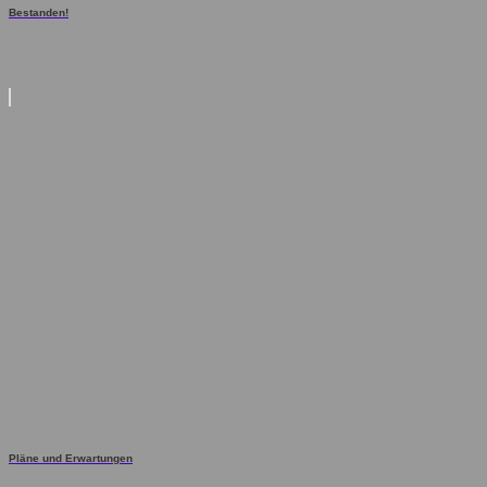
Bestanden!
Pläne und Erwartungen