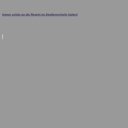
Immer schön an die Regeln im Straßenverkehr halten!