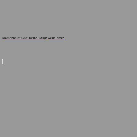
Momente im Bild: Keine Langeweile bitte!