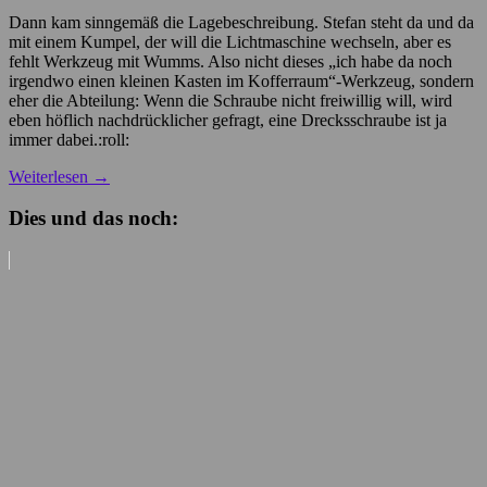
Dann kam sinngemäß die Lagebeschreibung. Stefan steht da und da
mit einem Kumpel, der will die Lichtmaschine wechseln, aber es
fehlt Werkzeug mit Wumms. Also nicht dieses „ich habe da noch
irgendwo einen kleinen Kasten im Kofferraum“-Werkzeug, sondern
eher die Abteilung: Wenn die Schraube nicht freiwillig will, wird
eben höflich nachdrücklicher gefragt, eine Drecksschraube ist ja
immer dabei.:roll:
Weiterlesen
→
Dies und das noch: