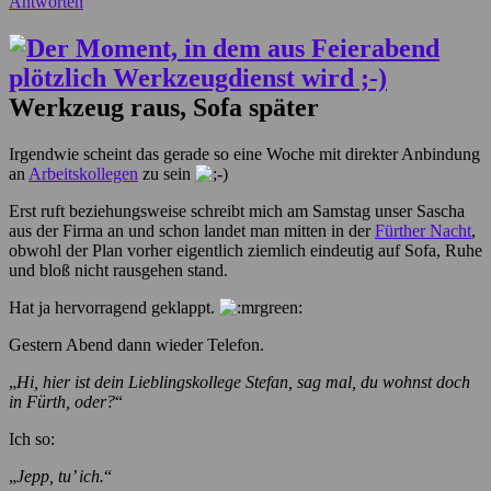
Antworten
Werkzeug raus, Sofa später
Irgendwie scheint das gerade so eine Woche mit direkter Anbindung
an
Arbeitskollegen
zu sein
Erst ruft beziehungsweise schreibt mich am Samstag unser Sascha
aus der Firma an und schon landet man mitten in der
Fürther Nacht
,
obwohl der Plan vorher eigentlich ziemlich eindeutig auf Sofa, Ruhe
und bloß nicht rausgehen stand.
Hat ja hervorragend geklappt.
Gestern Abend dann wieder Telefon.
„
Hi, hier ist dein Lieblingskollege Stefan, sag mal, du wohnst doch
in Fürth, oder?
“
Ich so:
„
Jepp, tu’ ich.
“