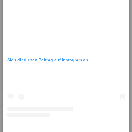
Sieh dir diesen Beitrag auf Instagram an