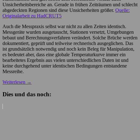
Unsicherheitsbereiche an. Gerade in frühen Zeiträumen und schlecht
abgedeckten Regionen sind diese Unsicherheiten größer.
Quelle:
Originalarbeit zu HadCRUT5
Auch die Messpraxis selbst war nicht zu allen Zeiten identisch.
Messgeräte wurden ausgetauscht, Stationen versetzt, Umgebungen
bebaut und Berechnungsverfahren verändert. Solche Brüche werden
dokumentiert, geprüft und teilweise rechnerisch ausgeglichen. Das
ist grundsätzlich notwendig und noch kein Beleg für Manipulation,
es bedeutet aber, dass eine globale Temperaturkurve immer ein
bearbeitetes Ergebnis aus vielen unterschiedlichen Daten ist und
keine durchgehend unter identischen Bedingungen entstandene
Messreihe.
Weiterlesen
→
Dies und das noch: