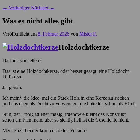
←
Vorheriger
Nächster
→
Was es nicht alles gibt
Veröffentlicht am
8. Februar 2026
von
Mister F.
Holzdochtkerze
Darf ich vorstellen?
Das ist eine Holzdochtkerze, oder besser gesagt, eine Holzdocht-
Duftkerze.
Ja, genau.
Ich mein‘, die Idee, mal ein Stück Holz in eine Kerze zu stecken
und das eben als Docht zu verwenden, die hatte ich schon als Kind.
Nun, der Erfolg ist eher mäßig, irgendwie bleibt das Konstrukt
schon am Flämmeln, aber so sichtig hell ist die Geschichte nicht.
Mein Fazit bei der kommerziellen Version?