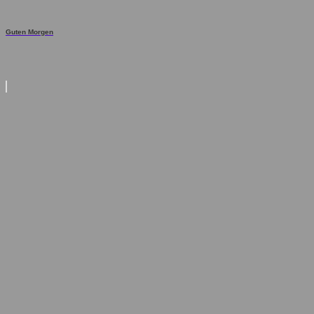
Guten Morgen