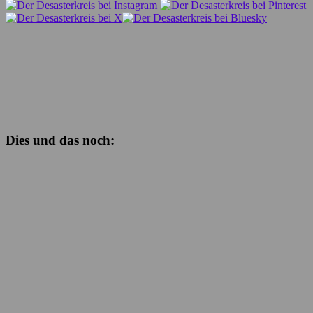
Dies und das noch: