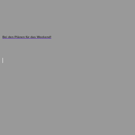
Bei den Plänen für das Weekend!