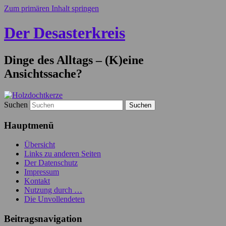
Zum primären Inhalt springen
Der Desasterkreis
Dinge des Alltags – (K)eine
Ansichtssache?
Suchen
Hauptmenü
Übersicht
Links zu anderen Seiten
Der Datenschutz
Impressum
Kontakt
Nutzung durch …
Die Unvollendeten
Beitragsnavigation