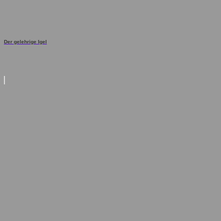
Der gelehrige Igel