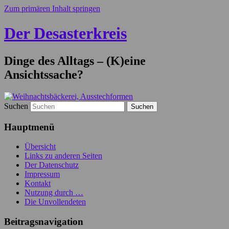
Zum primären Inhalt springen
Der Desasterkreis
Dinge des Alltags – (K)eine
Ansichtssache?
Suchen
Hauptmenü
Übersicht
Links zu anderen Seiten
Der Datenschutz
Impressum
Kontakt
Nutzung durch …
Die Unvollendeten
Beitragsnavigation