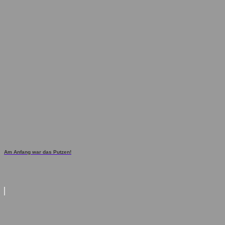
Am Anfang war das Putzen!