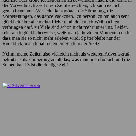
der Vorweihnachtszeit ihren Zenit erreichten, ich kann es nicht
genau benennen. Wir jedenfalls mögen die Stimmung, die
Vorbereitungen, das ganze Päckchen. Ich persönlich bin auch sehr
glücklich über alle meine Lieben, mit denen ich Weihnachten
verbringen darf, zu Viele sind schon nicht mehr unter uns. Leider,
oder auch glücklicherweise, weiß man ja in vielen Momenten nicht,
dass man sie so nicht mehr erleben wird. Später bleibt nur der
Rückblick, manchmal mit einem Stich in der Seele.
Nehmt meine Zeilen also vielleicht nicht als weiteren Adventsgruß,
nehmt sie als Erinnerung an all das, was man noch für sich und die
Seinen hat. Es ist die richtige Zeit!