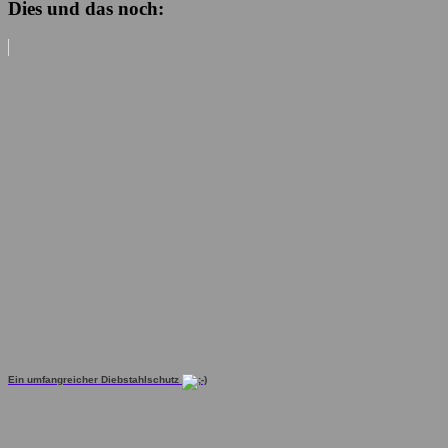
Dies und das noch:
Ein umfangreicher Diebstahlschutz