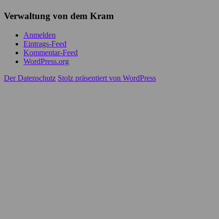
Verwaltung von dem Kram
Anmelden
Eintrags-Feed
Kommentar-Feed
WordPress.org
Der Datenschutz
Stolz präsentiert von WordPress