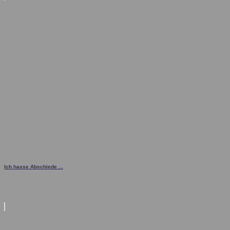
Ich hasse Abschiede ...