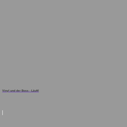
Vinyl und der Boss - Läuft!