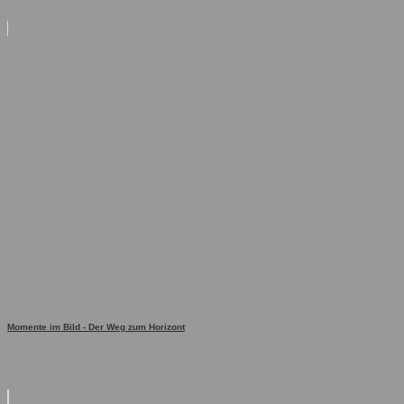
Momente im Bild - Der Weg zum Horizont