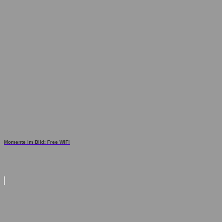
Momente im Bild: Free WiFi