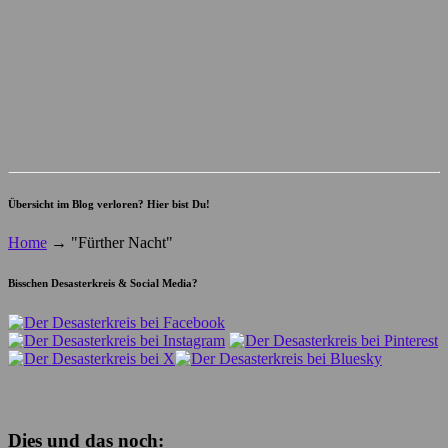
Übersicht im Blog verloren? Hier bist Du!
Home
→
"Fürther Nacht"
Bisschen Desasterkreis & Social Media?
Dies und das noch: