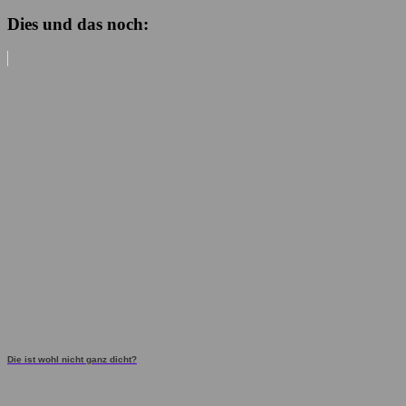
Dies und das noch:
Die ist wohl nicht ganz dicht?