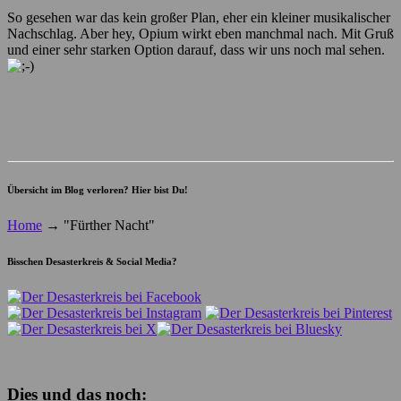
So gesehen war das kein großer Plan, eher ein kleiner musikalischer
Nachschlag. Aber hey, Opium wirkt eben manchmal nach. Mit Gruß
und einer sehr starken Option darauf, dass wir uns noch mal sehen.
Übersicht im Blog verloren? Hier bist Du!
Home
→
"Fürther Nacht"
Bisschen Desasterkreis & Social Media?
Dies und das noch: