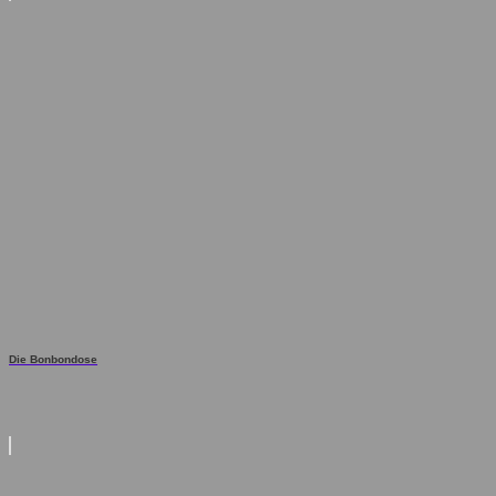
Die Bonbondose