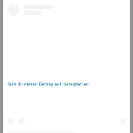
Sieh dir diesen Beitrag auf Instagram an