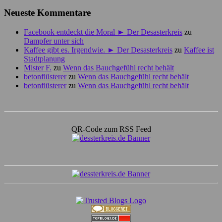
Neueste Kommentare
Facebook entdeckt die Moral ► Der Desasterkreis
zu
Dampfer unter sich
Kaffee gibt es. Irgendwie. ► Der Desasterkreis
zu
Kaffee ist
Stadtplanung
Mister F.
zu
Wenn das Bauchgefühl recht behält
betonflüsterer
zu
Wenn das Bauchgefühl recht behält
betonflüsterer
zu
Wenn das Bauchgefühl recht behält
QR-Code zum RSS Feed