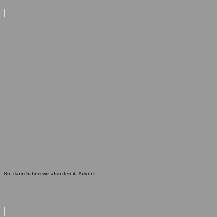
So, dann haben wir also den 4. Advent