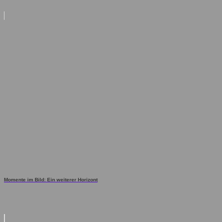
Momente im Bild: Ein weiterer Horizont