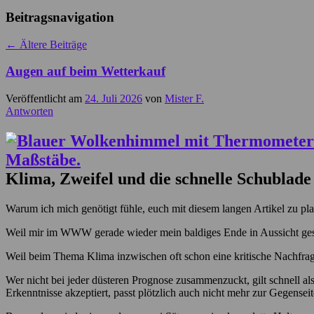
Beitragsnavigation
←
Ältere Beiträge
Augen auf beim Wetterkauf
Veröffentlicht am
24. Juli 2026
von
Mister F.
Antworten
Klima, Zweifel und die schnelle Schublade
Warum ich mich genötigt fühle, euch mit diesem langen Artikel zu pl
Weil mir im WWW gerade wieder mein baldiges Ende in Aussicht gest
Weil beim Thema Klima inzwischen oft schon eine kritische Nachfrage
Wer nicht bei jeder düsteren Prognose zusammenzuckt, gilt schnell 
Erkenntnisse akzeptiert, passt plötzlich auch nicht mehr zur Gegenseit