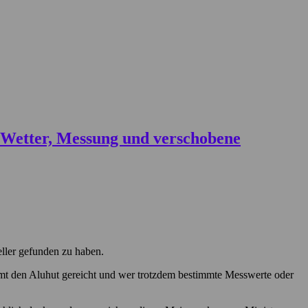
eller gefunden zu haben.
mmt den Aluhut gereicht und wer trotzdem bestimmte Messwerte oder