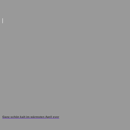
Ganz schön kalt im wärmsten April ever