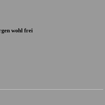
rgen wohl frei