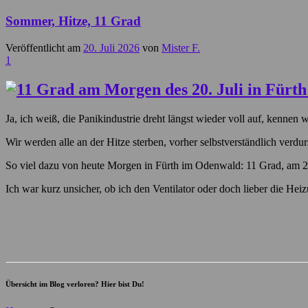
Sommer, Hitze, 11 Grad
Veröffentlicht am
20. Juli 2026
von
Mister F.
1
Ja, ich weiß, die Panikindustrie dreht längst wieder voll auf, kennen wi
Wir werden alle an der Hitze sterben, vorher selbstverständlich verdu
So viel dazu von heute Morgen in Fürth im Odenwald: 11 Grad, am 20
Ich war kurz unsicher, ob ich den Ventilator oder doch lieber die He
Übersicht im Blog verloren? Hier bist Du!