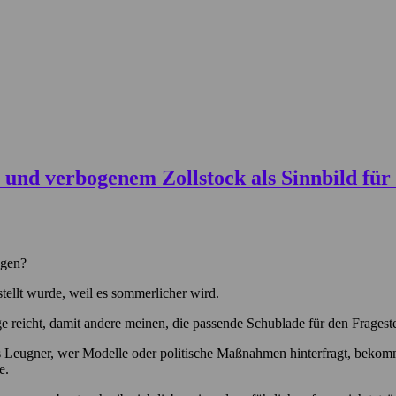
agen?
ellt wurde, weil es sommerlicher wird.
 reicht, damit andere meinen, die passende Schublade für den Fragest
als Leugner, wer Modelle oder politische Maßnahmen hinterfragt, beko
e.