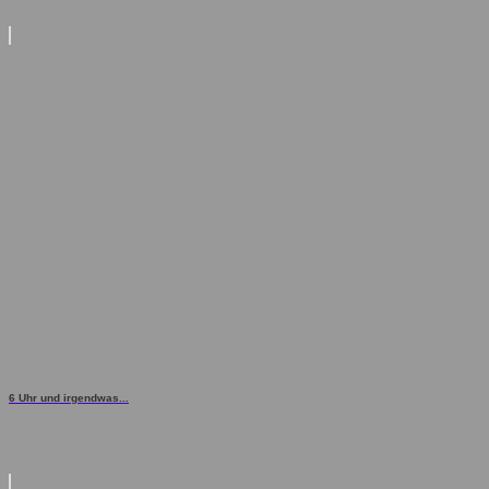
6 Uhr und irgendwas...