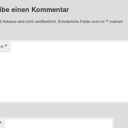
ibe einen Kommentar
*
l-Adresse wird nicht veröffentlicht.
Erforderliche Felder sind mit
markiert
*
ar
*