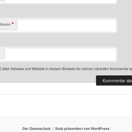
*
dresse
-Mail-Adresse und Website in diesem Browser für meinen nächsten Kommentar s
Der Datenschutz
Stolz präsentiert von WordPress