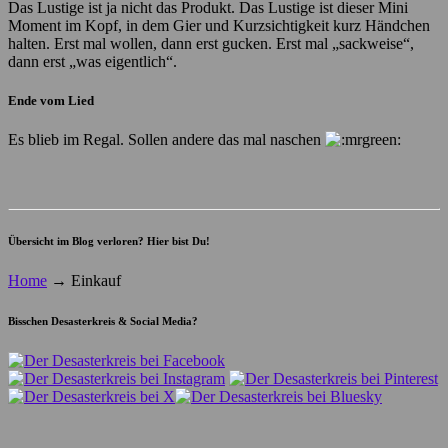
Das Lustige ist ja nicht das Produkt. Das Lustige ist dieser Mini
Moment im Kopf, in dem Gier und Kurzsichtigkeit kurz Händchen
halten. Erst mal wollen, dann erst gucken. Erst mal „sackweise“,
dann erst „was eigentlich“.
Ende vom Lied
Es blieb im Regal. Sollen andere das mal naschen
Übersicht im Blog verloren? Hier bist Du!
Home
→
Einkauf
Bisschen Desasterkreis & Social Media?