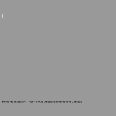
Momente in Bildern - Noch etwas Abendstimmung vom Campus