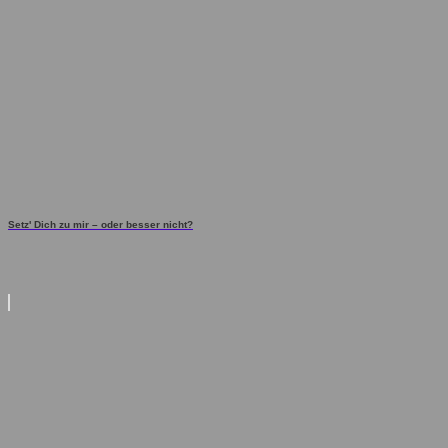
Setz' Dich zu mir – oder besser nicht?