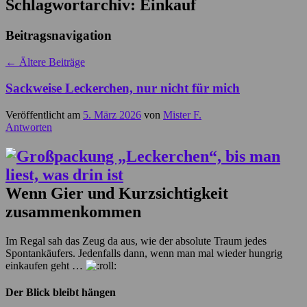
Schlagwortarchiv:
Einkauf
Beitragsnavigation
←
Ältere Beiträge
Sackweise Leckerchen, nur nicht für mich
Veröffentlicht am
5. März 2026
von
Mister F.
Antworten
Wenn Gier und Kurzsichtigkeit
zusammenkommen
Im Regal sah das Zeug da aus, wie der absolute Traum jedes
Spontankäufers. Jedenfalls dann, wenn man mal wieder hungrig
einkaufen geht …
Der Blick bleibt hängen