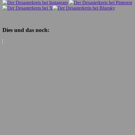
Dies und das noch: