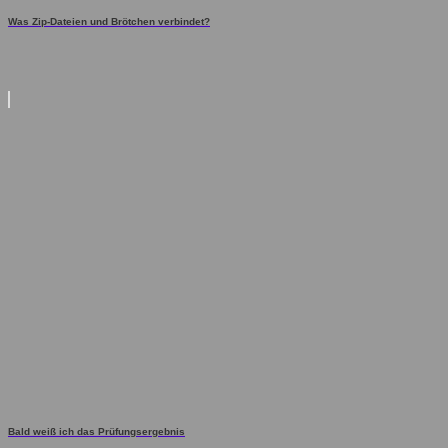
Was Zip-Dateien und Brötchen verbindet?
Bald weiß ich das Prüfungsergebnis