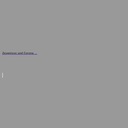
Zeugnisse und Corona ...