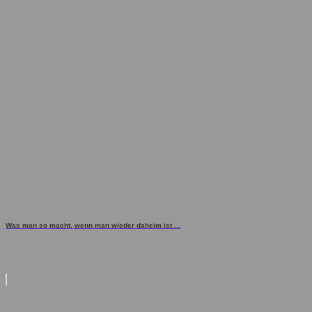
Was man so macht, wenn man wieder daheim ist ...