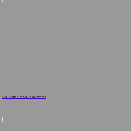
Ein kleiner Rebell in schwarz?