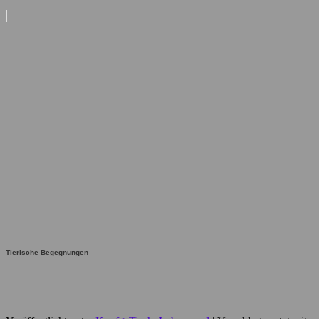
Tierische Begegnungen