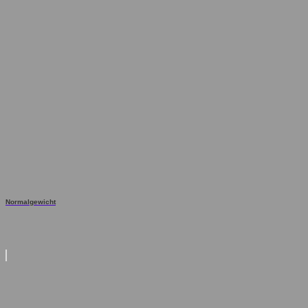
Normalgewicht