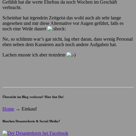
Gefühlt hat die werte Ehefrau da noch Wochen im Geschäft
verbracht.
Scheinbar hat irgendein Zeitgeist das wohl auch als sehr lange
angesehen und mir diese Alternative vor Augen geführt, falls es
noch eine Weile dauert
Ne, so schlimm war’s gar nicht, lag eher daran, dass wenig Personal
eben neben dem Kassieren auch noch andere Aufgaben hat.
Lachen musste ich aber trotzdem
Übersicht im Blog verloren? Hier bist Du!
Home
→
Einkauf
Bisschen Desasterkreis & Social Media?