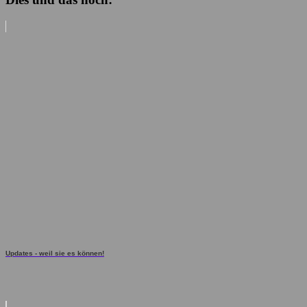
Updates - weil sie es können!