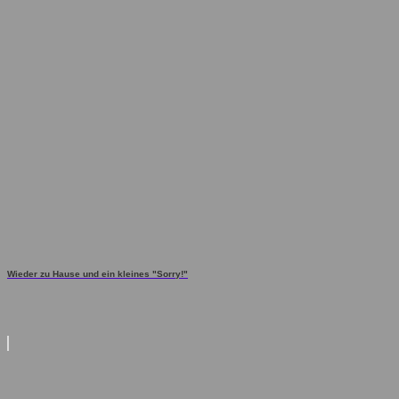
Wieder zu Hause und ein kleines "Sorry!"