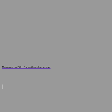
Momente im Bild: Es weihnachtet etwas