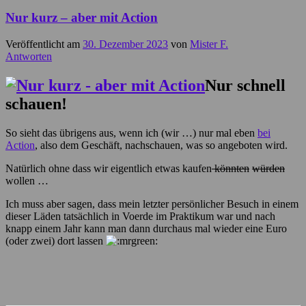
Nur kurz – aber mit Action
Veröffentlicht am
30. Dezember 2023
von
Mister F.
Antworten
Nur schnell
schauen!
So sieht das übrigens aus, wenn ich (wir …) nur mal eben
bei
Action
, also dem Geschäft, nachschauen, was so angeboten wird.
Natürlich ohne dass wir eigentlich etwas kaufen
könnten
würden
wollen …
Ich muss aber sagen, dass mein letzter persönlicher Besuch in einem
dieser Läden tatsächlich in Voerde im Praktikum war und nach
knapp einem Jahr kann man dann durchaus mal wieder eine Euro
(oder zwei) dort lassen