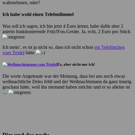
wahrnehmen, oder?
Ich habe wohl einen Telefonfimmel
Was soll ich sagen, ich bin jetzt 4 Euro ärmer, habe dafür aber 2
astrein funktionierende Fritz!Fon-Geräte. Ja, echt, 2 Euro pro Stück
Ich mein‘, es ist ja nicht so, dass ich nicht schon
ein Telefönchen
vom Trödel
hätte
Ey, aber nicht nur ich!
Die werte Angetraute war der Meinung, dass bei uns noch etwas
weihnachtliche Deko fehlt und der Weihnachtsmann da ganz traurig
geschaut hätte, weil ihn niemand haben möchte und er so alleine ist
…
Dies und das noch: