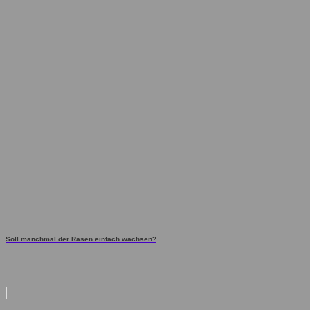
Soll manchmal der Rasen einfach wachsen?