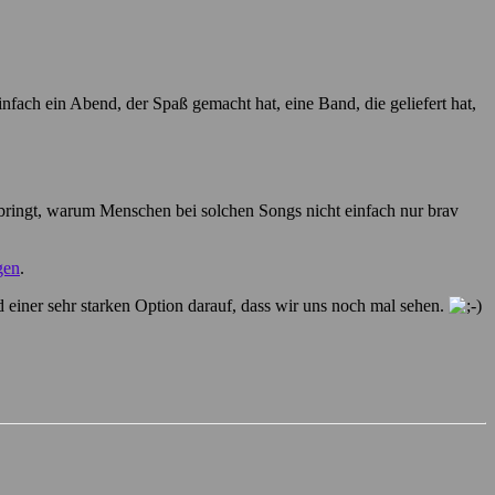
nfach ein Abend, der Spaß gemacht hat, eine Band, die geliefert hat,
rbringt, warum Menschen bei solchen Songs nicht einfach nur brav
gen
.
einer sehr starken Option darauf, dass wir uns noch mal sehen.