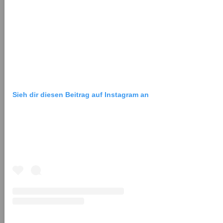
Sieh dir diesen Beitrag auf Instagram an