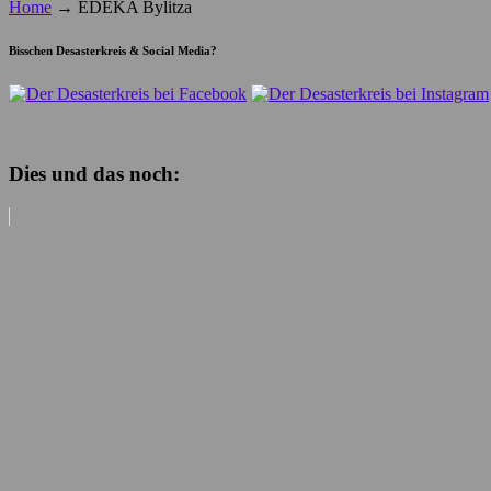
Home
→
EDEKA Bylitza
Bisschen Desasterkreis & Social Media?
Dies und das noch: