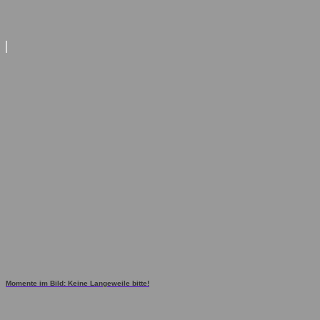
Momente im Bild: Keine Langeweile bitte!