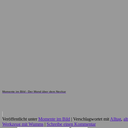
Momente im Bild - Der Mond über dem Neckar
Veröffentlicht unter
Momente im Bild
|
Verschlagwortet mit
Alltag
,
al
Werkzeug mit Wumms
|
Schreibe einen Kommentar