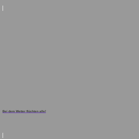
Bei dem Wetter flüchten alle!