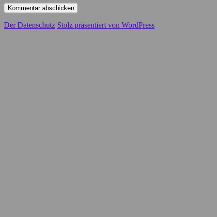
Der Datenschutz
Stolz präsentiert von WordPress