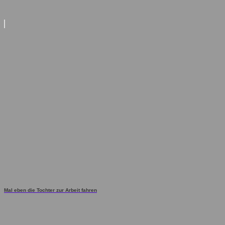
Mal eben die Tochter zur Arbeit fahren