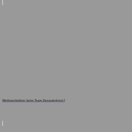
Weihnachtsfeier beim Team Desasterkreis?