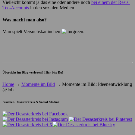
Vielleicht kommt ja das eine oder andere noch
bei einem der Resis-
Tec-Accounts
in den sozialen Medien.
Was macht man also?
Man spielt Versuchskaninchen
Übersicht im Blog verloren? Hier bist Du!
Home
→
Momente im Bild
→
Momente im Bild: Ideenentwicklung
@Job
Bisschen Desasterkreis & Social Media?