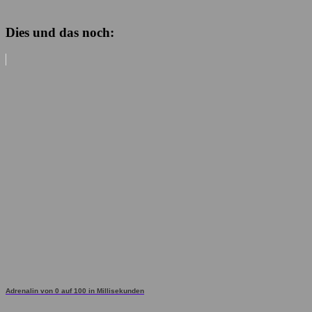
Dies und das noch:
Adrenalin von 0 auf 100 in Millisekunden