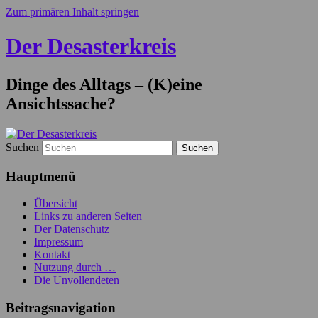
Zum primären Inhalt springen
Der Desasterkreis
Dinge des Alltags – (K)eine
Ansichtssache?
Suchen
Hauptmenü
Übersicht
Links zu anderen Seiten
Der Datenschutz
Impressum
Kontakt
Nutzung durch …
Die Unvollendeten
Beitragsnavigation