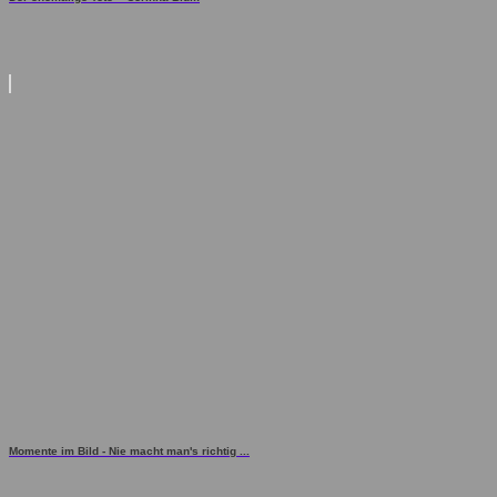
Momente im Bild - Nie macht man's richtig ...