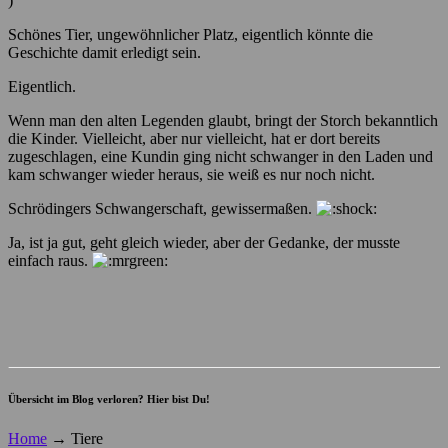
)
Schönes Tier, ungewöhnlicher Platz, eigentlich könnte die
Geschichte damit erledigt sein.
Eigentlich.
Wenn man den alten Legenden glaubt, bringt der Storch bekanntlich
die Kinder. Vielleicht, aber nur vielleicht, hat er dort bereits
zugeschlagen, eine Kundin ging nicht schwanger in den Laden und
kam schwanger wieder heraus, sie weiß es nur noch nicht.
Schrödingers Schwangerschaft, gewissermaßen.
Ja, ist ja gut, geht gleich wieder, aber der Gedanke, der musste
einfach raus.
Übersicht im Blog verloren? Hier bist Du!
Home
→
Tiere