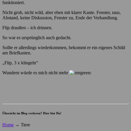
funktioniert.
Nicht grob, nicht wild, aber eben mit klarer Kante. Fenster, raus,
Abstand, keine Diskussion, Fenster zu, Ende der Verhandlung.
Flip draußen – ich drinnen.
So war es ursprünglich auch gedacht.
Sollte er allerdings wiederkommen, bekommt er ein eigenes Schild
am Briefkasten.
„Flip, 3 x klingeln“
Wundern würde es mich nicht mehr
Übersicht im Blog verloren? Hier bist Du!
Home
→
Tiere