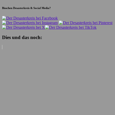
Bisschen Desasterkreis & Social Media?
Dies und das noch: