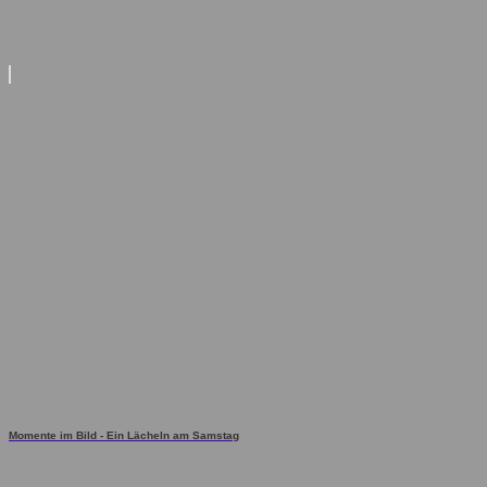
Momente im Bild - Ein Lächeln am Samstag