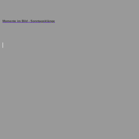
Momente im Bild - Sonntagsklänge