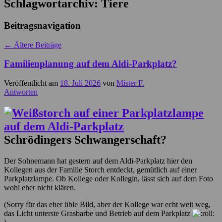
Schlagwortarchiv:
Tiere
Beitragsnavigation
←
Ältere Beiträge
Familienplanung auf dem Aldi-Parkplatz?
Veröffentlicht am
18. Juli 2026
von
Mister F.
Antworten
Schrödingers Schwangerschaft?
Der Sohnemann hat gestern auf dem Aldi-Parkplatz hier den
Kollegen aus der Familie Storch entdeckt, gemütlich auf einer
Parkplatzlampe. Ob Kollege oder Kollegin, lässt sich auf dem Foto
wohl eher nicht klären.
(Sorry für das eher üble Bild, aber der Kollege war echt weit weg,
das Licht unterste Grasbarbe und Betrieb auf dem Parkplatz