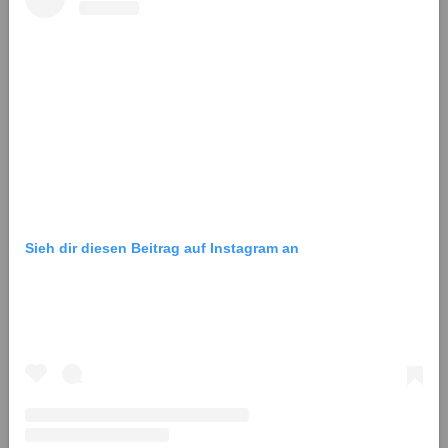
Sieh dir diesen Beitrag auf Instagram an