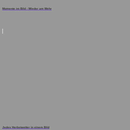
Momente im Bild - Wieder am Wehr
Jedes Herbstwetter in einem Bild