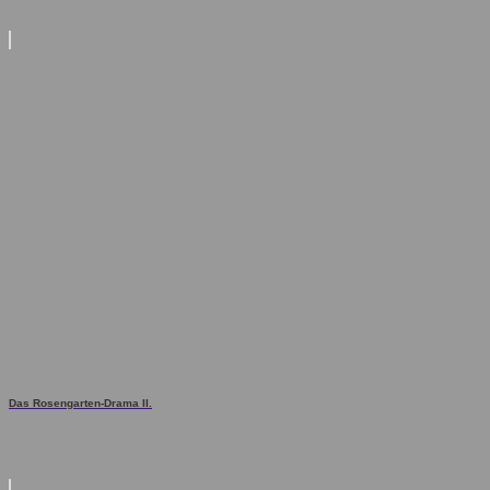
Das Rosengarten-Drama II.