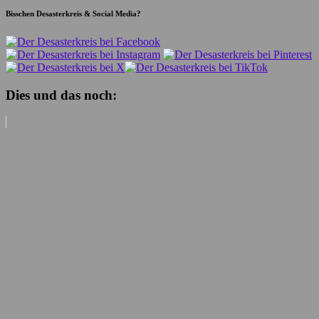
Bisschen Desasterkreis & Social Media?
Dies und das noch: