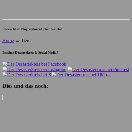
Übersicht im Blog verloren? Hier bist Du!
Home
→
Tiere
Bisschen Desasterkreis & Social Media?
Dies und das noch: