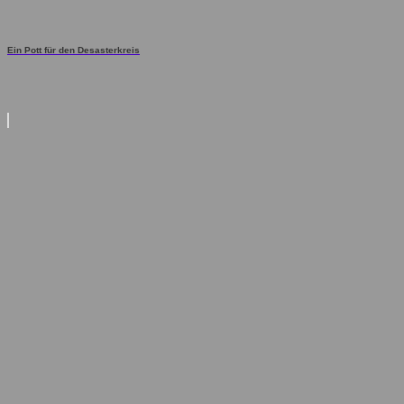
Ein Pott für den Desasterkreis