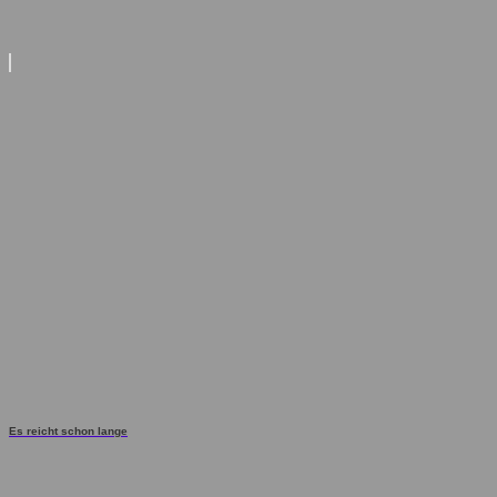
Es reicht schon lange