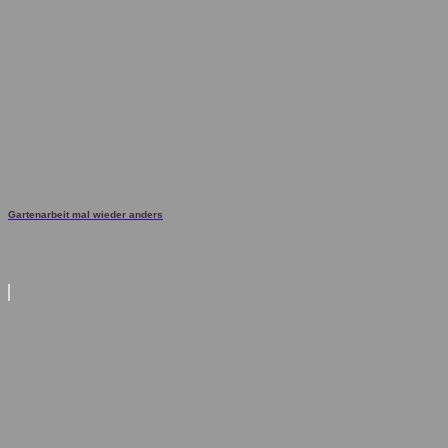
Gartenarbeit mal wieder anders