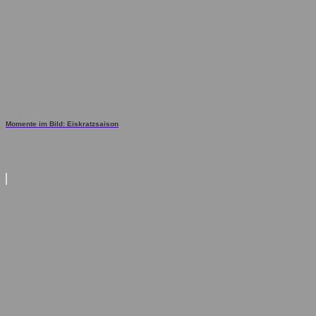
Momente im Bild: Eiskratzsaison