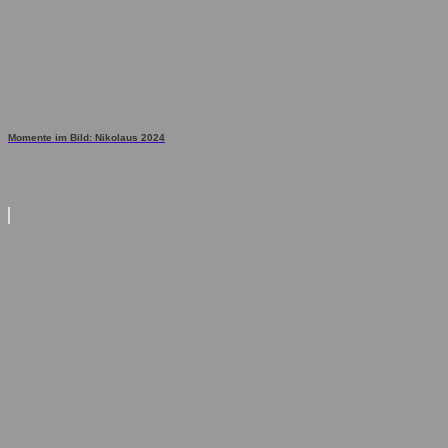
Momente im Bild: Nikolaus 2024