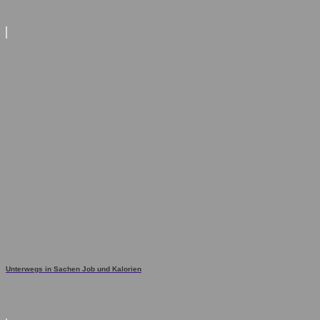
Unterwegs in Sachen Job und Kalorien