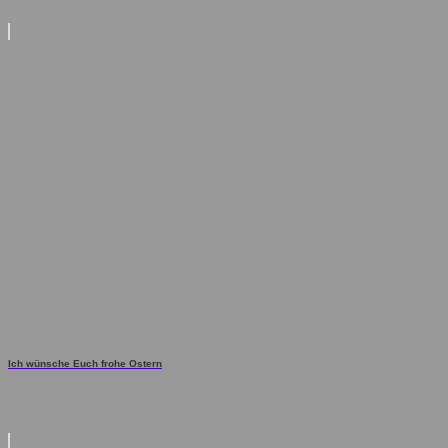
Ich wünsche Euch frohe Ostern