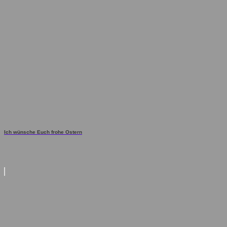
Ich wünsche Euch frohe Ostern