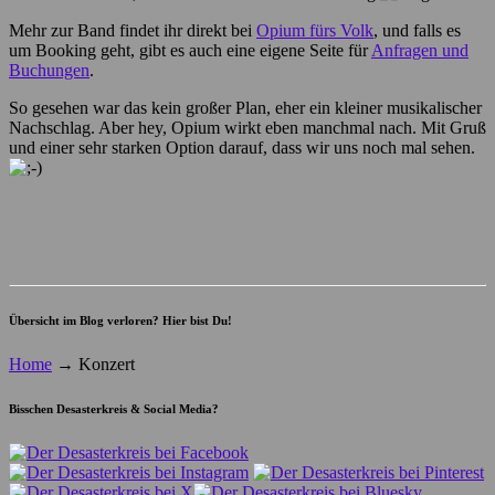
Mehr zur Band findet ihr direkt bei
Opium fürs Volk
, und falls es
um Booking geht, gibt es auch eine eigene Seite für
Anfragen und
Buchungen
.
So gesehen war das kein großer Plan, eher ein kleiner musikalischer
Nachschlag. Aber hey, Opium wirkt eben manchmal nach. Mit Gruß
und einer sehr starken Option darauf, dass wir uns noch mal sehen.
Übersicht im Blog verloren? Hier bist Du!
Home
→
Konzert
Bisschen Desasterkreis & Social Media?