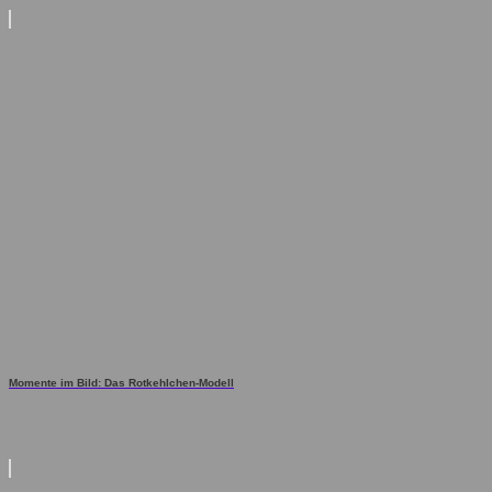
Momente im Bild: Das Rotkehlchen-Modell