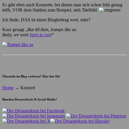
Es gibt eben auch Konzerte, bei denen man sich schon früh genug
trifft, VOR dem Stadion zum Beispiel, sieh Titelbild.
Ich finde, DAS ist einen Blogbeitrag wert, oder?
Kurz gesagt „
But till then, tramps like us.
Baby, we were
born to run
!
“
Übersicht im Blog verloren? Hier bist Du!
Home
→
Konzert
Bisschen Desasterkreis & Social Media?