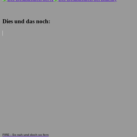
Dies und das noch:
FIRE - So nah und doch so fern