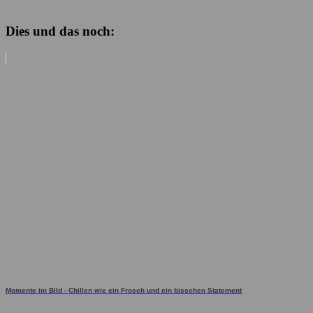
Dies und das noch:
Momente im Bild - Chillen wie ein Frosch und ein bisschen Statement