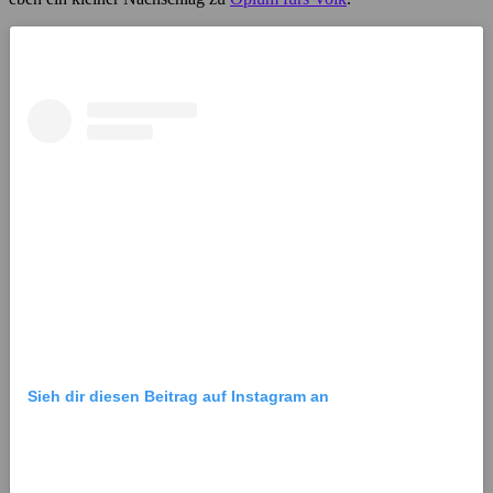
Sieh dir diesen Beitrag auf Instagram an