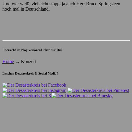
Und wer weiß, vielleicht stoppt ja auch Herr Bruce Springsteen
noch mal in Deutschland.
Übersicht im Blog verloren? Hier bist Du!
Home
→
Konzert
Bisschen Desasterkreis & Social Media?