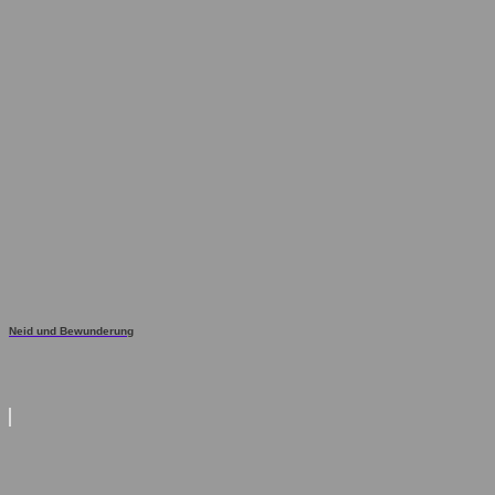
Neid und Bewunderung