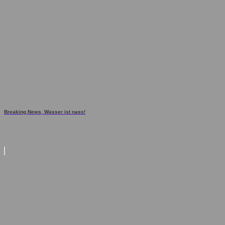
Breaking News, Wasser ist nass!