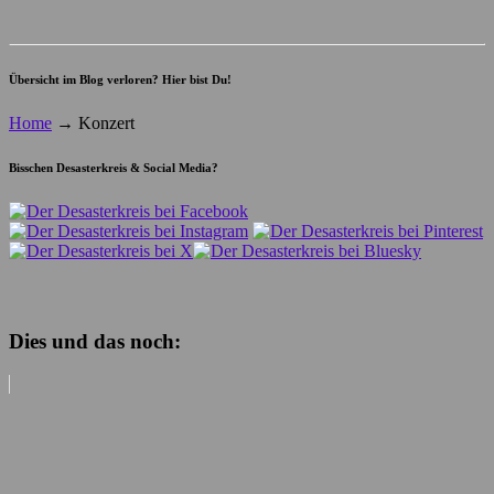
Übersicht im Blog verloren? Hier bist Du!
Home
→
Konzert
Bisschen Desasterkreis & Social Media?
Dies und das noch: