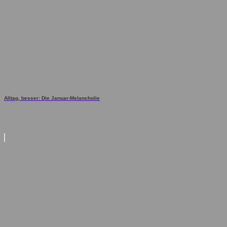
Alltag, besser: Die Januar-Melancholie