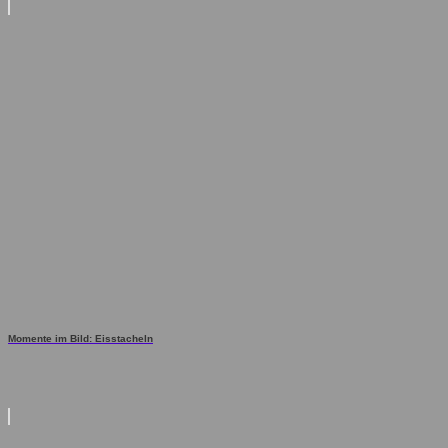
Momente im Bild: Eisstacheln