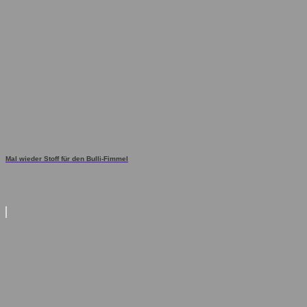
Mal wieder Stoff für den Bulli-Fimmel