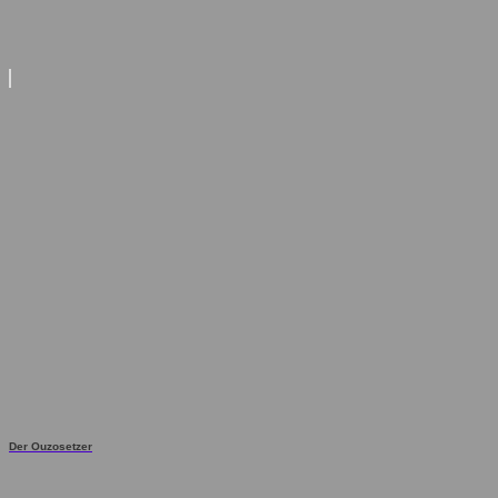
Der Ouzosetzer