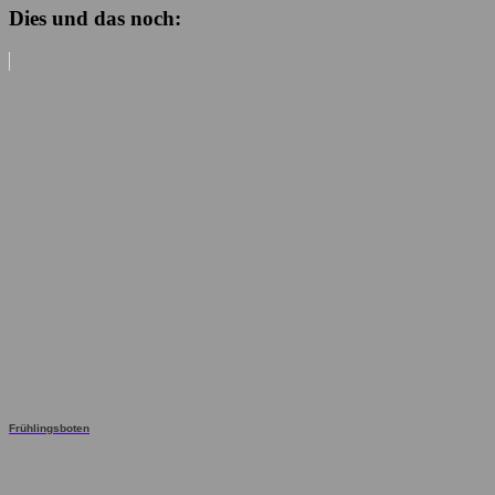
Dies und das noch:
Frühlingsboten