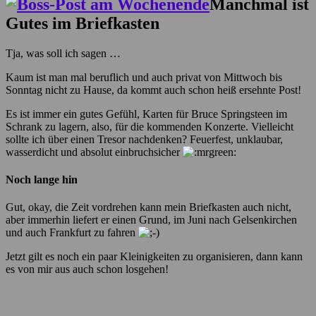
Manchmal ist
Gutes im Briefkasten
Tja, was soll ich sagen …
Kaum ist man mal beruflich und auch privat von Mittwoch bis
Sonntag nicht zu Hause, da kommt auch schon heiß ersehnte Post!
Es ist immer ein gutes Gefühl, Karten für Bruce Springsteen im
Schrank zu lagern, also, für die kommenden Konzerte. Vielleicht
sollte ich über einen Tresor nachdenken? Feuerfest, unklaubar,
wasserdicht und absolut einbruchsicher
Noch lange hin
Gut, okay, die Zeit vordrehen kann mein Briefkasten auch nicht,
aber immerhin liefert er einen Grund, im Juni nach Gelsenkirchen
und auch Frankfurt zu fahren
Jetzt gilt es noch ein paar Kleinigkeiten zu organisieren, dann kann
es von mir aus auch schon losgehen!