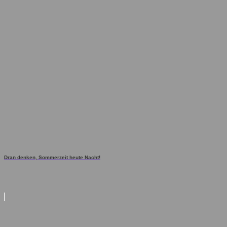
Dran denken, Sommerzeit heute Nacht!