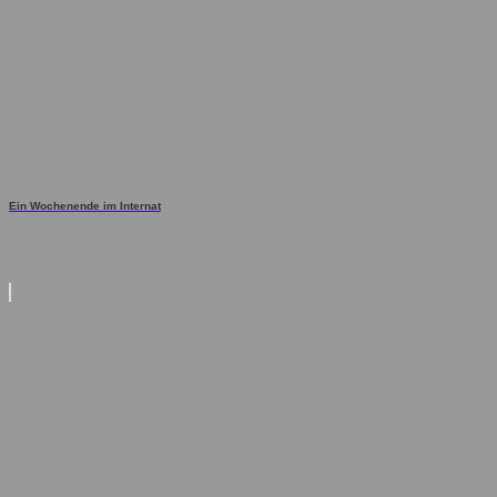
Ein Wochenende im Internat