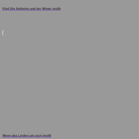
Fünf Uhr fünfzehn und der Winter grüßt
Wenn das Leiden um sich greift!