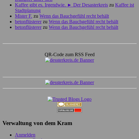
Kaffee gibt es. Irgendwie. ► Der Desasterkreis
zu
Kaffee ist
Stadtplanung
Mister F.
zu
Wenn das Bauchgefühl recht behält
betonflüsterer
zu
Wenn das Bauchgefühl recht behält
betonflüsterer
zu
Wenn das Bauchgefühl recht behält
QR-Code zum RSS Feed
Verwaltung von dem Kram
Anmelden