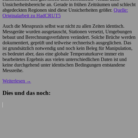
Unsicherheitsbereiche an. Gerade in frühen Zeiträumen und schlecht
abgedeckten Regionen sind diese Unsicherheiten größer.
Quelle:
Originalarbeit zu HadCRUT5
Auch die Messpraxis selbst war nicht zu allen Zeiten identisch.
Messgeräte wurden ausgetauscht, Stationen versetzt, Umgebungen
bebaut und Berechnungsverfahren verändert. Solche Brüche werden
dokumentiert, geprüft und teilweise rechnerisch ausgeglichen. Das
ist grundsätzlich notwendig und noch kein Beleg für Manipulation,
es bedeutet aber, dass eine globale Temperaturkurve immer ein
bearbeitetes Ergebnis aus vielen unterschiedlichen Daten ist und
keine durchgehend unter identischen Bedingungen entstandene
Messreihe.
Weiterlesen
→
Dies und das noch: