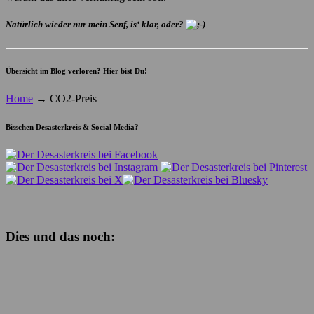
Natürlich wieder nur mein Senf, is‘ klar, oder?
Übersicht im Blog verloren? Hier bist Du!
Home
→
CO2-Preis
Bisschen Desasterkreis & Social Media?
Dies und das noch: