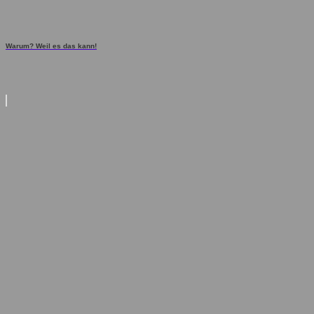
Warum? Weil es das kann!