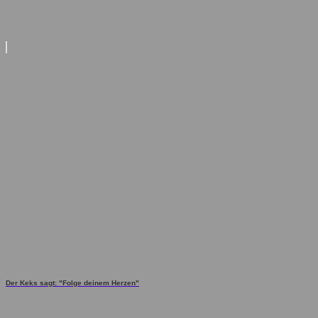
Der Keks sagt: "Folge deinem Herzen"