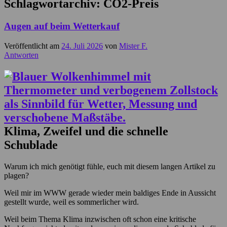
Schlagwortarchiv:
CO2-Preis
Augen auf beim Wetterkauf
Veröffentlicht am
24. Juli 2026
von
Mister F.
Antworten
Klima, Zweifel und die schnelle
Schublade
Warum ich mich genötigt fühle, euch mit diesem langen Artikel zu
plagen?
Weil mir im WWW gerade wieder mein baldiges Ende in Aussicht
gestellt wurde, weil es sommerlicher wird.
Weil beim Thema Klima inzwischen oft schon eine kritische