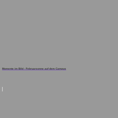
Momente im Bild - Februarsonne auf dem Campus