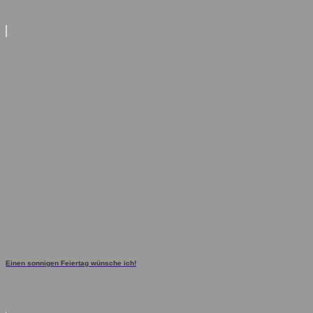
Einen sonnigen Feiertag wünsche ich!