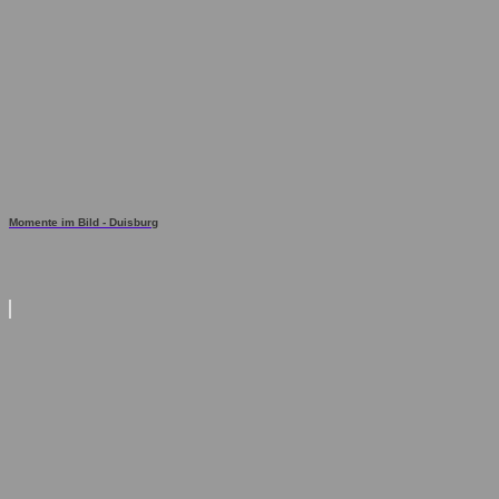
Momente im Bild - Duisburg