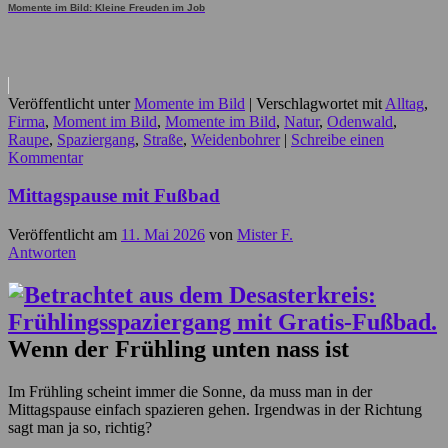
Momente im Bild: Kleine Freuden im Job
Veröffentlicht unter
Momente im Bild
|
Verschlagwortet mit
Alltag
,
Firma
,
Moment im Bild
,
Momente im Bild
,
Natur
,
Odenwald
,
Raupe
,
Spaziergang
,
Straße
,
Weidenbohrer
|
Schreibe einen
Kommentar
Mittagspause mit Fußbad
Veröffentlicht am
11. Mai 2026
von
Mister F.
Antworten
Wenn der Frühling unten nass ist
Im Frühling scheint immer die Sonne, da muss man in der
Mittagspause einfach spazieren gehen. Irgendwas in der Richtung
sagt man ja so, richtig?