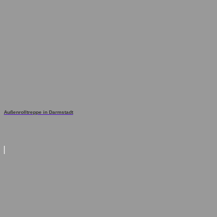
Außenrolltreppe in Darmstadt