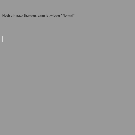
Noch ein paar Stunden, dann ist wieder "Normal"