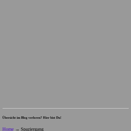
Übersicht im Blog verloren? Hier bist Du!
Home
→
Spaziergang