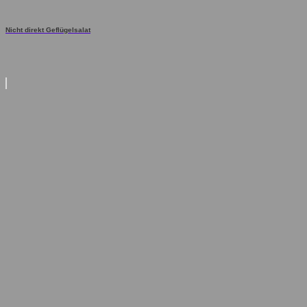
Nicht direkt Geflügelsalat