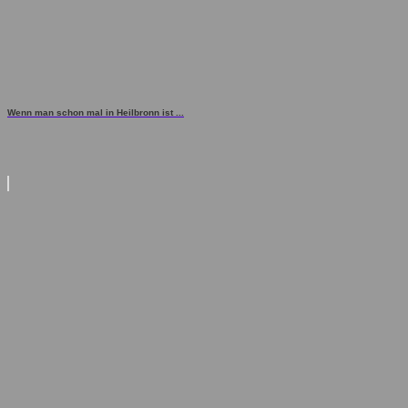
Wenn man schon mal in Heilbronn ist ...