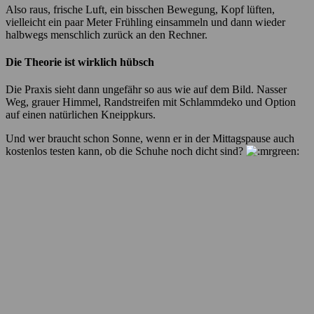
Also raus, frische Luft, ein bisschen Bewegung, Kopf lüften,
vielleicht ein paar Meter Frühling einsammeln und dann wieder
halbwegs menschlich zurück an den Rechner.
Die Theorie ist wirklich hübsch
Die Praxis sieht dann ungefähr so aus wie auf dem Bild. Nasser
Weg, grauer Himmel, Randstreifen mit Schlammdeko und Option
auf einen natürlichen Kneippkurs.
Und wer braucht schon Sonne, wenn er in der Mittagspause auch
kostenlos testen kann, ob die Schuhe noch dicht sind?