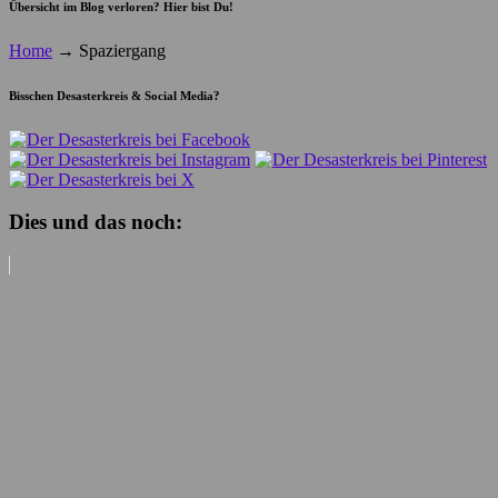
Übersicht im Blog verloren? Hier bist Du!
Home
→
Spaziergang
Bisschen Desasterkreis & Social Media?
Dies und das noch: