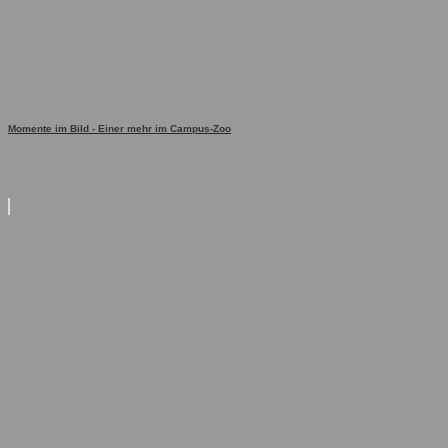
Momente im Bild - Einer mehr im Campus-Zoo