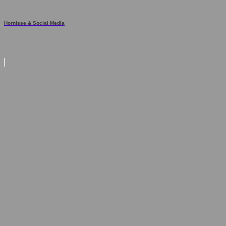
Hornisse & Social Media