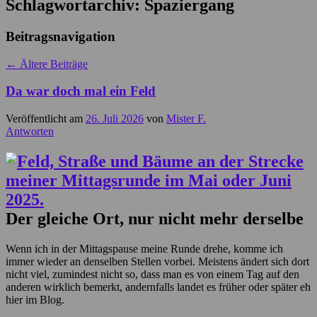
Schlagwortarchiv:
Spaziergang
Beitragsnavigation
←
Ältere Beiträge
Da war doch mal ein Feld
Veröffentlicht am
26. Juli 2026
von
Mister F.
Antworten
Der gleiche Ort, nur nicht mehr derselbe
Wenn ich in der Mittagspause meine Runde drehe, komme ich
immer wieder an denselben Stellen vorbei. Meistens ändert sich dort
nicht viel, zumindest nicht so, dass man es von einem Tag auf den
anderen wirklich bemerkt, andernfalls landet es früher oder später eh
hier im Blog.