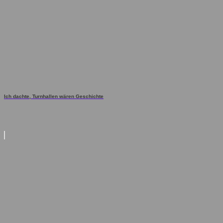
Ich dachte, Turnhallen wären Geschichte