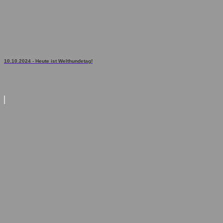
10.10.2024 - Heute ist Welthundetag!