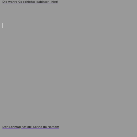
Die wahre Geschichte dahinter - hier!
Der Sonntag hat die Sonne im Namen!