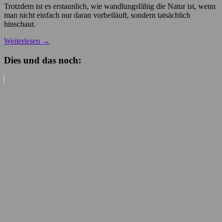
Trotzdem ist es erstaunlich, wie wandlungsfähig die Natur ist, wenn
man nicht einfach nur daran vorbeiläuft, sondern tatsächlich
hinschaut.
Weiterlesen
→
Dies und das noch: