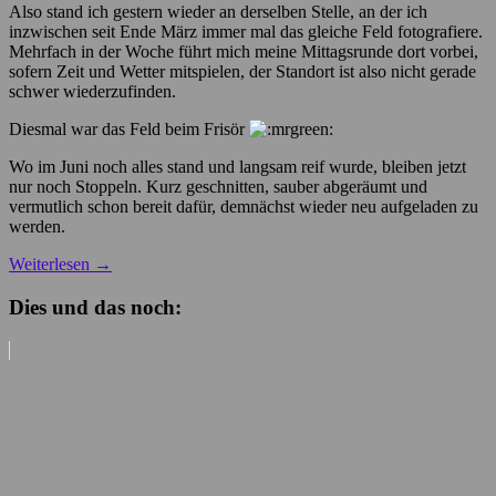
Also stand ich gestern wieder an derselben Stelle, an der ich
inzwischen seit Ende März immer mal das gleiche Feld fotografiere.
Mehrfach in der Woche führt mich meine Mittagsrunde dort vorbei,
sofern Zeit und Wetter mitspielen, der Standort ist also nicht gerade
schwer wiederzufinden.
Diesmal war das Feld beim Frisör
Wo im Juni noch alles stand und langsam reif wurde, bleiben jetzt
nur noch Stoppeln. Kurz geschnitten, sauber abgeräumt und
vermutlich schon bereit dafür, demnächst wieder neu aufgeladen zu
werden.
Weiterlesen
→
Dies und das noch: