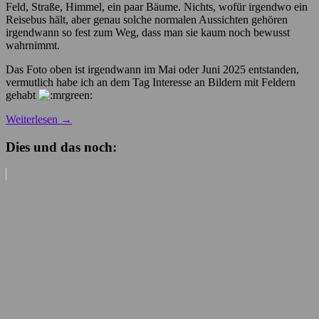
Feld, Straße, Himmel, ein paar Bäume. Nichts, wofür irgendwo ein
Reisebus hält, aber genau solche normalen Aussichten gehören
irgendwann so fest zum Weg, dass man sie kaum noch bewusst
wahrnimmt.
Das Foto oben ist irgendwann im Mai oder Juni 2025 entstanden,
vermutlich habe ich an dem Tag Interesse an Bildern mit Feldern
gehabt
Weiterlesen
→
Dies und das noch: