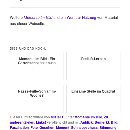
Weitere
Momente im Bild
und
ein Wort zur Nutzung
von Material
aus dieser Webseite.
DIES UND DAS NOCH:
Momente im Bild - Ein
Freiluft-Lernen
Gartenschnappschuss
Nasse-Füße-Schlamm-
Einsame Stelle im Quadrat
Woche?
Dieser Eintrag wurde von
Mister F.
unter
Momente im Bild
,
Zu
anderen Zielen, Links!
veröffentlicht und mit
Anblick
,
Bemerkt
,
Bild
,
Faszination
,
Foto
,
Gesehen
,
Moment
,
Schnappschuss
,
Stimmung