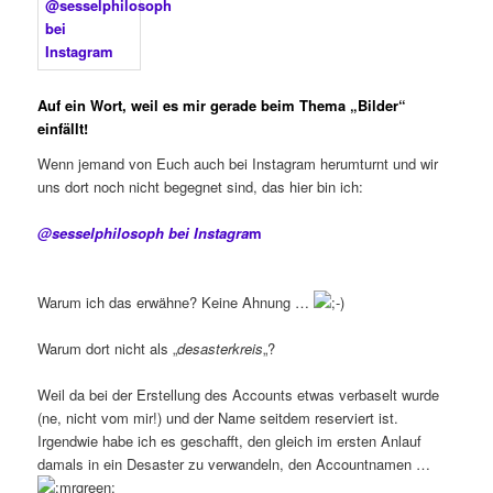
Auf ein Wort, weil es mir
gerade beim Thema „Bilder“
einfällt!
Wenn jemand von Euch auch bei Instagram herumturnt und wir
uns dort noch nicht begegnet sind, das hier bin ich:
@sesselphilosoph bei Instagra
m
Warum ich das erwähne? Keine Ahnung …
Warum dort nicht als „
desasterkreis
„?
Weil da bei der Erstellung des Accounts etwas verbaselt wurde
(ne, nicht vom mir!) und der Name seitdem reserviert ist.
Irgendwie habe ich es geschafft, den gleich im ersten Anlauf
damals in ein Desaster zu verwandeln, den Accountnamen …