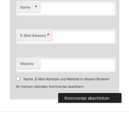
*
Name
*
E-Mail-Adresse
Website
Name, E-Mail-Adresse und Website in diesem Browser
für meinen nächsten Kommentar speichern.