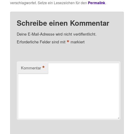
verschlagwortet. Setze ein Lesezeichen für den
Permalink
.
Schreibe einen Kommentar
Deine E-Mail-Adresse wird nicht veröffentlicht.
*
Erforderliche Felder sind mit
markiert
*
Kommentar