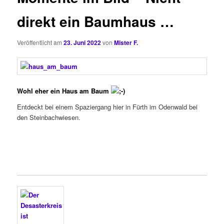
direkt ein Baumhaus …
Veröffentlicht am
23. Juni 2022
von
Mister F.
Wohl eher ein Haus am Baum
Entdeckt bei einem Spaziergang hier in Fürth im Odenwald bei
den Steinbachwiesen.