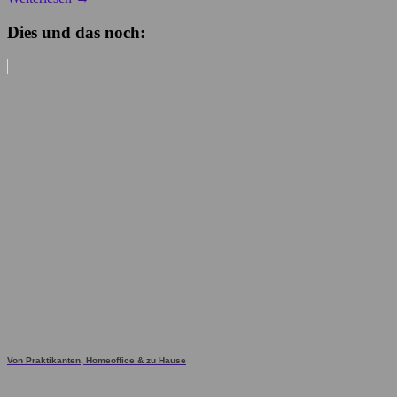
Dies und das noch:
Von Praktikanten, Homeoffice & zu Hause