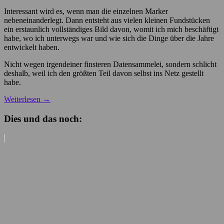
Interessant wird es, wenn man die einzelnen Marker
nebeneinanderlegt. Dann entsteht aus vielen kleinen Fundstücken
ein erstaunlich vollständiges Bild davon, womit ich mich beschäftigt
habe, wo ich unterwegs war und wie sich die Dinge über die Jahre
entwickelt haben.
Nicht wegen irgendeiner finsteren Datensammelei, sondern schlicht
deshalb, weil ich den größten Teil davon selbst ins Netz gestellt
habe.
Weiterlesen
→
Dies und das noch: