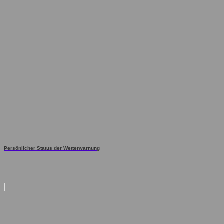
Persönlicher Status der Wetterwarnung