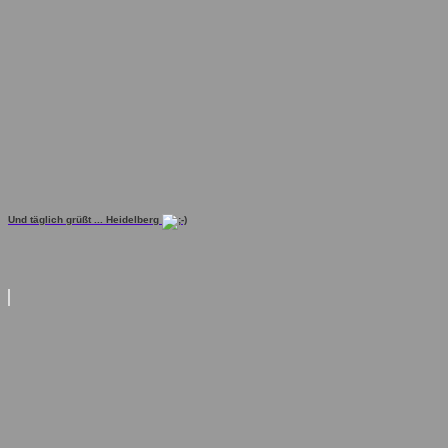
Und täglich grüßt ... Heidelberg