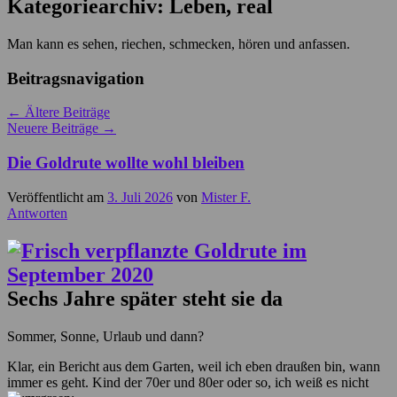
Kategoriearchiv:
Leben, real
Man kann es sehen, riechen, schmecken, hören und anfassen.
Beitragsnavigation
←
Ältere Beiträge
Neuere Beiträge
→
Die Goldrute wollte wohl bleiben
Veröffentlicht am
3. Juli 2026
von
Mister F.
Antworten
Sechs Jahre später steht sie da
Sommer, Sonne, Urlaub und dann?
Klar, ein Bericht aus dem Garten, weil ich eben draußen bin, wann
immer es geht. Kind der 70er und 80er oder so, ich weiß es nicht