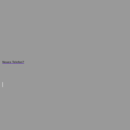
Neues Telefon?