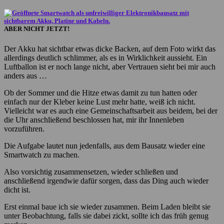
ABER NICHT JETZT!
Der Akku hat sichtbar etwas dicke Backen, auf dem Foto wirkt das
allerdings deutlich schlimmer, als es in Wirklichkeit aussieht. Ein
Luftballon ist er noch lange nicht, aber Vertrauen sieht bei mir auch
anders aus …
Ob der Sommer und die Hitze etwas damit zu tun hatten oder
einfach nur der Kleber keine Lust mehr hatte, weiß ich nicht.
Vielleicht war es auch eine Gemeinschaftsarbeit aus beidem, bei der
die Uhr anschließend beschlossen hat, mir ihr Innenleben
vorzuführen.
Die Aufgabe lautet nun jedenfalls, aus dem Bausatz wieder eine
Smartwatch zu machen.
Also vorsichtig zusammensetzen, wieder schließen und
anschließend irgendwie dafür sorgen, dass das Ding auch wieder
dicht ist.
Erst einmal baue ich sie wieder zusammen. Beim Laden bleibt sie
unter Beobachtung, falls sie dabei zickt, sollte ich das früh genug