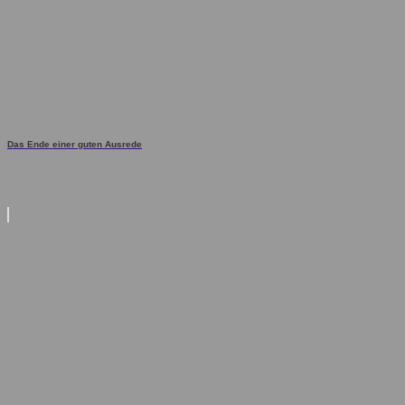
Das Ende einer guten Ausrede