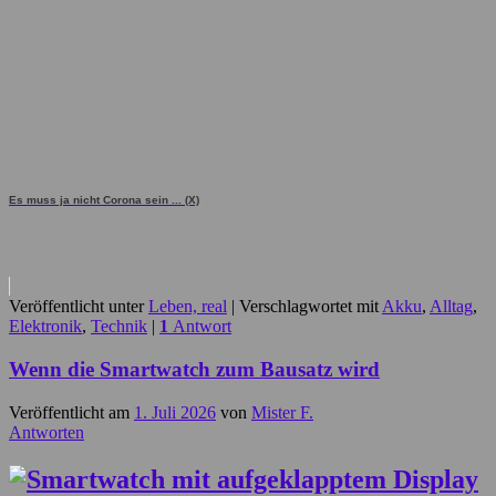
Es muss ja nicht Corona sein ... (X)
Veröffentlicht unter
Leben, real
|
Verschlagwortet mit
Akku
,
Alltag
,
Elektronik
,
Technik
|
1
Antwort
Wenn die Smartwatch zum Bausatz wird
Veröffentlicht am
1. Juli 2026
von
Mister F.
Antworten