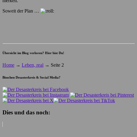
merken.
Soweit der Plan …
Übersicht im Blog verloren? Hier bist Du!
Home
→
Leben, real
→
Seite 2
Bisschen Desasterkreis & Social Media?
Dies und das noch: