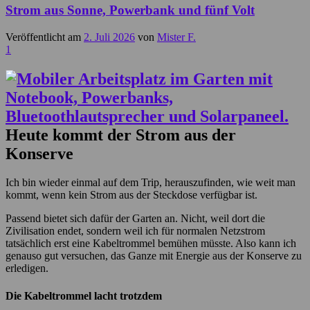
Strom aus Sonne, Powerbank und fünf Volt
Veröffentlicht am
2. Juli 2026
von
Mister F.
1
Heute kommt der Strom aus der
Konserve
Ich bin wieder einmal auf dem Trip, herauszufinden, wie weit man
kommt, wenn kein Strom aus der Steckdose verfügbar ist.
Passend bietet sich dafür der Garten an. Nicht, weil dort die
Zivilisation endet, sondern weil ich für normalen Netzstrom
tatsächlich erst eine Kabeltrommel bemühen müsste. Also kann ich
genauso gut versuchen, das Ganze mit Energie aus der Konserve zu
erledigen.
Die Kabeltrommel lacht trotzdem