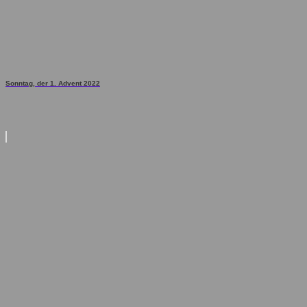
Sonntag, der 1. Advent 2022