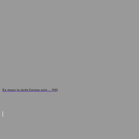
Es muss ja nicht Corona sein ... (VII)