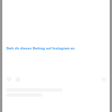
Sieh dir diesen Beitrag auf Instagram an