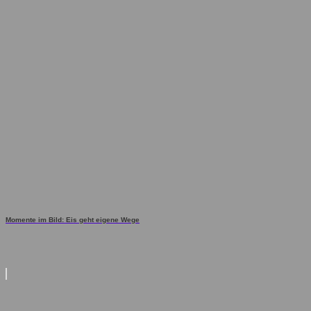
Momente im Bild: Eis geht eigene Wege