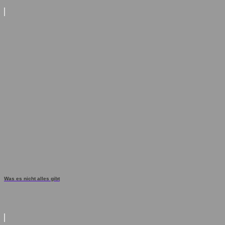
Was es nicht alles gibt