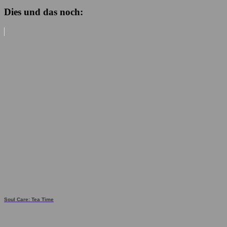
Dies und das noch:
Soul Care: Tea Time