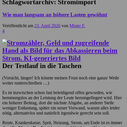
Schlagwortarchiv:
Stromimport
Wie man langsam an höhere Lasten gewöhnt
Veröffentlicht am
23. April 2026
von
Mister F.
4
Der Testlauf in die Taschen
(Vorsicht, länger! Ich könnte meinen Frust noch eine ganze Weile
weiter runterschreiben …)
Es ist inzwischen schon fast beleidigend offen geworden, wie
hemmungslos an der Leistung der Leute herumgefingert wird. Hier
ein höherer Beitrag, dort die nächste Abgabe, an anderer Stelle
weniger Entlastung, später ein neuer Vorwand, warum alles leider
nötig, alternativlos und natürlich irgendwie gerecht sein soll.
Rente, Krankenkasse, Sprit, Heizung, Strom, am Ende ist es immer