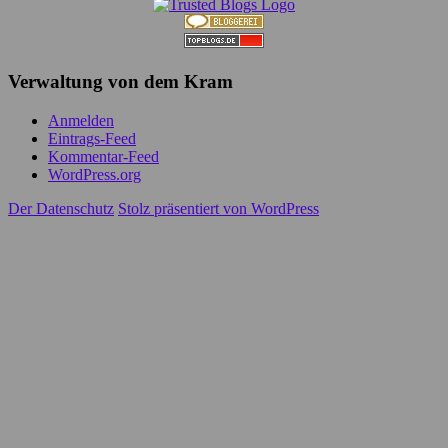
Verwaltung von dem Kram
Anmelden
Eintrags-Feed
Kommentar-Feed
WordPress.org
Der Datenschutz
Stolz präsentiert von WordPress