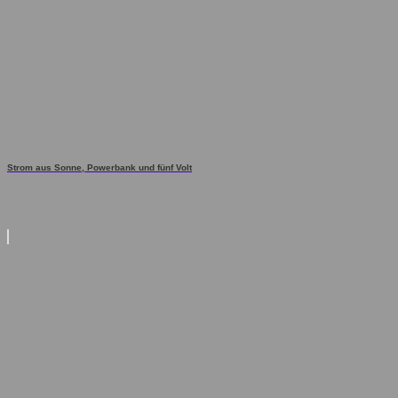
Strom aus Sonne, Powerbank und fünf Volt