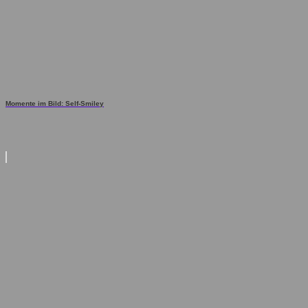
Momente im Bild: Self-Smiley