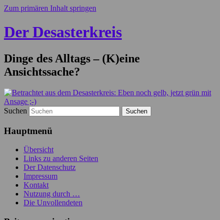
Zum primären Inhalt springen
Der Desasterkreis
Dinge des Alltags – (K)eine
Ansichtssache?
Suchen
Hauptmenü
Übersicht
Links zu anderen Seiten
Der Datenschutz
Impressum
Kontakt
Nutzung durch …
Die Unvollendeten