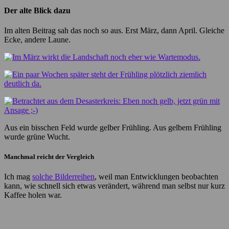
Der alte Blick dazu
Im alten Beitrag sah das noch so aus. Erst März, dann April. Gleiche
Ecke, andere Laune.
Aus ein bisschen Feld wurde gelber Frühling. Aus gelbem Frühling
wurde grüne Wucht.
Manchmal reicht der Vergleich
Ich mag
solche Bilderreihen
, weil man Entwicklungen beobachten
kann, wie schnell sich etwas verändert, während man selbst nur kurz
Kaffee holen war.