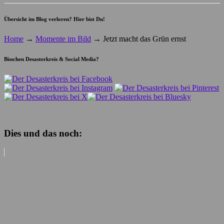
Übersicht im Blog verloren? Hier bist Du!
Home
→
Momente im Bild
→
Jetzt macht das Grün ernst
Bisschen Desasterkreis & Social Media?
Dies und das noch: