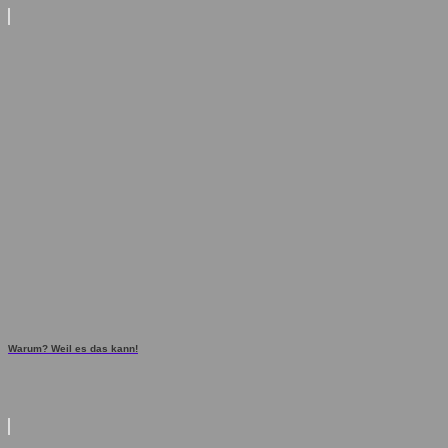
Warum? Weil es das kann!