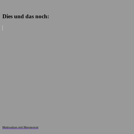
Dies und das noch:
Motivation mit Morgenrot