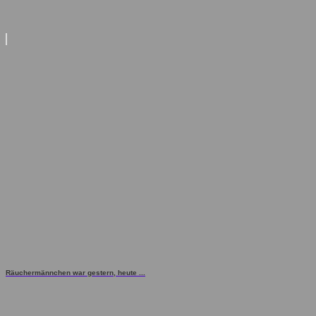
Räuchermännchen war gestern, heute ...