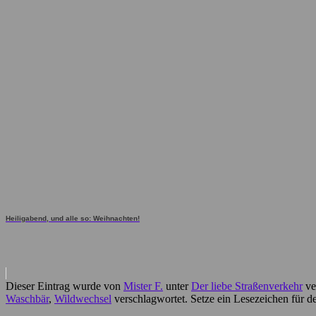
Heiligabend, und alle so: Weihnachten!
Dieser Eintrag wurde von
Mister F.
unter
Der liebe Straßenverkehr
ve
Waschbär
,
Wildwechsel
verschlagwortet. Setze ein Lesezeichen für 