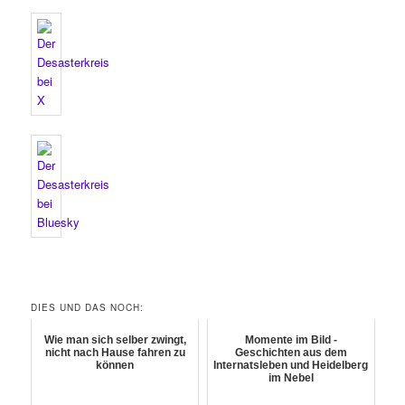
DIES UND DAS NOCH:
Wie man sich selber zwingt,
Momente im Bild -
nicht nach Hause fahren zu
Geschichten aus dem
können
Internatsleben und Heidelberg
im Nebel