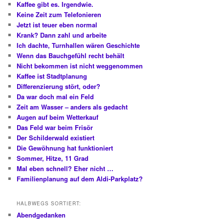
Kaffee gibt es. Irgendwie.
Keine Zeit zum Telefonieren
Jetzt ist teuer eben normal
Krank? Dann zahl und arbeite
Ich dachte, Turnhallen wären Geschichte
Wenn das Bauchgefühl recht behält
Nicht bekommen ist nicht weggenommen
Kaffee ist Stadtplanung
Differenzierung stört, oder?
Da war doch mal ein Feld
Zeit am Wasser – anders als gedacht
Augen auf beim Wetterkauf
Das Feld war beim Frisör
Der Schilderwald existiert
Die Gewöhnung hat funktioniert
Sommer, Hitze, 11 Grad
Mal eben schnell? Eher nicht …
Familienplanung auf dem Aldi-Parkplatz?
HALBWEGS SORTIERT:
Abendgedanken