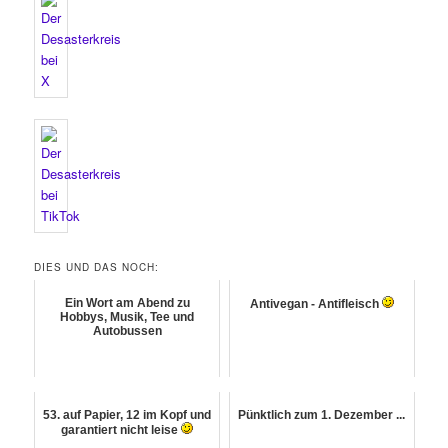
DIES UND DAS NOCH:
Ein Wort am Abend zu
Antivegan - Antifleisch
Hobbys, Musik, Tee und
Autobussen
53. auf Papier, 12 im Kopf und
Pünktlich zum 1. Dezember ...
garantiert nicht leise