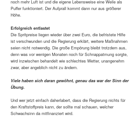
noch mehr Luft ist und die eigene Lebensweise eine Weile als
Puffer funktioniert. Der Aufprall kommt dann nur aus größerer
Höhe.
Erfolgreich entlastet
Die Spritpreise liegen wieder über zwei Euro, die befristete Hilfe
ist verschwunden und die Regierung erklärt, weitere Maßnahmen
seien nicht notwendig. Die große Empörung bleibt trotzdem aus,
denn was vor wenigen Monaten noch für Schnappatmung sorgte,
wird inzwischen behandelt wie schlechtes Wetter, unangenehm
zwar, aber angeblich nicht zu ändern.
Viele haben sich daran gewöhnt, genau das war der Sinn der
Übung.
Und wer jetzt einfach daherlabert, dass die Regierung nichts für
den Kraftstoffpreis kann, der sollte mal schauen, welcher
Schwachsinn da mitfinanziert wird.