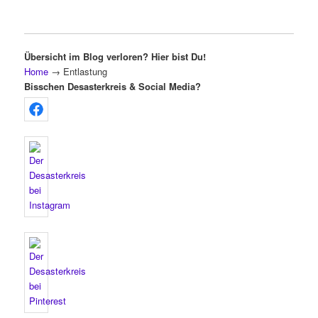
Übersicht im Blog verloren? Hier bist Du!
Home
→
Entlastung
Bisschen Desasterkreis & Social Media?