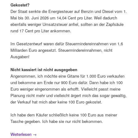
Gekostet?
Der Staat senkte die Energiesteuer auf Benzin und Diesel vom 1.
Mai bis 30. Juni 2026 um 14,04 Cent pro Liter. Weil dadurch
ebenfalls weniger Umsatzsteuer anfiel, sollten an der Zapfsäule
rund 17 Cent pro Liter ankommen.
Im Gesetzentwurf waren dafür Steuermindereinnahmen von 1,6
Milliarden Euro angesetzt. Steuermindereinnahmen, nicht
Ausgaben!
Nicht kassiert ist nicht ausgegeben
Angenommen, ich möchte eine Gitarre für 1.000 Euro verkaufen
und bekomme am Ende nur 900 Euro dafür. Dann habe ich 100
Euro weniger eingenommen als erhofft. Vielleicht passt meine
Planung nicht mehr und vielleicht ärgert mich das sogar gewaltig,
der Verkauf hat mich aber keine 100 Euro gekostet.
Ich habe dem Käufer schließlich keine 100 Euro aus meiner
Tasche gegeben. Ich habe sie nur nicht bekommen.
Weiterlesen
→