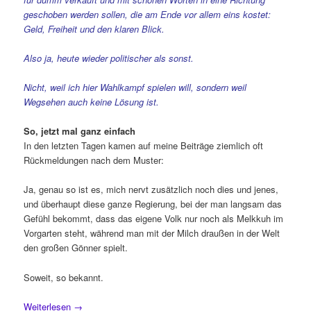
geschoben werden sollen, die am Ende vor allem eins kostet:
Geld, Freiheit und den klaren Blick.
Also ja, heute wieder politischer als sonst.
Nicht, weil ich hier Wahlkampf spielen will, sondern weil
Wegsehen auch keine Lösung ist.
So, jetzt mal ganz einfach
In den letzten Tagen kamen auf meine Beiträge ziemlich oft
Rückmeldungen nach dem Muster:
Ja, genau so ist es, mich nervt zusätzlich noch dies und jenes,
und überhaupt diese ganze Regierung, bei der man langsam das
Gefühl bekommt, dass das eigene Volk nur noch als Melkkuh im
Vorgarten steht, während man mit der Milch draußen in der Welt
den großen Gönner spielt.
Soweit, so bekannt.
Weiterlesen
→