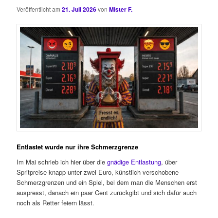
Veröffentlicht am
21. Juli 2026
von
Mister F.
Entlastet wurde nur ihre Schmerzgrenze
Im Mai schrieb ich hier über die
gnädige Entlastung
, über
Spritpreise knapp unter zwei Euro, künstlich verschobene
Schmerzgrenzen und ein Spiel, bei dem man die Menschen erst
auspresst, danach ein paar Cent zurückgibt und sich dafür auch
noch als Retter feiern lässt.