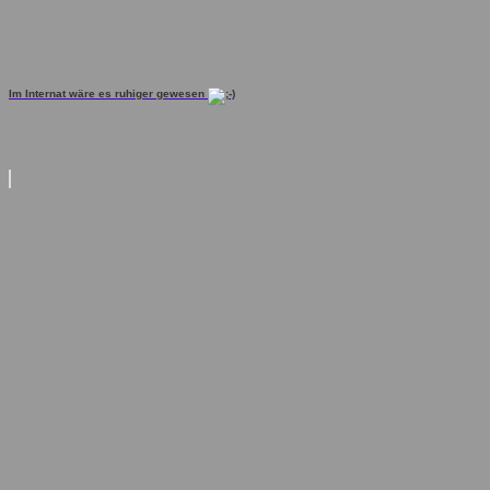
Im Internat wäre es ruhiger gewesen