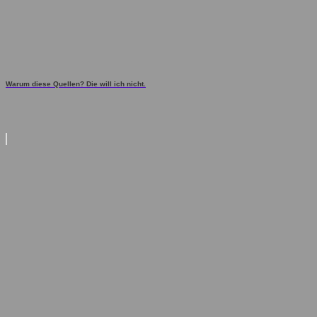
Warum diese Quellen? Die will ich nicht.