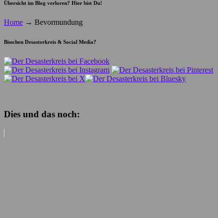
Übersicht im Blog verloren? Hier bist Du!
Home
→
Bevormundung
Bisschen Desasterkreis & Social Media?
Dies und das noch: