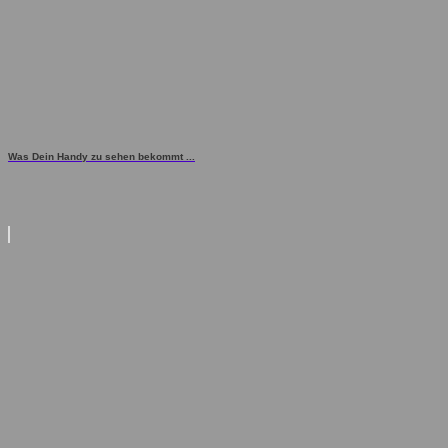
Was Dein Handy zu sehen bekommt ...