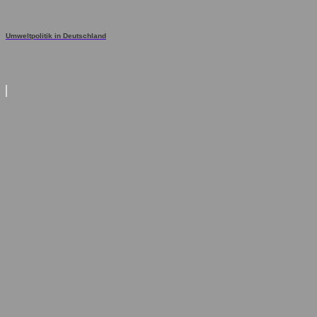
Umweltpolitik in Deutschland