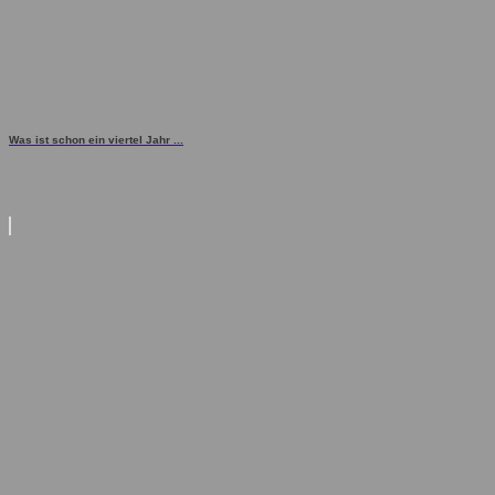
Was ist schon ein viertel Jahr ...