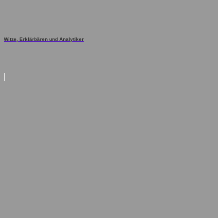
Witze, Erklärbären und Analytiker