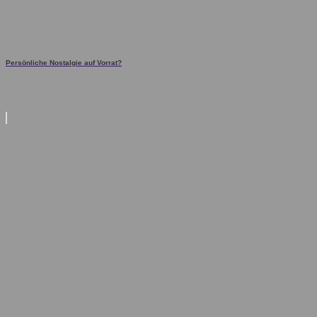
Persönliche Nostalgie auf Vorrat?