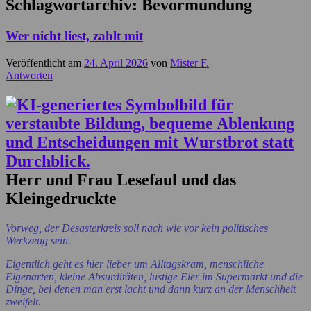
Schlagwortarchiv:
Bevormundung
Wer nicht liest, zahlt mit
Veröffentlicht am
24. April 2026
von
Mister F.
Antworten
Herr und Frau Lesefaul und das
Kleingedruckte
Vorweg, der Desasterkreis soll nach wie vor kein politisches
Werkzeug sein.
Eigentlich geht es hier lieber um Alltagskram, menschliche
Eigenarten, kleine Absurditäten, lustige Eier im Supermarkt und die
Dinge, bei denen man erst lacht und dann kurz an der Menschheit
zweifelt.