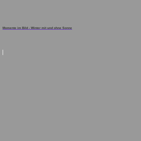
Momente im Bild - Winter mit und ohne Sonne