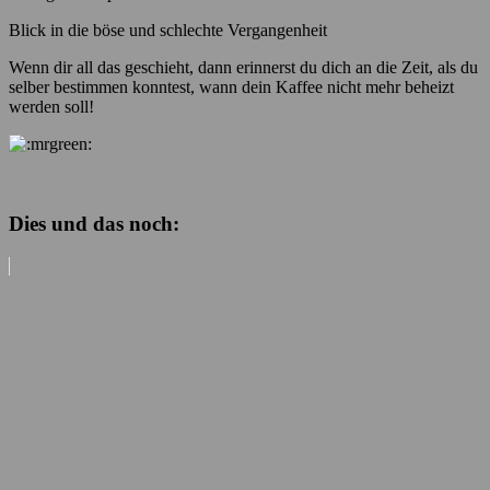
Blick in die böse und schlechte Vergangenheit
Wenn dir all das geschieht, dann erinnerst du dich an die Zeit, als du
selber bestimmen konntest, wann dein Kaffee nicht mehr beheizt
werden soll!
Dies und das noch: