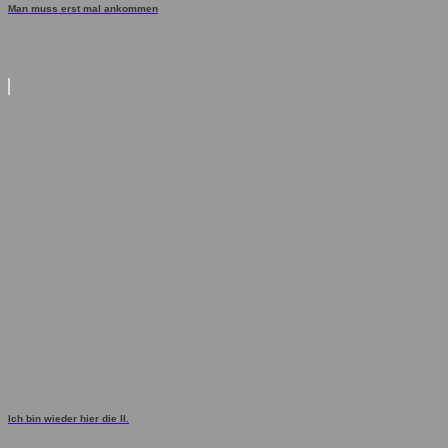
Man muss erst mal ankommen
Ich bin wieder hier die II.