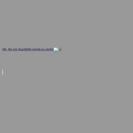
Ok, für ein Suchbild reicht es nicht