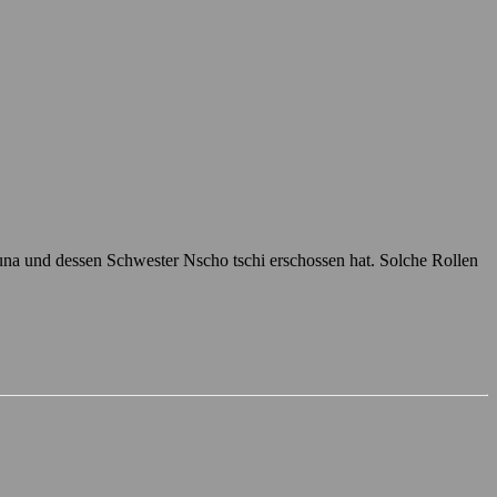
una und dessen Schwester Nscho tschi erschossen hat. Solche Rollen