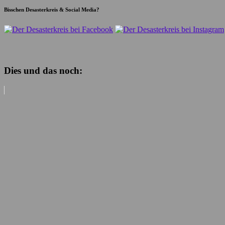
Bisschen Desasterkreis & Social Media?
Dies und das noch: