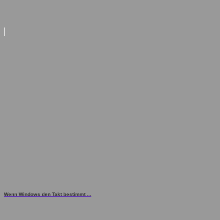
Wenn Windows den Takt bestimmt ...