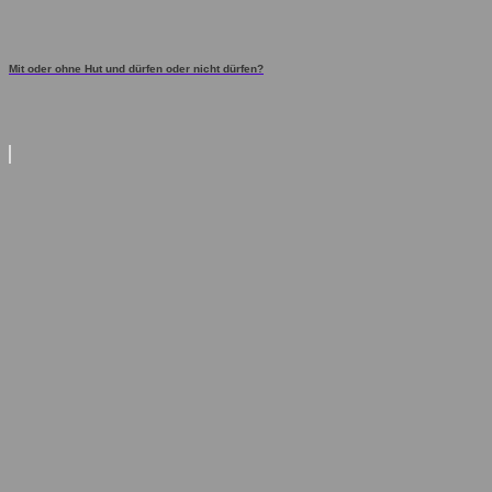
Mit oder ohne Hut und dürfen oder nicht dürfen?