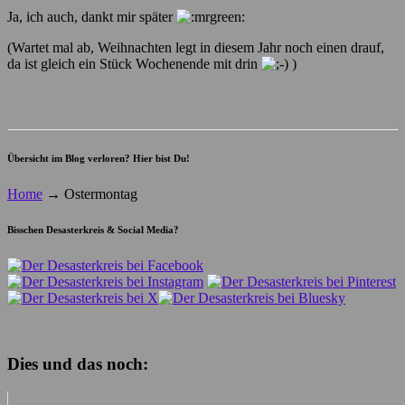
Ja, ich auch, dankt mir später
(Wartet mal ab, Weihnachten legt in diesem Jahr noch einen drauf,
da ist gleich ein Stück Wochenende mit drin
)
Übersicht im Blog verloren? Hier bist Du!
Home
→
Ostermontag
Bisschen Desasterkreis & Social Media?
Dies und das noch: