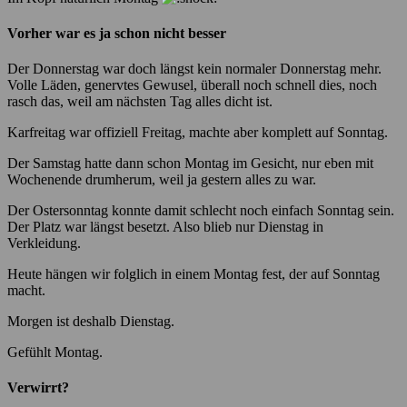
Vorher war es ja schon nicht besser
Der Donnerstag war doch längst kein normaler Donnerstag mehr.
Volle Läden, genervtes Gewusel, überall noch schnell dies, noch
rasch das, weil am nächsten Tag alles dicht ist.
Karfreitag war offiziell Freitag, machte aber komplett auf Sonntag.
Der Samstag hatte dann schon Montag im Gesicht, nur eben mit
Wochenende drumherum, weil ja gestern alles zu war.
Der Ostersonntag konnte damit schlecht noch einfach Sonntag sein.
Der Platz war längst besetzt. Also blieb nur Dienstag in
Verkleidung.
Heute hängen wir folglich in einem Montag fest, der auf Sonntag
macht.
Morgen ist deshalb Dienstag.
Gefühlt Montag.
Verwirrt?