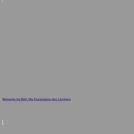
Momente im Bild: Die Faszination des Lästigen