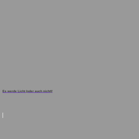
Es werde Licht (oder auch nicht)!