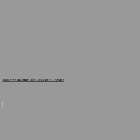
Momente im Bild: Blick aus dem Fenster