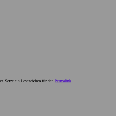
t. Setze ein Lesezeichen für den
Permalink
.