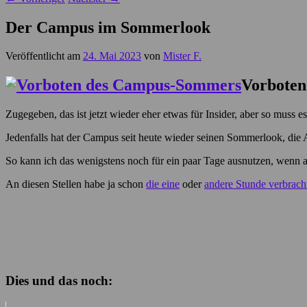
Der Campus im Sommerlook
Veröffentlicht am
24. Mai 2023
von
Mister F.
Vorboten
Zugegeben, das ist jetzt wieder eher etwas für Insider, aber so muss e
Jedenfalls hat der Campus seit heute wieder seinen Sommerlook, die 
So kann ich das wenigstens noch für ein paar Tage ausnutzen, wenn all
An diesen Stellen habe ja schon
die eine
oder
andere Stunde verbrach
Dies und das noch: