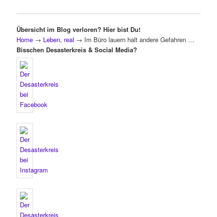
Übersicht im Blog verloren? Hier bist Du!
Home
→
Leben, real
→
Im Büro lauern halt andere Gefahren …
Bisschen Desasterkreis & Social Media?