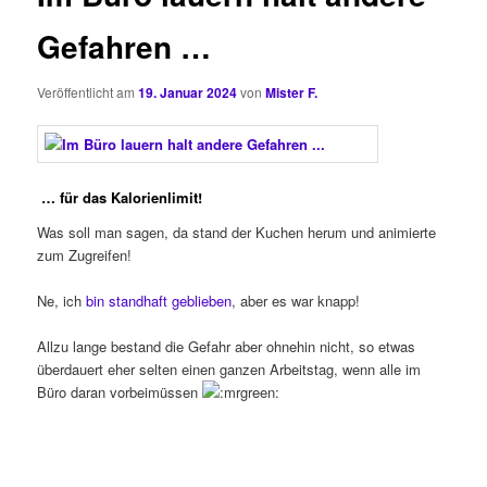
Gefahren …
Veröffentlicht am
19. Januar 2024
von
Mister F.
… für das Kalorienlimit!
Was soll man sagen, da stand der Kuchen herum und animierte
zum Zugreifen!
Ne, ich
bin standhaft geblieben
, aber es war knapp!
Allzu lange bestand die Gefahr aber ohnehin nicht, so etwas
überdauert eher selten einen ganzen Arbeitstag, wenn alle im
Büro daran vorbeimüssen