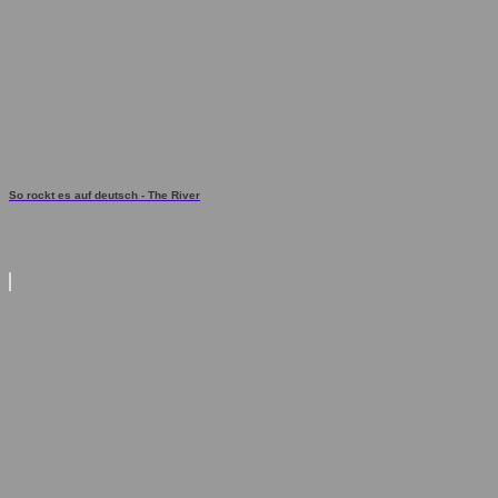
So rockt es auf deutsch - The River