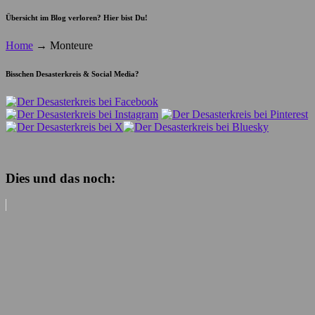
Übersicht im Blog verloren? Hier bist Du!
Home
→
Monteure
Bisschen Desasterkreis & Social Media?
Dies und das noch: