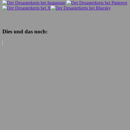
Dies und das noch: