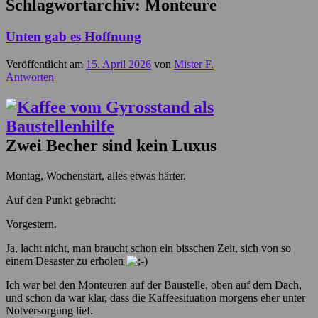
Schlagwortarchiv:
Monteure
Unten gab es Hoffnung
Veröffentlicht am
15. April 2026
von
Mister F.
Antworten
Zwei Becher sind kein Luxus
Montag, Wochenstart, alles etwas härter.
Auf den Punkt gebracht:
Vorgestern.
Ja, lacht nicht, man braucht schon ein bisschen Zeit, sich von so
einem Desaster zu erholen
Ich war bei den Monteuren auf der Baustelle, oben auf dem Dach,
und schon da war klar, dass die Kaffeesituation morgens eher unter
Notversorgung lief.