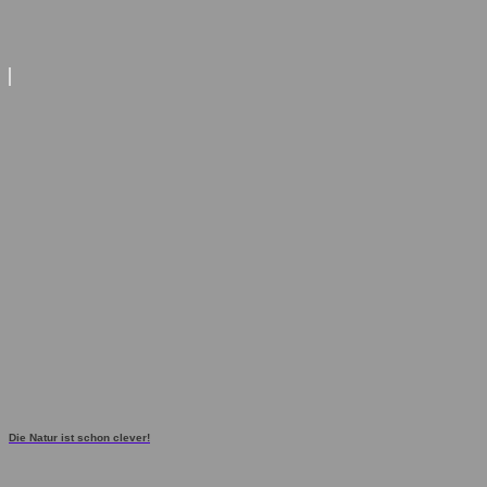
Die Natur ist schon clever!