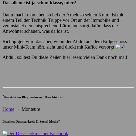
Das alleine ist ja schon klasse, oder?
Dann macht man eben so bei der Arbeit so seinen Kram, ist mit
einem Teil der Technik-Truppe vor Ort an der Immobilie und
veranstaltet dementsprechend Lärm und sorgt dafür, dass die
Anwohner schauen, was da los ist.
Richtig geil wird das aber, wenn der Abdul aus dem Erdgeschoss
unser Mini-Team hört, sieht und direkt mit Kaffee versorgt
Abdul, solltest Du diese Zeilen hier lesen: vielen Dank noch mal!
Übersicht im Blog verloren? Hier bist Du!
Home
→
Monteure
Bisschen Desasterkreis & Social Media?