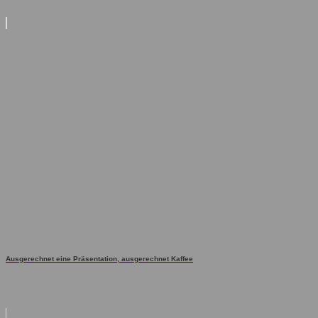
Ausgerechnet eine Präsentation, ausgerechnet Kaffee