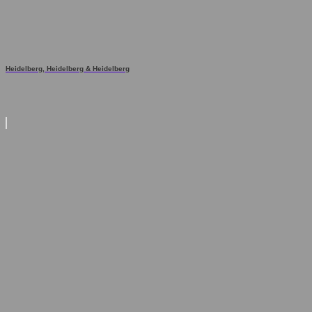
Heidelberg, Heidelberg & Heidelberg