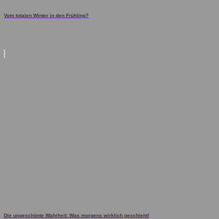
Vom totalen Winter in den Frühling?
Die ungeschönte Wahrheit: Was morgens wirklich geschieht!