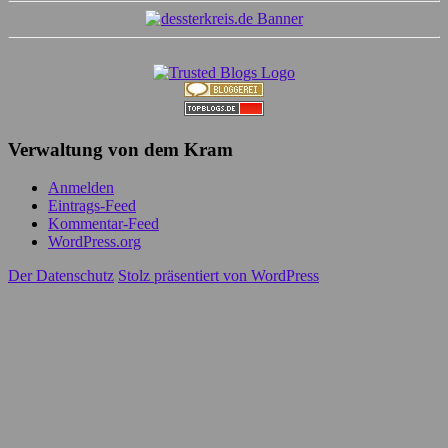
Verwaltung von dem Kram
Anmelden
Eintrags-Feed
Kommentar-Feed
WordPress.org
Der Datenschutz
Stolz präsentiert von WordPress