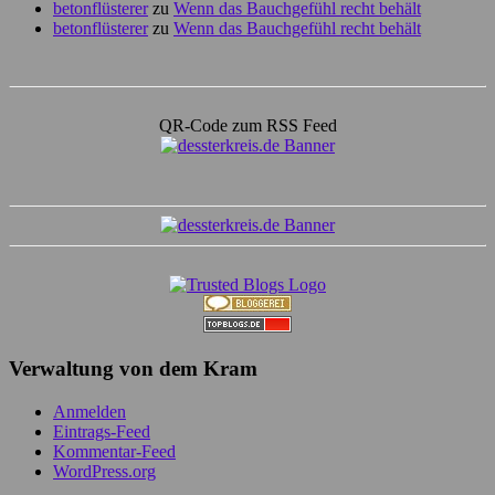
betonflüsterer
zu
Wenn das Bauchgefühl recht behält
betonflüsterer
zu
Wenn das Bauchgefühl recht behält
QR-Code zum RSS Feed
Verwaltung von dem Kram
Anmelden
Eintrags-Feed
Kommentar-Feed
WordPress.org