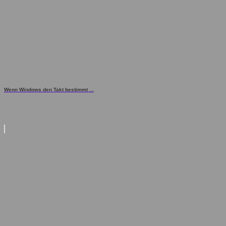
Wenn Windows den Takt bestimmt ...