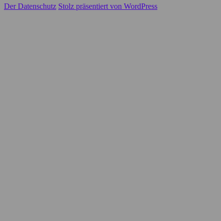
Der Datenschutz
Stolz präsentiert von WordPress