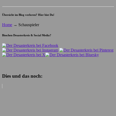
Übersicht im Blog verloren? Hier bist Du!
Home
→
Schauspieler
Bisschen Desasterkreis & Social Media?
Dies und das noch: