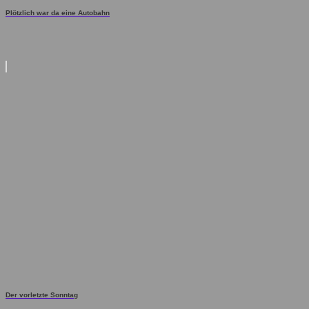
Plötzlich war da eine Autobahn
Der vorletzte Sonntag