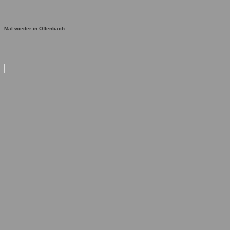
Mal wieder in Offenbach