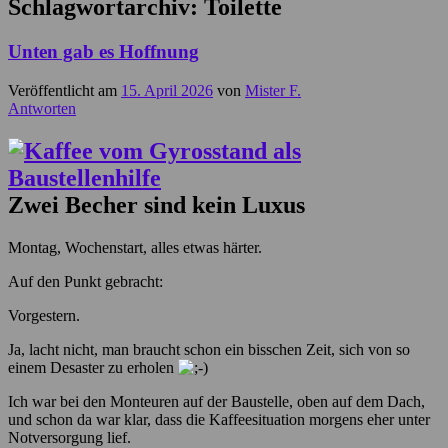
Schlagwortarchiv:
Toilette
Unten gab es Hoffnung
Veröffentlicht am
15. April 2026
von
Mister F.
Antworten
Zwei Becher sind kein Luxus
Montag, Wochenstart, alles etwas härter.
Auf den Punkt gebracht:
Vorgestern.
Ja, lacht nicht, man braucht schon ein bisschen Zeit, sich von so
einem Desaster zu erholen
Ich war bei den Monteuren auf der Baustelle, oben auf dem Dach,
und schon da war klar, dass die Kaffeesituation morgens eher unter
Notversorgung lief.