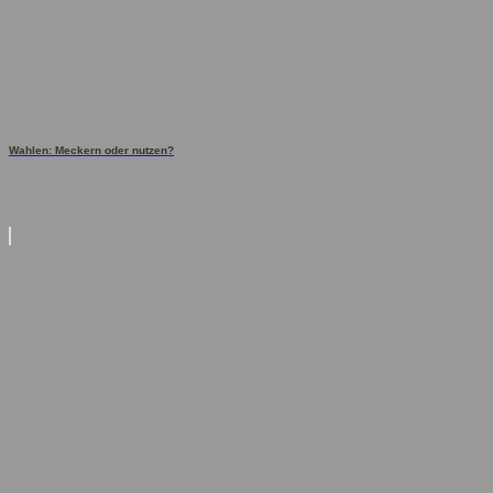
Wahlen: Meckern oder nutzen?