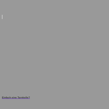
Einfach eine Tarnkelle?