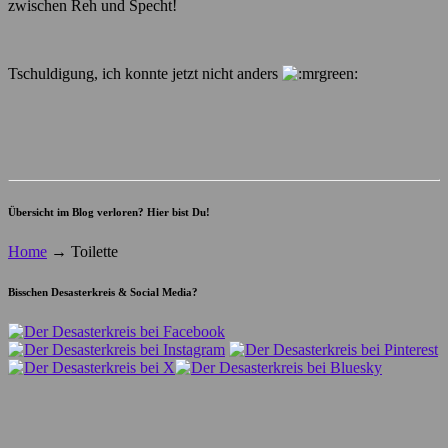
zwischen Reh und Specht!
Tschuldigung, ich konnte jetzt nicht anders
Übersicht im Blog verloren? Hier bist Du!
Home
→
Toilette
Bisschen Desasterkreis & Social Media?