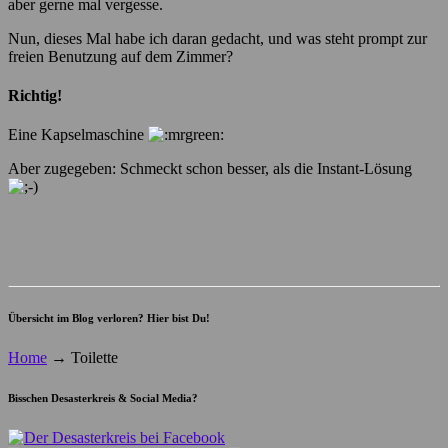
aber gerne mal vergesse.
Nun, dieses Mal habe ich daran gedacht, und was steht prompt zur
freien Benutzung auf dem Zimmer?
Richtig!
Eine Kapselmaschine
Aber zugegeben: Schmeckt schon besser, als die Instant-Lösung
Übersicht im Blog verloren? Hier bist Du!
Home
→
Toilette
Bisschen Desasterkreis & Social Media?