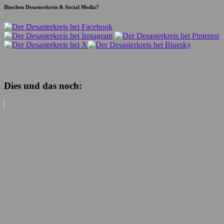
Bisschen Desasterkreis & Social Media?
Dies und das noch: