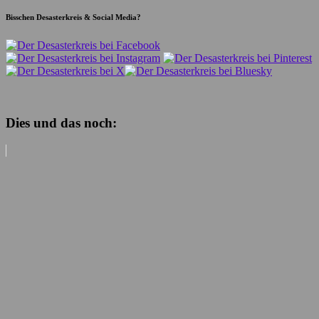
Bisschen Desasterkreis & Social Media?
Dies und das noch: