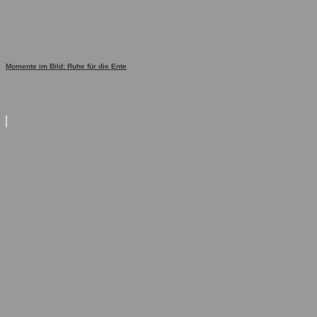
Momente im Bild: Ruhe für die Ente