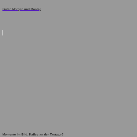
Guten Morgen und Montag
Momente im Bild: Kaffee an der Tastatur?