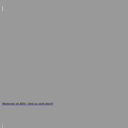
Momente im Bild - Und es geht doch!