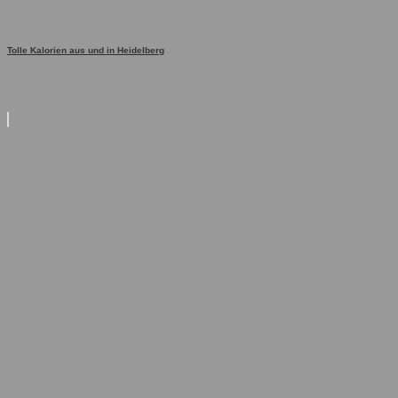
Tolle Kalorien aus und in Heidelberg