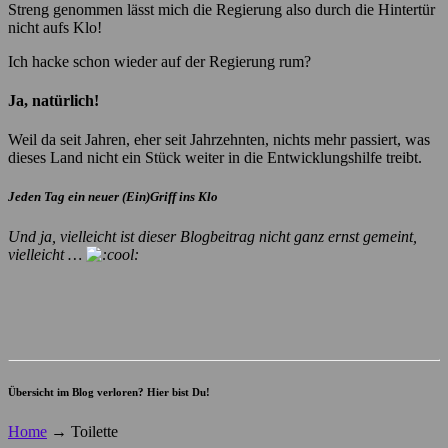
Streng genommen lässt mich die Regierung also durch die Hintertür
nicht aufs Klo!
Ich hacke schon wieder auf der Regierung rum?
Ja, natürlich!
Weil da seit Jahren, eher seit Jahrzehnten, nichts mehr passiert, was
dieses Land nicht ein Stück weiter in die Entwicklungshilfe treibt.
Jeden Tag ein neuer (Ein)Griff ins Klo
Und ja, vielleicht ist dieser Blogbeitrag nicht ganz ernst gemeint,
vielleicht …
Übersicht im Blog verloren? Hier bist Du!
Home
→
Toilette