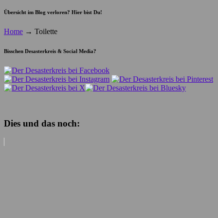
Übersicht im Blog verloren? Hier bist Du!
Home
→
Toilette
Bisschen Desasterkreis & Social Media?
Dies und das noch: