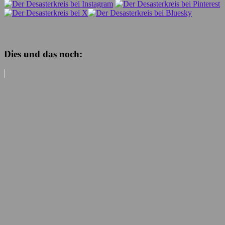
Dies und das noch: