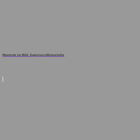
Momente im Bild: Zugreisen-Melancholie