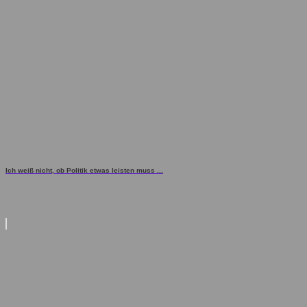
Ich weiß nicht, ob Politik etwas leisten muss ...