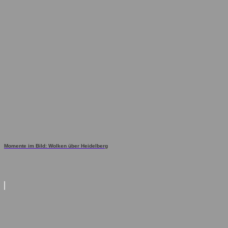
Momente im Bild: Wolken über Heidelberg