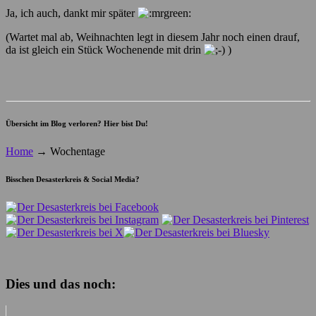
Ja, ich auch, dankt mir später
(Wartet mal ab, Weihnachten legt in diesem Jahr noch einen drauf,
da ist gleich ein Stück Wochenende mit drin
)
Übersicht im Blog verloren? Hier bist Du!
Home
→
Wochentage
Bisschen Desasterkreis & Social Media?
Dies und das noch: