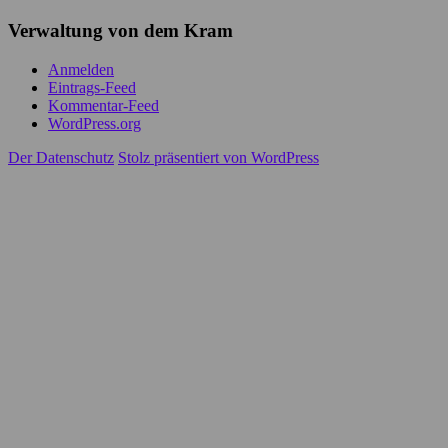
Verwaltung von dem Kram
Anmelden
Eintrags-Feed
Kommentar-Feed
WordPress.org
Der Datenschutz
Stolz präsentiert von WordPress