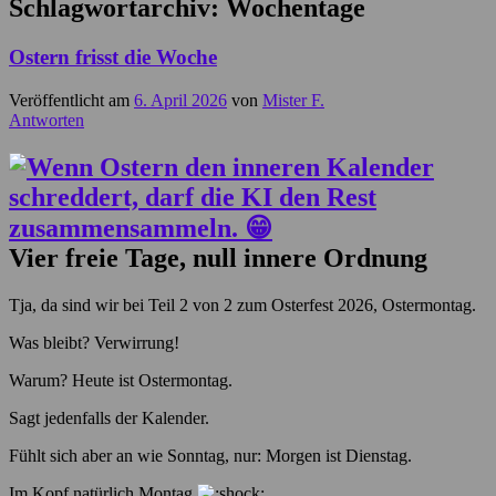
Schlagwortarchiv:
Wochentage
Ostern frisst die Woche
Veröffentlicht am
6. April 2026
von
Mister F.
Antworten
Vier freie Tage, null innere Ordnung
Tja, da sind wir bei Teil 2 von 2 zum Osterfest 2026, Ostermontag.
Was bleibt? Verwirrung!
Warum? Heute ist Ostermontag.
Sagt jedenfalls der Kalender.
Fühlt sich aber an wie Sonntag, nur: Morgen ist Dienstag.
Im Kopf natürlich Montag