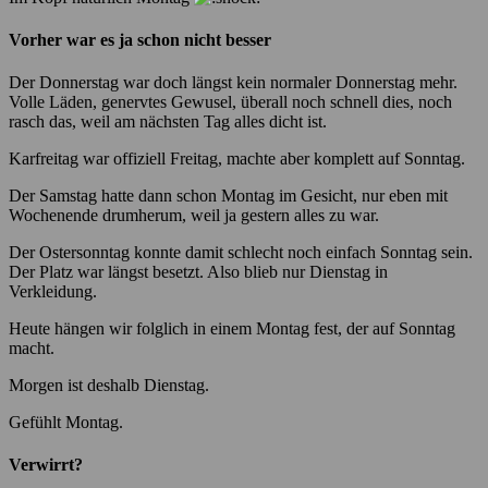
Vorher war es ja schon nicht besser
Der Donnerstag war doch längst kein normaler Donnerstag mehr.
Volle Läden, genervtes Gewusel, überall noch schnell dies, noch
rasch das, weil am nächsten Tag alles dicht ist.
Karfreitag war offiziell Freitag, machte aber komplett auf Sonntag.
Der Samstag hatte dann schon Montag im Gesicht, nur eben mit
Wochenende drumherum, weil ja gestern alles zu war.
Der Ostersonntag konnte damit schlecht noch einfach Sonntag sein.
Der Platz war längst besetzt. Also blieb nur Dienstag in
Verkleidung.
Heute hängen wir folglich in einem Montag fest, der auf Sonntag
macht.
Morgen ist deshalb Dienstag.
Gefühlt Montag.
Verwirrt?