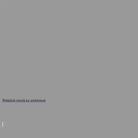
Plötzlich riecht es elektrisch