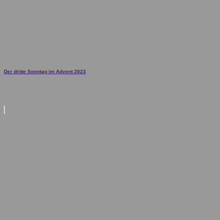
Der dritte Sonntag im Advent 2023