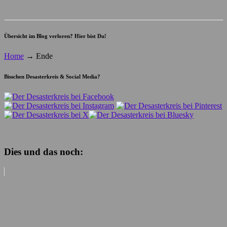
Übersicht im Blog verloren? Hier bist Du!
Home
→
Ende
Bisschen Desasterkreis & Social Media?
Dies und das noch: