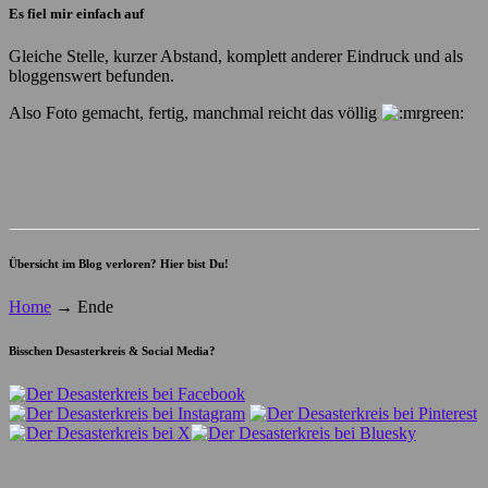
Es fiel mir einfach auf
Gleiche Stelle, kurzer Abstand, komplett anderer Eindruck und als
bloggenswert befunden.
Also Foto gemacht, fertig, manchmal reicht das völlig
Übersicht im Blog verloren? Hier bist Du!
Home
→
Ende
Bisschen Desasterkreis & Social Media?