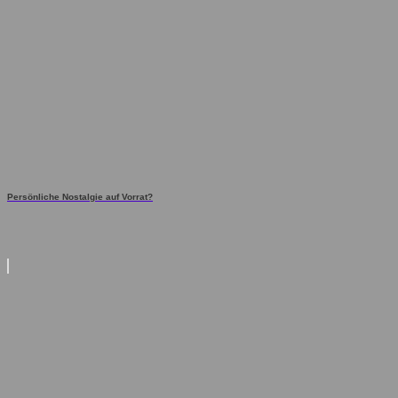
Persönliche Nostalgie auf Vorrat?