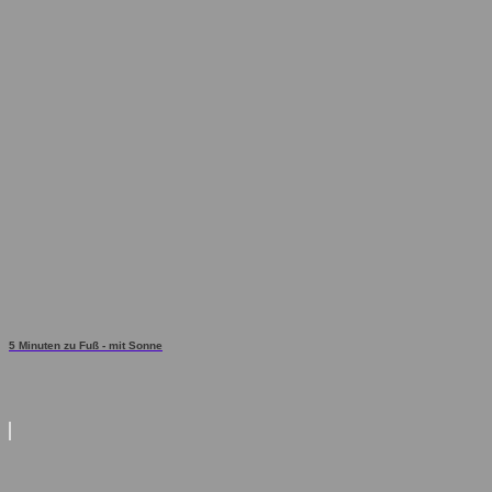
5 Minuten zu Fuß - mit Sonne