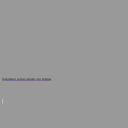
Irgendwie schon wieder ein Aufzug