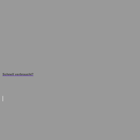
Schnell verbraucht?