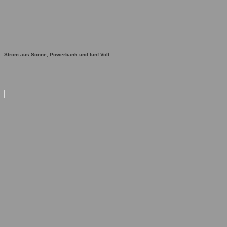
Strom aus Sonne, Powerbank und fünf Volt