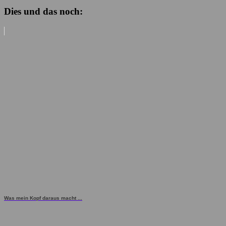
Dies und das noch:
Was mein Kopf daraus macht ...