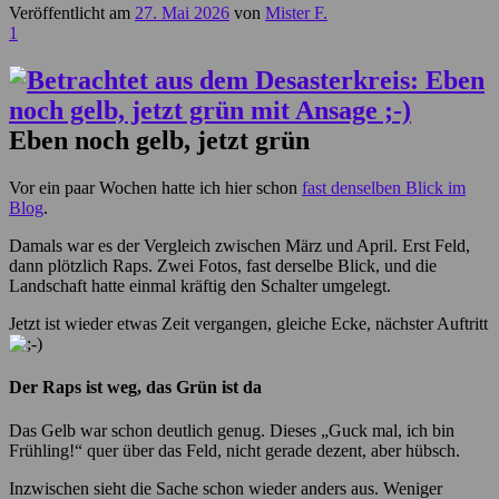
Veröffentlicht am
27. Mai 2026
von
Mister F.
1
Eben noch gelb, jetzt grün
Vor ein paar Wochen hatte ich hier schon
fast denselben Blick im
Blog
.
Damals war es der Vergleich zwischen März und April. Erst Feld,
dann plötzlich Raps. Zwei Fotos, fast derselbe Blick, und die
Landschaft hatte einmal kräftig den Schalter umgelegt.
Jetzt ist wieder etwas Zeit vergangen, gleiche Ecke, nächster Auftritt
Der Raps ist weg, das Grün ist da
Das Gelb war schon deutlich genug. Dieses „Guck mal, ich bin
Frühling!“ quer über das Feld, nicht gerade dezent, aber hübsch.
Inzwischen sieht die Sache schon wieder anders aus. Weniger