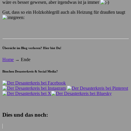
wäre es besser gewesen, aber irgendwas ist ja immer
Gut, dass so ein Holzkohlegrill auch als Heizung für draußen taugt
Übersicht im Blog verloren? Hier bist Du!
Home
→
Ende
Bisschen Desasterkreis & Social Media?
Dies und das noch: