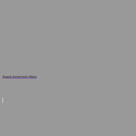
Quark kennt kein Oben