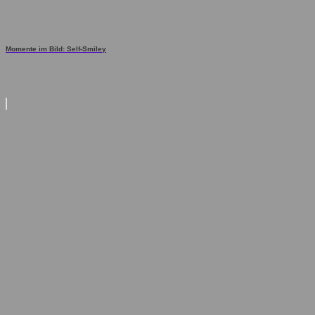
Momente im Bild: Self-Smiley