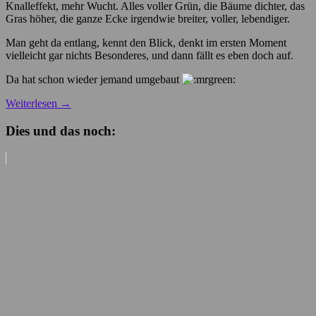
Knalleffekt, mehr Wucht. Alles voller Grün, die Bäume dichter, das
Gras höher, die ganze Ecke irgendwie breiter, voller, lebendiger.
Man geht da entlang, kennt den Blick, denkt im ersten Moment
vielleicht gar nichts Besonderes, und dann fällt es eben doch auf.
Da hat schon wieder jemand umgebaut
Weiterlesen
→
Dies und das noch: