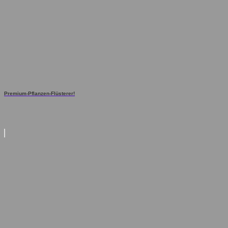
Premium-Pflanzen-Flüsterer!