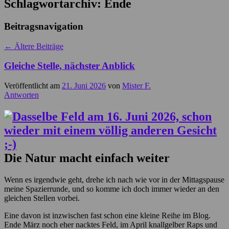
Schlagwortarchiv:
Ende
Beitragsnavigation
←
Ältere Beiträge
Gleiche Stelle, nächster Anblick
Veröffentlicht am
21. Juni 2026
von
Mister F.
Antworten
Die Natur macht einfach weiter
Wenn es irgendwie geht, drehe ich nach wie vor in der Mittagspause
meine Spazierrunde, und so komme ich doch immer wieder an den
gleichen Stellen vorbei.
Eine davon ist inzwischen fast schon eine kleine Reihe im Blog.
Ende März noch eher nacktes Feld, im April knallgelber Raps und