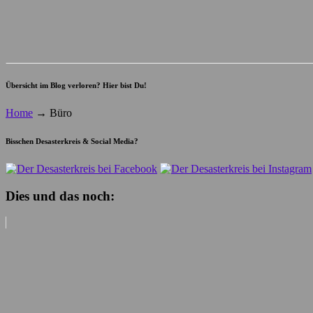
Übersicht im Blog verloren? Hier bist Du!
Home
→
Büro
Bisschen Desasterkreis & Social Media?
Dies und das noch: