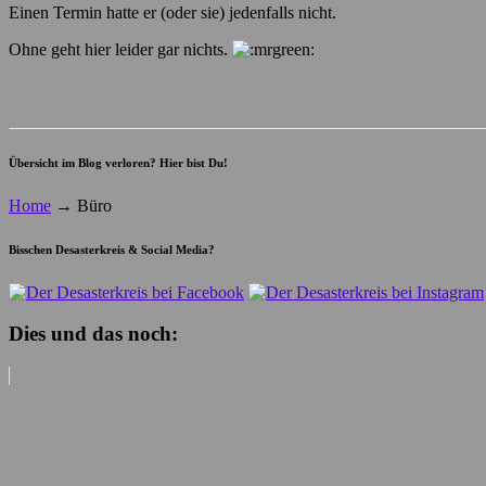
Einen Termin hatte er (oder sie) jedenfalls nicht.
Ohne geht hier leider gar nichts.
Übersicht im Blog verloren? Hier bist Du!
Home
→
Büro
Bisschen Desasterkreis & Social Media?
Dies und das noch: