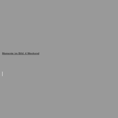
Momente im Bild: 4 Weekend