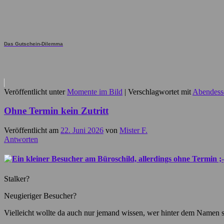
Das Gutschein-Dilemma
Veröffentlicht unter
Momente im Bild
|
Verschlagwortet mit
Abendess
Ohne Termin kein Zutritt
Veröffentlicht am
22. Juni 2026
von
Mister F.
Antworten
Stalker?
Neugieriger Besucher?
Vielleicht wollte da auch nur jemand wissen, wer hinter dem Namen s