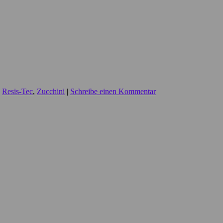
,
Resis-Tec
,
Zucchini
|
Schreibe einen Kommentar