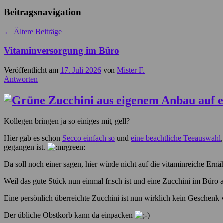
Beitragsnavigation
←
Ältere Beiträge
Vitaminversorgung im Büro
Veröffentlicht am
17. Juli 2026
von
Mister F.
Antworten
Kollegen bringen ja so einiges mit, gell?
Hier gab es schon
Secco einfach so
und
eine beachtliche Teeauswahl
gegangen ist.
Da soll noch einer sagen, hier würde nicht auf die vitaminreiche Ern
Weil das gute Stück nun einmal frisch ist und eine Zucchini im Büro
Eine persönlich überreichte Zucchini ist nun wirklich kein Geschenk 
Der übliche Obstkorb kann da einpacken