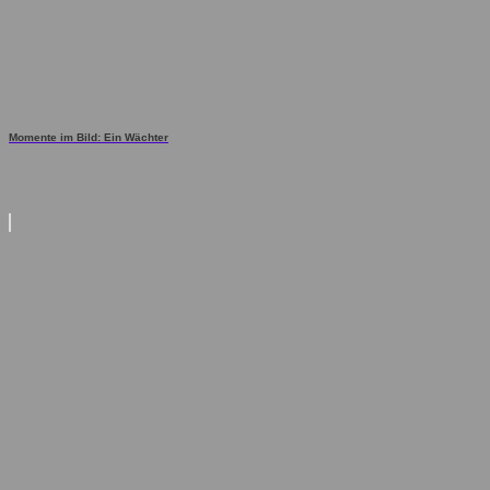
Momente im Bild: Ein Wächter