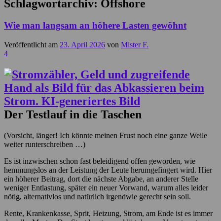
Schlagwortarchiv:
Offshore
Wie man langsam an höhere Lasten gewöhnt
Veröffentlicht am
23. April 2026
von
Mister F.
4
Der Testlauf in die Taschen
(Vorsicht, länger! Ich könnte meinen Frust noch eine ganze Weile
weiter runterschreiben …)
Es ist inzwischen schon fast beleidigend offen geworden, wie
hemmungslos an der Leistung der Leute herumgefingert wird. Hier
ein höherer Beitrag, dort die nächste Abgabe, an anderer Stelle
weniger Entlastung, später ein neuer Vorwand, warum alles leider
nötig, alternativlos und natürlich irgendwie gerecht sein soll.
Rente, Krankenkasse, Sprit, Heizung, Strom, am Ende ist es immer