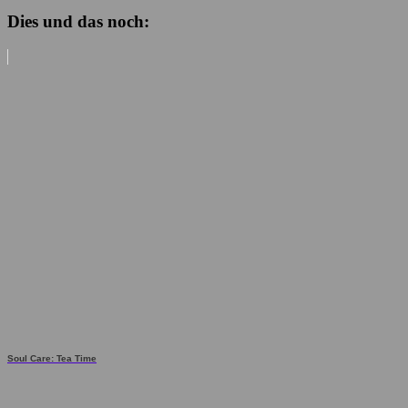
Dies und das noch:
Soul Care: Tea Time