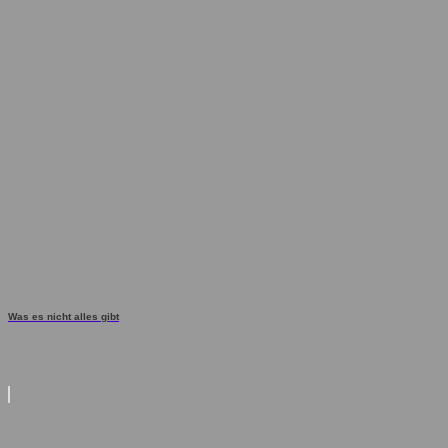
Was es nicht alles gibt