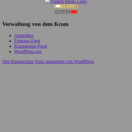
Verwaltung von dem Kram
Anmelden
Eintrags-Feed
Kommentar-Feed
WordPress.org
Der Datenschutz
Stolz präsentiert von WordPress