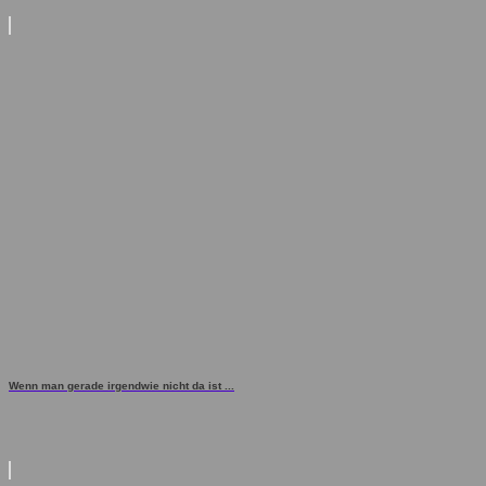
Wenn man gerade irgendwie nicht da ist ...