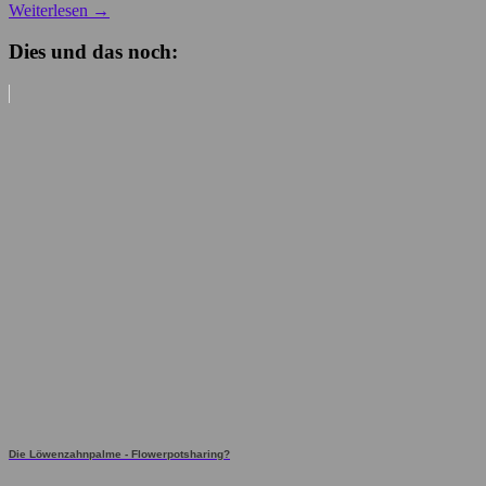
Weiterlesen
→
Dies und das noch:
Die Löwenzahnpalme - Flowerpotsharing?