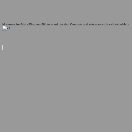
Momente im Bild - Ein paar Bilder rund um den Campus und wie man sich selbst beklaut