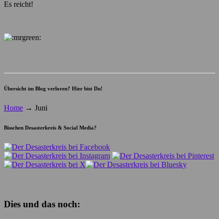
Es reicht!
Übersicht im Blog verloren? Hier bist Du!
Home
→
Juni
Bisschen Desasterkreis & Social Media?
Dies und das noch: