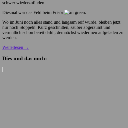
schwer wiederzufinden.
Diesmal war das Feld beim Frisör
Wo im Juni noch alles stand und langsam reif wurde, bleiben jetzt
nur noch Stoppeln. Kurz geschnitten, sauber abgeräumt und
vermutlich schon bereit dafür, demnächst wieder neu aufgeladen zu
werden.
Weiterlesen
→
Dies und das noch: