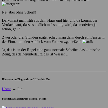
Ne, aber ohne Scheiß!
Da kommt man früh aus dem Haus und hier und da kommt der
Verdacht auf, dass es endlich mal sonnig wird, das motiviert ja
schon, gell?
Zwei oder drei Stunden später schaut man dann durch ein Fenster in
der Firma, um den Anblick vom Foto zu „genießen“
Ja, das ist in der Regel eine ganz normale Scheibe, das komische
Zeug, das da herunterläuft, das ist Wasser …
Übersicht im Blog verloren? Hier bist Du!
Home
→
Juni
Bisschen Desasterkreis & Social Media?