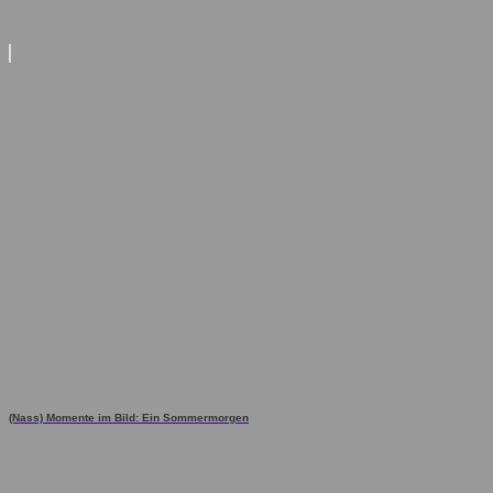
(Nass) Momente im Bild: Ein Sommermorgen