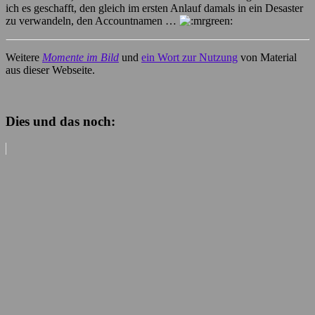
ich es geschafft, den gleich im ersten Anlauf damals in ein Desaster
zu verwandeln, den Accountnamen …
Weitere
Momente im Bild
und
ein Wort zur Nutzung
von Material
aus dieser Webseite.
Dies und das noch: