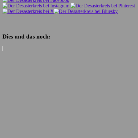
Dies und das noch: