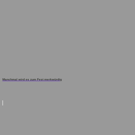
Manchmal wird es zum Fest merkwürdig