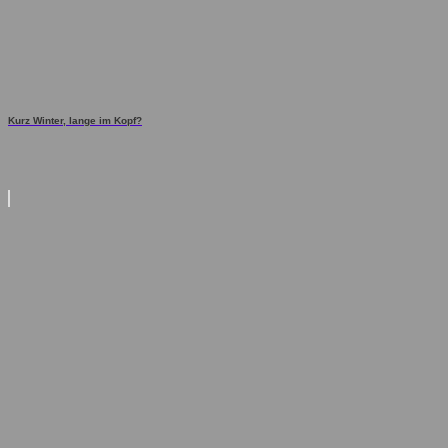
Kurz Winter, lange im Kopf?