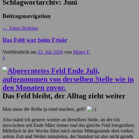
Schlagwortarchiv:
Juni
Beitragsnavigation
←
Ältere Beiträge
Das Feld war beim Frisör
Veröffentlicht am
23. Juli 2026
von
Mister F.
1
Das Feld bleibt, der Alltag zieht weiter
Man muss die Reihe ja rund machen, gell?
Also stand ich gestern wieder an derselben Stelle, an der ich
inzwischen seit Ende März immer mal das gleiche Feld fotografiere.
Mehrfach in der Woche führt mich meine Mittagsrunde dort vorbei,
sofern Zeit und Wetter mitspielen, der Standort ist also nicht gerade