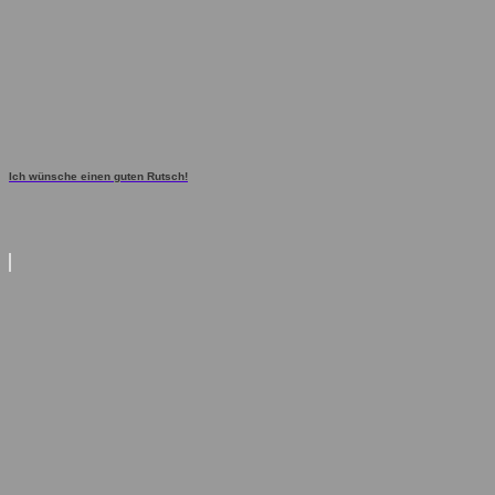
Ich wünsche einen guten Rutsch!