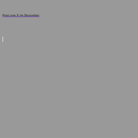
Post von X im Dezember