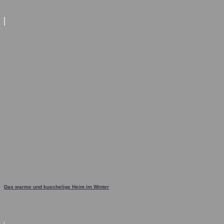
Das warme und kuschelige Heim im Winter