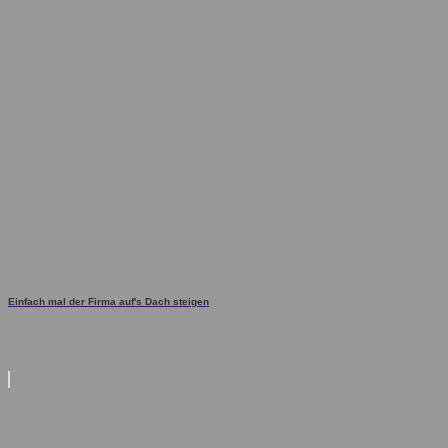
Einfach mal der Firma auf's Dach steigen