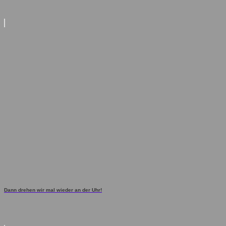
Dann drehen wir mal wieder an der Uhr!