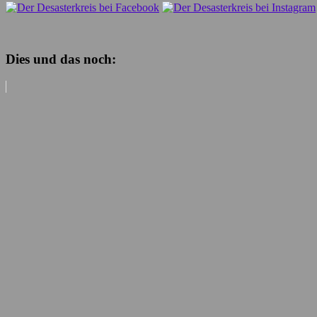
Dies und das noch: