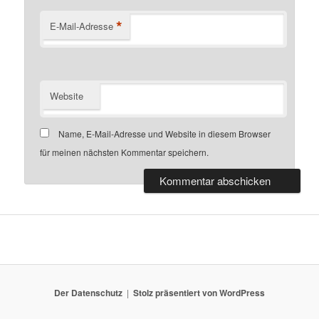
*
E-Mail-Adresse
Website
Name, E-Mail-Adresse und Website in diesem Browser
für meinen nächsten Kommentar speichern.
Der Datenschutz
Stolz präsentiert von WordPress