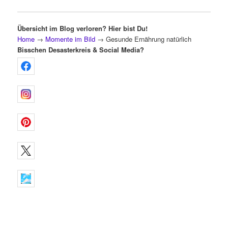
Übersicht im Blog verloren? Hier bist Du!
Home
→
Momente im Bild
→
Gesunde Ernährung natürlich
Bisschen Desasterkreis & Social Media?