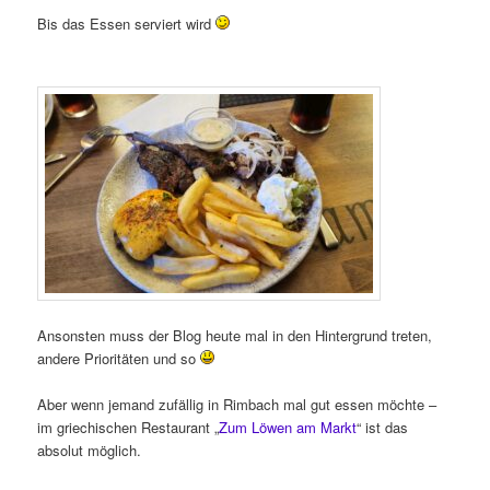
Bis das Essen serviert wird
Ansonsten muss der Blog heute mal in den Hintergrund treten,
andere Prioritäten und so
Aber wenn jemand zufällig in Rimbach mal gut essen möchte –
im griechischen Restaurant „
Zum Löwen am Markt
“ ist das
absolut möglich.