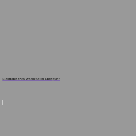
Elektronisches Weekend im Endspurt?