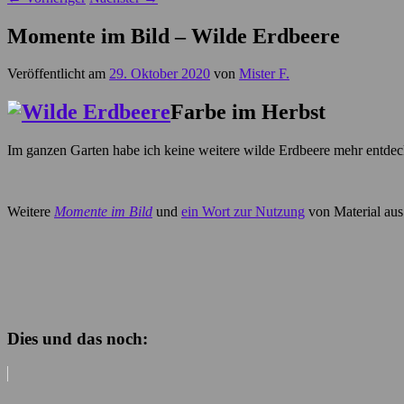
Momente im Bild – Wilde Erdbeere
Veröffentlicht am
29. Oktober 2020
von
Mister F.
Farbe im Herbst
Im ganzen Garten habe ich keine weitere wilde Erdbeere mehr entdeck
Weitere
Momente im Bild
und
ein Wort zur Nutzung
von Material aus
Dies und das noch: