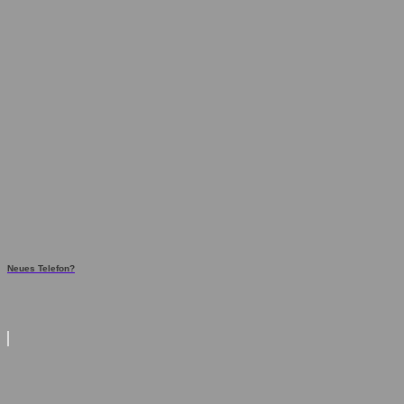
Neues Telefon?