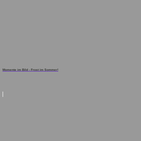
Momente im Bild - Frost im Sommer!