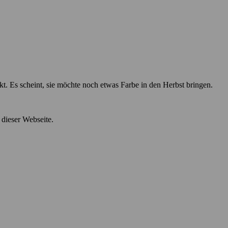
t. Es scheint, sie möchte noch etwas Farbe in den Herbst bringen.
 dieser Webseite.