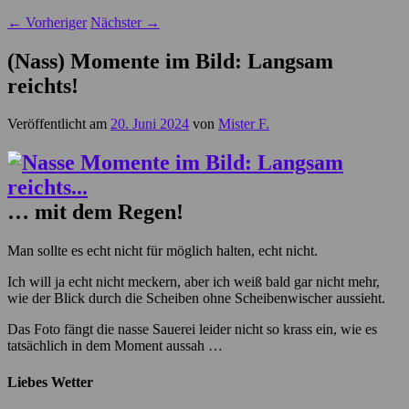
←
Vorheriger
Nächster
→
(Nass) Momente im Bild: Langsam
reichts!
Veröffentlicht am
20. Juni 2024
von
Mister F.
… mit dem Regen!
Man sollte es echt nicht für möglich halten, echt nicht.
Ich will ja echt nicht meckern, aber ich weiß bald gar nicht mehr,
wie der Blick durch die Scheiben ohne Scheibenwischer aussieht.
Das Foto fängt die nasse Sauerei leider nicht so krass ein, wie es
tatsächlich in dem Moment aussah …
Liebes Wetter