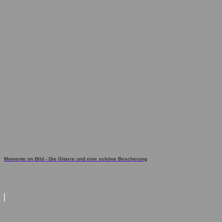
Momente im Bild - Die Gitarre und eine schöne Bescherung