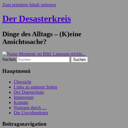
Zum primären Inhalt springen
Der Desasterkreis
Dinge des Alltags – (K)eine
Ansichtssache?
Suchen
Hauptmenü
Übersicht
Links zu anderen Seiten
Der Datenschutz
Impressum
Kontakt
Nutzung durch …
Die Unvollendeten
Beitragsnavigation