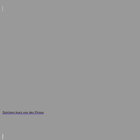
Zeichen kurz vor der Firma