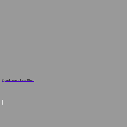
Quark kennt kein Oben