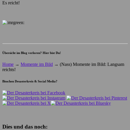
Es reicht!
Übersicht im Blog verloren? Hier bist Du!
Home
→
Momente im Bild
→
(Nass) Momente im Bild: Langsam
reichts!
Bisschen Desasterkreis & Social Media?
Dies und das noch: